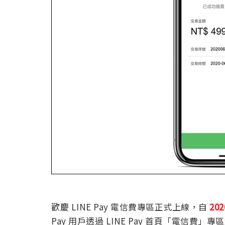
歡慶 LINE Pay 電信費專區正式上線，自
20
Pay 用戶透過 LINE Pay 首頁「電信