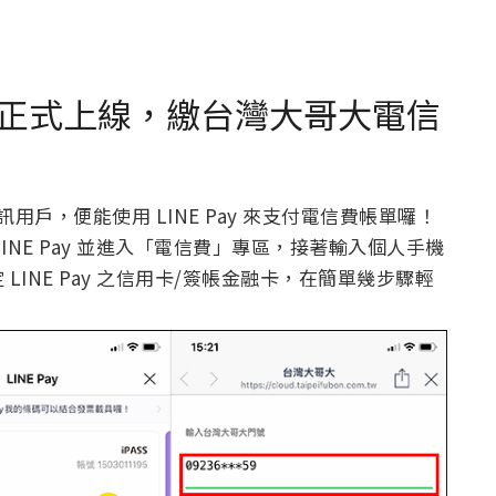
專區正式上線，繳台灣大哥大電信
戶，便能使用 LINE Pay 來支付電信費帳單囉！
 LINE Pay 並進入「電信費」專區，接著輸入個人手機
INE Pay 之信用卡/簽帳金融卡，在簡單幾步驟輕