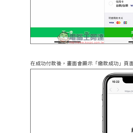
在成功付款後，畫面會顯示「繳款成功」頁