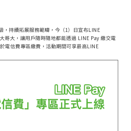
體驗，持續拓展服務範疇，今（1）日宣布LINE
哥大，讓用戶隨時隨地都能透過 LINE Pay 繳交電
y 於電信費專區繳費，活動期間可享最高LINE