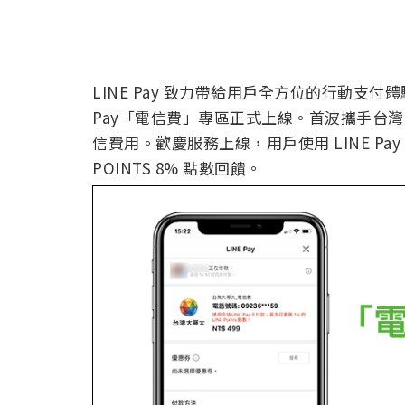
LINE Pay 致力帶給用戶全方位的行動支付
Pay「電信費」專區正式上線。首波攜手台灣大
信費用。歡慶服務上線，用戶使用 LINE Pa
POINTS 8% 點數回饋。