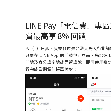
LINE Pay「電信費」
費最高享 8% 回饋
即（1）日起，只要各位是台灣大哥大行動通訊用
只要在 LINE App 的「錢包」頁面，先點選
門號及身分證字號或居留證號，即可使用綁定 L
鬆完成當期電信帳單付款：