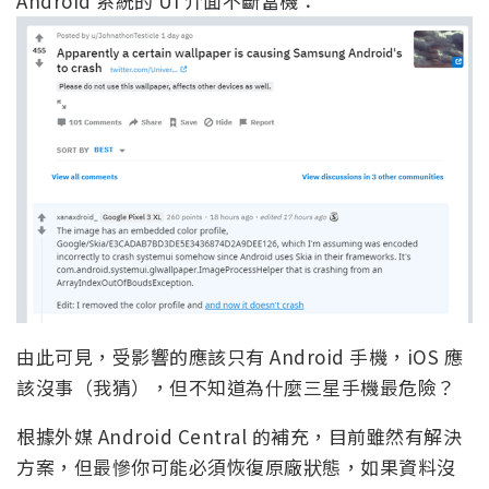
Android 系統的 UI 介面不斷當機：
由此可見，受影響的應該只有 Android 手機，iOS 應
該沒事（我猜），但不知道為什麼三星手機最危險？
根據外媒 Android Central 的補充，目前雖然有解決
方案，但最慘你可能必須恢復原廠狀態，如果資料沒