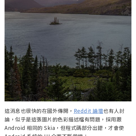
這消息也很快的在國外傳開，
Reddit 論壇
也有人討
論，似乎是這張圖片的色彩描述檔有問題，採用跟
Android 相同的 Skia，但程式碼部分出錯，才會使