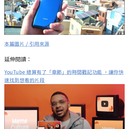
本篇圖片 / 引用來源
延伸閱讀：
YouTube 總算有了「章節」的時間戳記功能 ，讓你快
速找到想看的片段