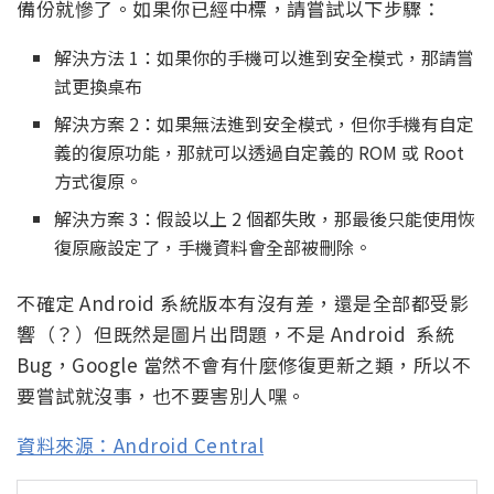
備份就慘了。如果你已經中標，請嘗試以下步驟：
解決方法 1：如果你的手機可以進到安全模式，那請嘗
試更換桌布
解決方案 2：如果無法進到安全模式，但你手機有自定
義的復原功能，那就可以透過自定義的 ROM 或 Root
方式復原。
解決方案 3：假設以上 2 個都失敗，那最後只能使用恢
復原廠設定了，手機資料會全部被刪除。
不確定 Android 系統版本有沒有差，還是全部都受影
響（？）但既然是圖片出問題，不是 Android 系統
Bug，Google 當然不會有什麼修復更新之類，所以不
要嘗試就沒事，也不要害別人嘿。
資料來源：Android Central