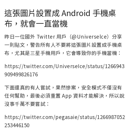
這張圖片設置成 Android 手機桌
布，就會一直當機
昨日一位國外 Twitter 用戶（@Universelce）分享
一則貼文，警告所有人不要將這張圖片設置成手機桌
布，尤其是三星手機用戶，它會導致你的手機當機：
https://twitter.com/UniverseIce/status/1266943
909499826176
下面還真的有人嘗試，果然慘案，安全模式不僅沒有
任何幫助，最後必須重置 App 資料才能解決，所以說
沒事千萬不要嘗試：
https://twitter.com/pegasaie/status/1266987052
253446150