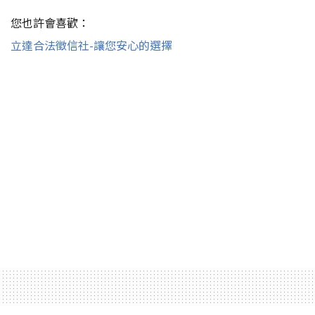
您也許會喜歡：
立達合法徵信社-讓您安心的選擇