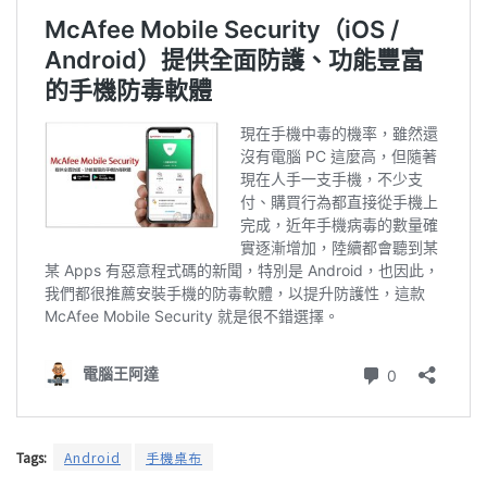
Tags:
Android
手機桌布