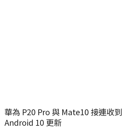
華為 P20 Pro 與 Mate10 接連收到
Android 10 更新