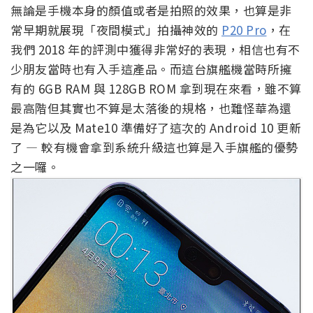
無論是手機本身的顏值或者是拍照的效果，也算是非
常早期就展現「夜間模式」拍攝神效的
P20 Pro
，在
我們 2018 年的評測中獲得非常好的表現，相信也有不
少朋友當時也有入手這產品。而這台旗艦機當時所擁
有的 6GB RAM 與 128GB ROM 拿到現在來看，雖不算
最高階但其實也不算是太落後的規格，也難怪華為還
是為它以及 Mate10 準備好了這次的 Android 10 更新
了 — 較有機會拿到系統升級這也算是入手旗艦的優勢
之一囉。