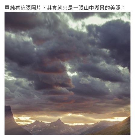
單純看這張照片，其實就只是一張山中湖景的美照：