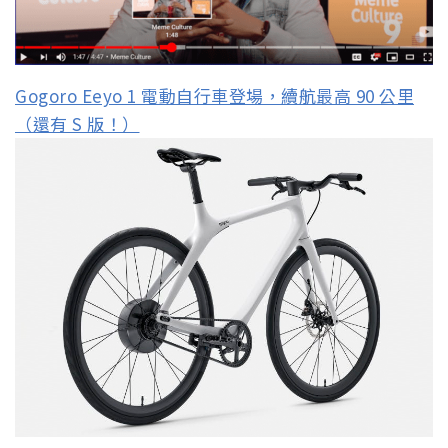
Gogoro Eeyo 1 電動自行車登場，續航最高 90 公里
（還有 S 版！）