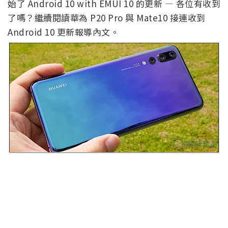
始了 Android 10 with EMUI 10 的更新 — 各位有收到
了嗎？繼續閱讀華為 P20 Pro 與 Mate10 接連收到
Android 10 更新報導內文。