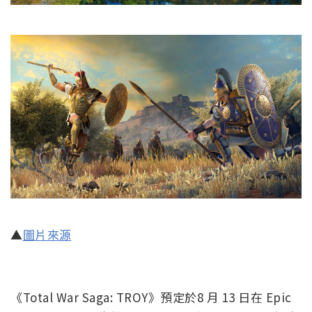
▲
圖片來源
《Total War Saga: TROY》預定於8 月 13 日在 Epic