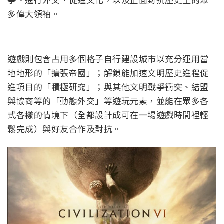
多偉大領袖。
遊戲則包含占用多個格子自行建設城市以充分運用當
地地形的「擴張帝國」；解鎖能加速文明歷史進程促
進項目的「積極研究」；與其他文明戰爭衝突、結盟
與協商等的「動態外交」等遊玩元素，並能在眾多各
式各樣的情境下（全都設計成可在一場遊戲時間裡輕
鬆完成）與好友合作及對抗。