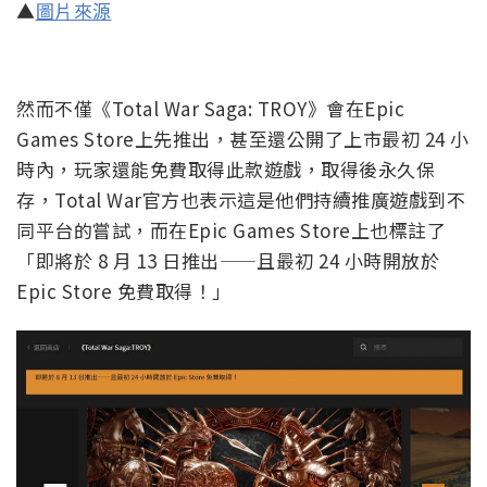
▲
圖片來源
然而不僅《Total War Saga: TROY》會在Epic
Games Store上先推出，甚至還公開了上市最初 24 小
時內，玩家還能免費取得此款遊戲，取得後永久保
存，Total War官方也表示這是他們持續推廣遊戲到不
同平台的嘗試，而在Epic Games Store上也標註了
「即將於 8 月 13 日推出——且最初 24 小時開放於
Epic Store 免費取得！」