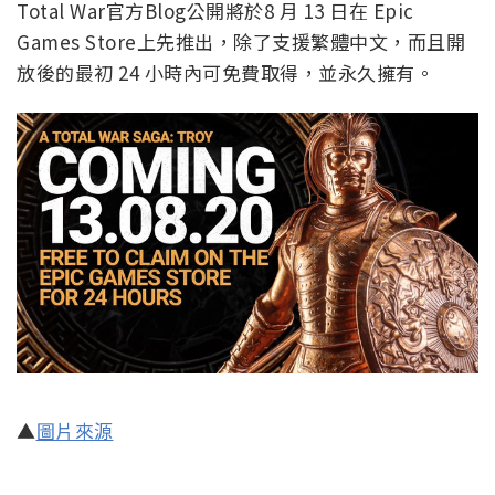
Total War官方Blog公開將於8 月 13 日在 Epic
Games Store上先推出，除了支援繁體中文，而且開
放後的最初 24 小時內可免費取得，並永久擁有。
▲
圖片來源