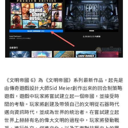
《文明帝國 6》為《文明帝國》系列最新作品，起先是
由傳奇遊戲設計大師Sid Meier創作出來的回合制策略
遊戲，遊戲中玩家將嘗試建立起一個帝國，並接受時
間的考驗。玩家將創建及帶領自己的文明從石器時代
邁向資訊時代，並成為世界的統治者。在嘗試建立起
世界上赫赫有名的偉大文明的過程中，玩家將發動戰
爭、進行外交、促進文化，以及正面對抗歷史上的眾