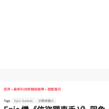
首頁
»
最新科技新聞與報導
»
遊戲電玩
Tags:
Epic Games
文明帝國VI