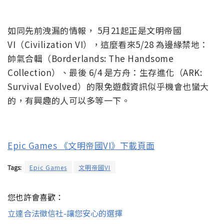
如同先前洩漏的情報， 5月21起正是文明帝國
VI（Civilization VI），這麼看來5/28 為邊緣禁地：
帥氣合輯（Borderlands: The Handsome
Collection）、最後 6/4 是方舟：生存進化（ARK:
Survival Evolved）的限免遊戲資訊似乎機會也蠻大
的，有興趣的人可以多等一下。
Epic Games 《文明帝國VI》下載頁面
Tags:
Epic Games
文明帝國VI
您也許會喜歡：
立達合法徵信社-讓您安心的選擇