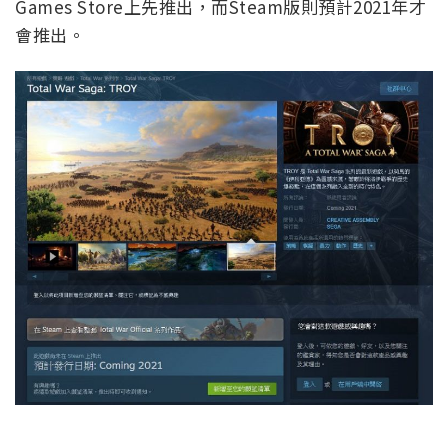
Games Store上先推出，而Steam版則預計2021年才
會推出。