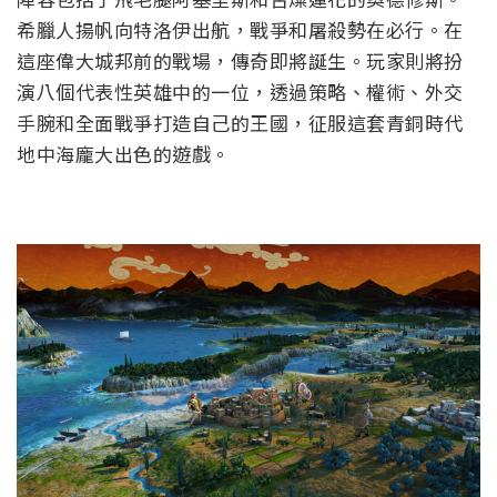
希臘人揚帆向特洛伊出航，戰爭和屠殺勢在必行。在
這座偉大城邦前的戰場，傳奇即將誕生。玩家則將扮
演八個代表性英雄中的一位，透過策略、權術、外交
手腕和全面戰爭打造自己的王國，征服這套青銅時代
地中海龐大出色的遊戲。