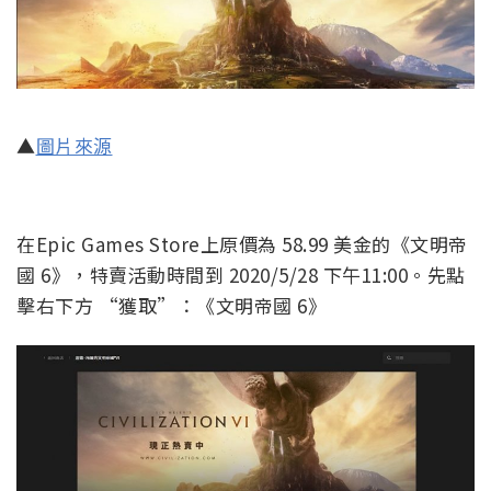
▲
圖片來源
在Epic Games Store上原價為 58.99 美金的《文明帝
國 6》，特賣活動時間到 2020/5/28 下午11:00。先點
擊右下方 “獲取”：《文明帝國 6》