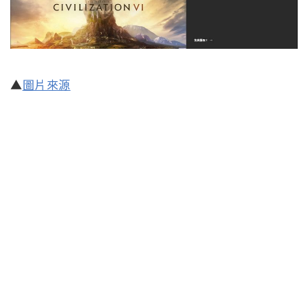
▲
圖片來源