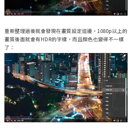
重新整理過後就會發現在畫質設定這邊，1080p以上的
畫質後面就會有HDR的字樣，而且顏色也變得不一樣
了：