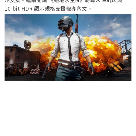
10-bit HDR 顯示規格支援報導內文。