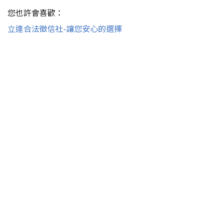
您也許會喜歡：
立達合法徵信社-讓您安心的選擇