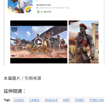
本篇圖片 / 引用來源
延伸閱讀：
Tags:
120Hz
144Hz
Android
HDR
PUBG
PUBG Mobi