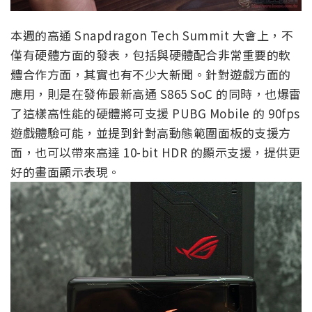
本週的高通 Snapdragon Tech Summit 大會上，不
僅有硬體方面的發表，包括與硬體配合非常重要的軟
體合作方面，其實也有不少大新聞。針對遊戲方面的
應用，則是在發佈最新高通 S865 SoC 的同時，也爆雷
了這樣高性能的硬體將可支援 PUBG Mobile 的 90fps
遊戲體驗可能，並提到針對高動態範圍面板的支援方
面，也可以帶來高達 10-bit HDR 的顯示支援，提供更
好的畫面顯示表現。