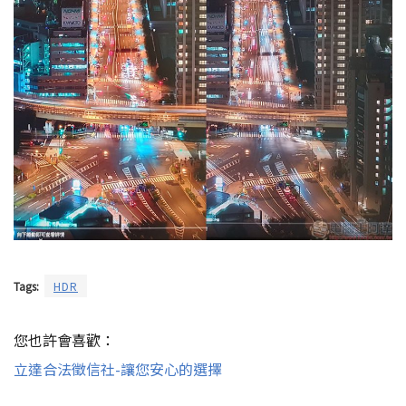
Tags:
HDR
您也許會喜歡：
立達合法徵信社-讓您安心的選擇