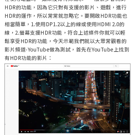
HDR的功能，因為它只對有支援的影片、遊戲，進行
HDR的運作，所以常常就忽略它。要開啟HDR功能也
相當簡單，1.使用DP1.2以上的線或使用HDMI 2.0的
線，2.螢幕支援HDR功能，符合上述條件你就可以輕
鬆享受HDR的功能，今天示範我們就以大眾常觀看的
影片頻道-YouTube做為測試，首先在YouTube上找到
有HDR功能的影片：