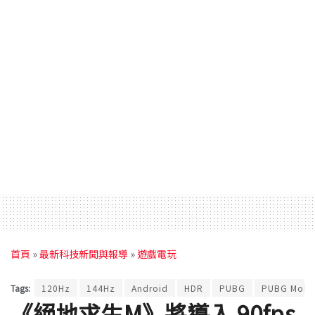
首頁
»
最新科技新聞與報導
»
遊戲電玩
Tags:
120Hz
144Hz
Android
HDR
PUBG
PUBG Mobi
《絕地求生M》將導入 90fps