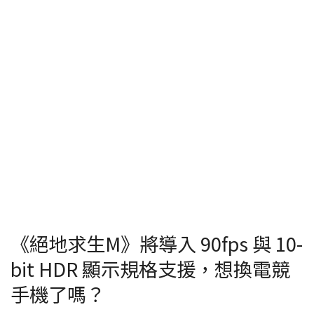
《絕地求生M》將導入 90fps 與 10-
bit HDR 顯示規格支援，想換電競
手機了嗎？