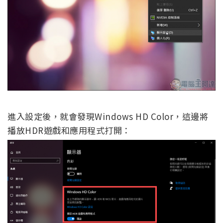
進入設定後，就會發現Windows HD Color，這邊將
播放HDR遊戲和應用程式打開：