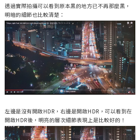
透過實際拍攝可以看到原本黑的地方已不再那麼黑，
明暗的細節也比較清楚：
左邊是沒有開啟HDR，右邊是開啟HDR，可以看到在
開啟HDR後，明亮的層次細節表現上是比較好的！