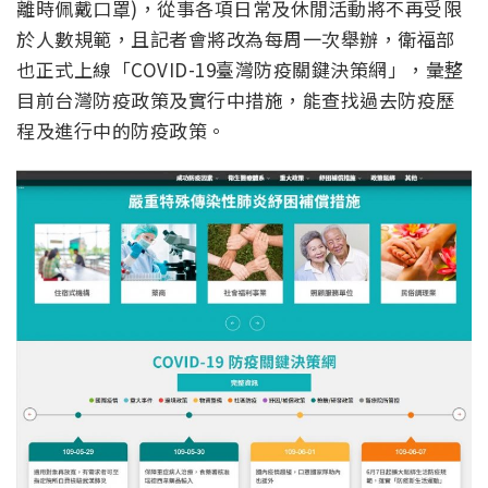
離時佩戴口罩)，從事各項日常及休閒活動將不再受限
於人數規範，且記者會將改為每周一次舉辦，衛福部
也正式上線「COVID-19臺灣防疫關鍵決策網」，彙整
目前台灣防疫政策及實行中措施，能查找過去防疫歷
程及進行中的防疫政策。