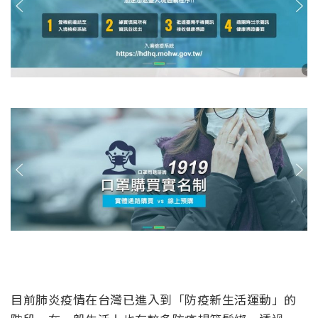
目前肺炎疫情在台灣已進入到「防疫新生活運動」的