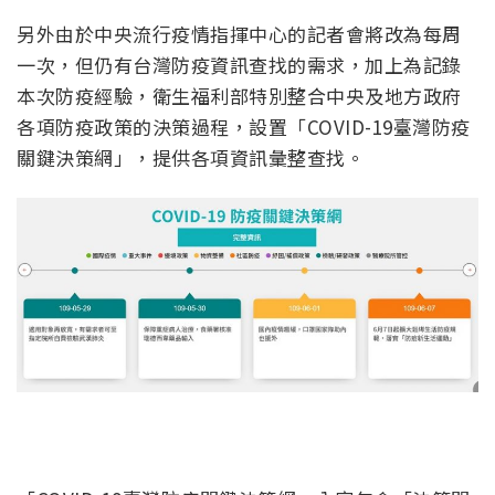
另外由於中央流行疫情指揮中心的記者會將改為每周
一次，但仍有台灣防疫資訊查找的需求，加上為記錄
本次防疫經驗，衛生福利部特別整合中央及地方政府
各項防疫政策的決策過程，設置「COVID-19臺灣防疫
關鍵決策網」，提供各項資訊彙整查找。