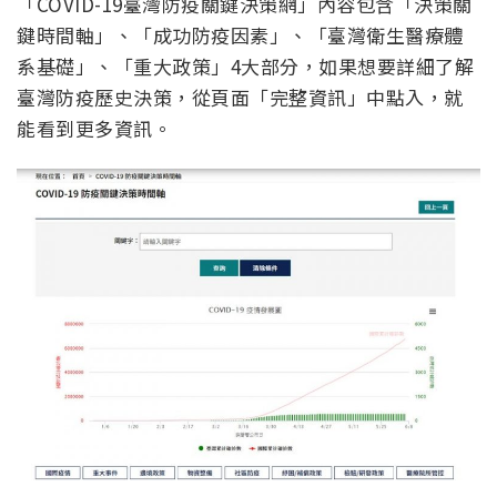
「COVID-19臺灣防疫關鍵決策網」內容包含「決策關
鍵時間軸」、「成功防疫因素」、「臺灣衛生醫療體
系基礎」、「重大政策」4大部分，如果想要詳細了解
臺灣防疫歷史決策，從頁面「完整資訊」中點入，就
能看到更多資訊。