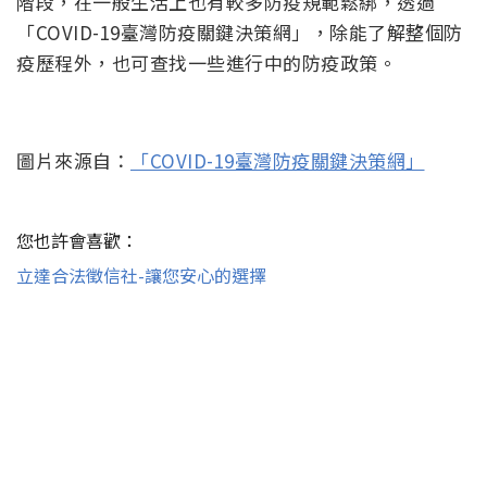
階段，在一般生活上也有較多防疫規範鬆綁，透過
「COVID-19臺灣防疫關鍵決策網」，除能了解整個防
疫歷程外，也可查找一些進行中的防疫政策。
圖片來源自：
「COVID-19臺灣防疫關鍵決策網」
您也許會喜歡：
立達合法徵信社-讓您安心的選擇