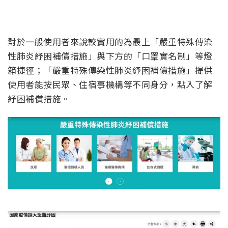
對於一般使用者來說較實用的為最上「嚴重特殊傳染
性肺炎紓困補償措施」與下方的「口罩實名制」等燈
箱捷徑；「嚴重特殊傳染性肺炎紓困補償措施」提供
使用者能按民眾、住宿事機構等不同身分，點入了解
紓困補償措施。