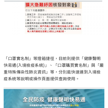
「口罩實名制」等燈箱捷徑，目前則提供「健康聲明
快易通(入境檢疫系統)」、「口罩購買實名制」與「嚴
重特殊傳染性肺炎資訊」等，分別能快速連到入境檢
疫系統等說明或操作頁面提供查詢使用。