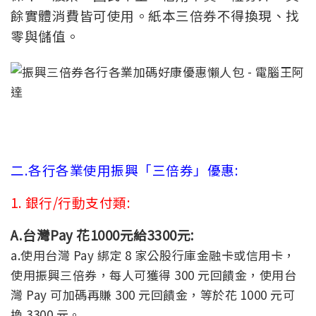
餘實體消費皆可使用。紙本三倍券不得換現、找
零與儲值。
二.各行各業使用振興「三倍券」優惠:
1. 銀行/行動支付類:
A.台灣Pay 花1000元給3300元:
a.使用台灣 Pay 綁定 8 家公股行庫金融卡或信用卡，
使用振興三倍券，每人可獲得 300 元回饋金，使用台
灣 Pay 可加碼再賺 300 元回饋金，等於花 1000 元可
換 3300 元。