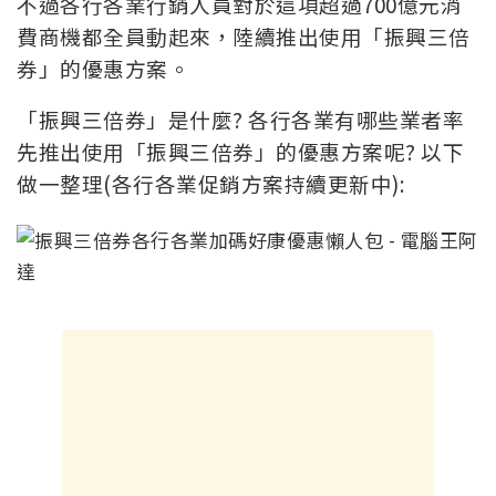
不過各行各業行銷人員對於這項超過700億元消
費商機都全員動起來，陸續推出使用「振興三倍
券」的優惠方案。
「振興三倍券」是什麼? 各行各業有哪些業者率
先推出使用「振興三倍券」的優惠方案呢? 以下
做一整理(各行各業促銷方案持續更新中):