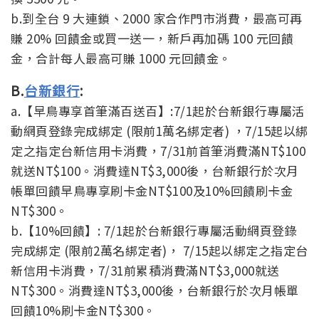
b.到全台 9 大連鎖、2000 家合作門市消費，最高可再
賺 20% 回饋金或買一送一，新戶再加碼 100 元回饋
金，合計每人最高可賺 1000 元回饋金。
B.
台新銀行
:
a.【早鳥專享首筆滿百送百】:7/1起於台新銀行專屬活
動網頁登錄完成綁定 (限前1萬名綁定者) ，7/15起以綁
定之指定台新信用卡消費，7/31前首筆消費滿NT$100
就送NT$100。消費達NT$3,000後，台新銀行於次月
帳單回饋早鳥專享刷卡金NT$100及10%回饋刷卡金
NT$300。
b.【10%回饋】: 7/1起於台新銀行專屬活動網頁登錄
完成綁定 (限前2萬名綁定者)， 7/15起以綁定之指定台
新信用卡消費，7/31前累積消費滿NT$3,000就送
NT$300。消費達NT$3,000後，台新銀行於次月帳單
回饋10%刷卡金NT$300。