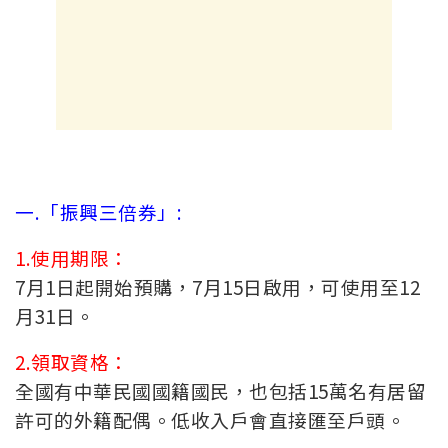
一.「振興三倍券」:
1.使用期限：
7月1日起開始預購，7月15日啟用，可使用至12
月31日。
2.領取資格：
全國有中華民國國籍國民，也包括15萬名有居留
許可的外籍配偶。低收入戶會直接匯至戶頭。