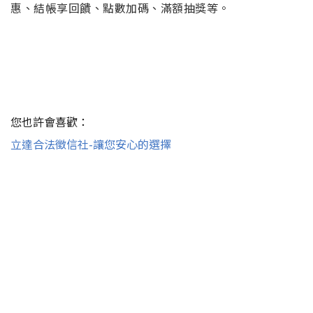
惠、結帳享回饋、點數加碼、滿額抽獎等。
您也許會喜歡：
立達合法徵信社-讓您安心的選擇