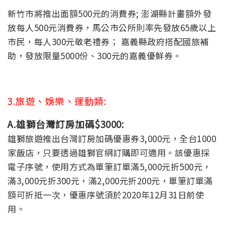
新竹市將推出面額500元的消費券; 澎湖縣計畫額外發
放每人500元消費券，馬公市公所則率先發放65歲以上
市民，每人300元敬老禮券； 嘉義縣政府搭配國旅補
助，發放限量5000份、300元的嘉義優鮮券。
3.旅遊、娛樂、運動類:
A.雄獅台灣訂房加碼$3000:
雄獅旅遊推出台灣訂房加碼優惠券3,000元，全台1000
家飯店，只要透過雄獅官網訂購即可適用。該優惠採
電子序號，使用方式為單筆訂單滿5,000元折500元，
滿3,000元折300元，滿2,000元折200元，單筆訂單滿
額可折抵一次，優惠序號須於2020年12月31日前使
用。