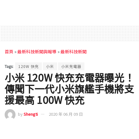
首頁
»
最新科技新聞與報導
»
最新科技新聞
Tags:
120W 快充
小米
小米充電器
小米 120W 快充充電器曝光！
傳聞下一代小米旗艦手機將支
援最高 100W 快充
by
Shengti
2020 年 06 月 09 日