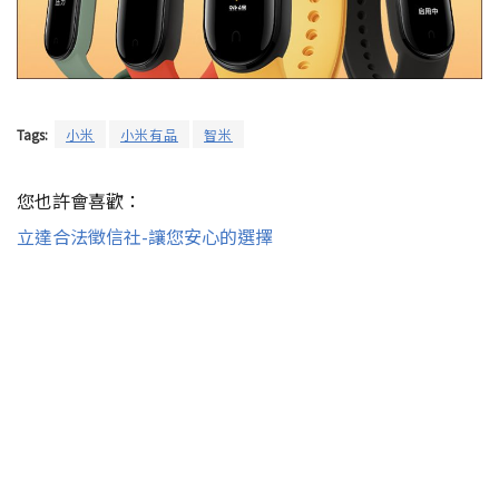
Tags:
小米
小米有品
智米
您也許會喜歡：
立達合法徵信社-讓您安心的選擇