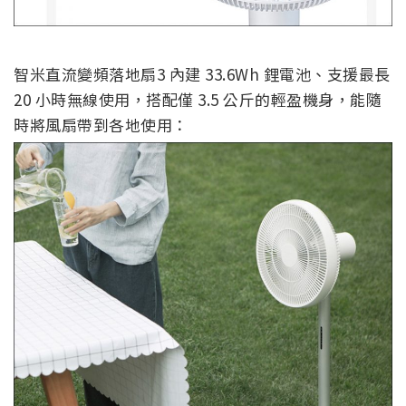
智米直流變頻落地扇3 內建 33.6Wh 鋰電池、支援最長
20 小時無線使用，搭配僅 3.5 公斤的輕盈機身，能隨
時將風扇帶到各地使用：