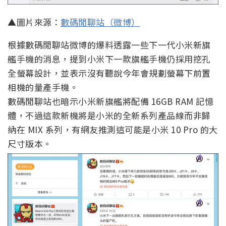
相機的量產手機。
數碼閒聊站也暗示小米新旗艦將配備 16GB RAM 記憶
體，不過這款新機將是小米的全新系列產品線而非歸
納在 MIX 系列，有網友推測這可能是小米 10 Pro 的大
尺寸版本。