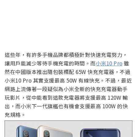
這些年，有許多手機品牌都積極針對快速充電努力，
讓用戶能減少等待手機充電的時間。而
小米10 Pro
雖
然在中國版本推出隨包裝標配 65W 快充充電器，不過
小米10 Pro 其實支援最高 50W 有線快充。不過，最近
網路上流傳著一段疑似為小米全新的快充充電器動手
玩影片，從中能看到這款充電器將支援最高 120W 輸
出，而小米下一代旗艦也有機會支援最高 100W 的快
充規格。