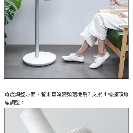
角度調整方面，智米直流變頻落地扇3 支援 4 檔擺頭角
度調整：