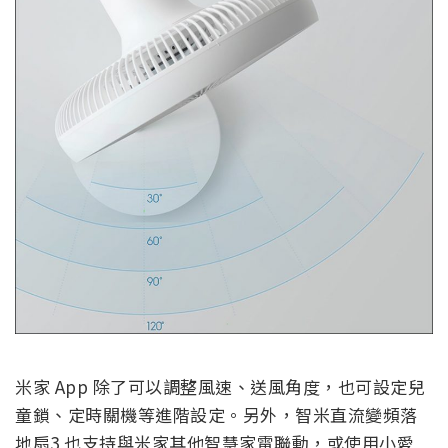
米家 App 除了可以調整風速、送風角度，也可設定兒
童鎖、定時關機等進階設定。另外，智米直流變頻落
地扇3 也支持與米家其他智慧家電聯動，或使用小愛