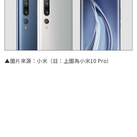
▲圖片來源：小米（註：上圖為小米10 Pro）