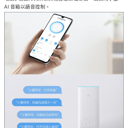
AI 音箱以語音控制。