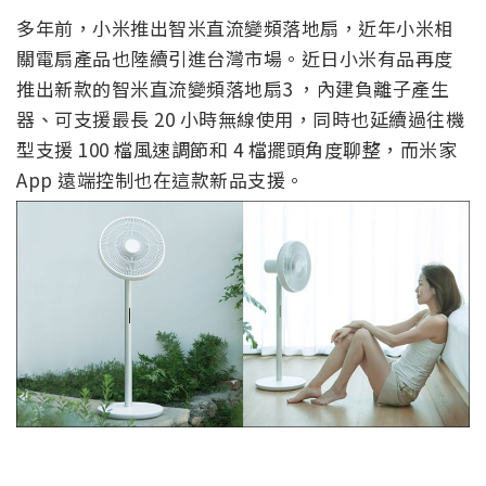
多年前，小米推出智米直流變頻落地扇，近年小米相
關電扇產品也陸續引進台灣市場。近日小米有品再度
推出新款的智米直流變頻落地扇3 ，內建負離子產生
器、可支援最長 20 小時無線使用，同時也延續過往機
型支援 100 檔風速調節和 4 檔擺頭角度聊整，而米家
App 遠端控制也在這款新品支援。