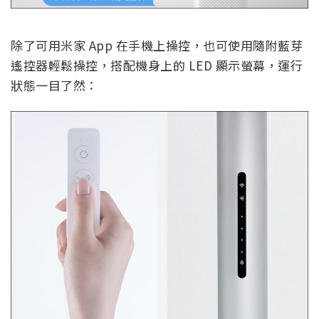
除了可用米家 App 在手機上操控，也可使用隨附藍芽
遙控器輕鬆操控，搭配機身上的 LED 顯示螢幕，運行
狀態一目了然：