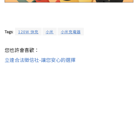
您也許會喜歡：
立達合法徵信社-讓您安心的選擇