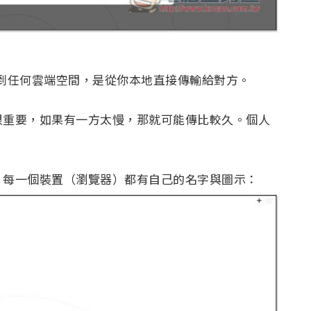
存到任何雲端空間，是從你本地直接傳輸給對方。
很重要，如果有一方太慢，那就可能傳比較久。個人
。
，每一個裝置（瀏覽器）都有自己的名字與圖示：