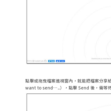
點擊或拖曳檔案進視窗內，就能把檔案分享給對
want to send…..），點擊 Send 後，