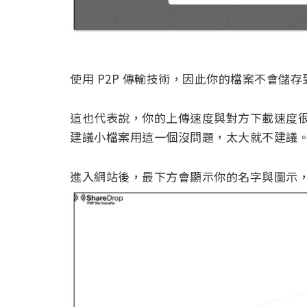
使用 P2P 傳輸技術，因此你的檔案不會儲
這也代表說，你的上傳速度與對方下載速度
建議小檔案用這一個沒問題，太大就不建議
進入網站後，最下方會顯示你的名字與圖示