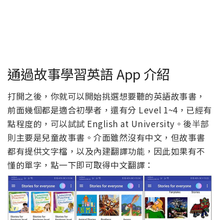
通過故事學習英語 App 介紹
打開之後，你就可以開始挑選想要聽的英語故事書，
前面幾個都是適合初學者，還有分 Level 1~4，已經有
點程度的，可以試試 English at University。後半部
則主要是兒童故事書。介面雖然沒有中文，但故事書
都有提供文字檔，以及內建翻譯功能，因此如果有不
懂的單字，點一下即可取得中文翻譯：