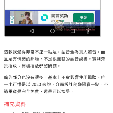
這款我覺得非常不錯一點是，語音全為真人發音，而
且是有情緒的那種，不是很無聊的語音說書。實測背
景播放、待機播放都沒問題。
廣告部分也沒有很多，基本上不會影響使用體驗。唯
一小可惜是以 2020 來說，介面設計稍嫌陽春一點，不
過畢竟是完全免費，還是可以接受。
補充資料