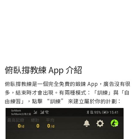
俯臥撐教練 App 介紹
俯臥撐教練是一個完全免費的鍛鍊 App，廣告沒有很
多，結束時才會出現。有兩種模式：「訓練」與「自
由練習」，點擊 “訓練” 來建立屬於你的計劃：