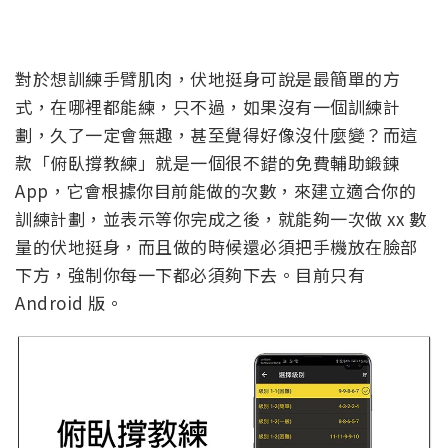
對於想訓練手臂肌肉，伏地挺身可說是最簡單的方
式，在哪裡都能練，只不過，如果沒有一個訓練計
劃，久了一定會無趣，甚至覺得好像沒什麼變？而這
款「俯臥撐教練」就是一個很不錯的免費輔助鍛鍊
App，它會根據你目前能做的次數，來建立適合你的
訓練計劃，並表示等你完成之後，就能夠一次做 xx 數
量的伏地挺身，而且做的時候還必須把手機放在臉部
下方，強制你每一下都必須夠下去。目前只有
Android 版。