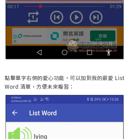
點擊單字右側的愛心功能，可以加到我的最愛 List
Word 清單，方便未來複習：