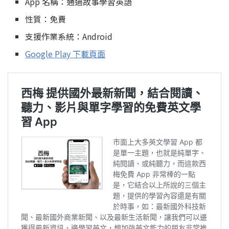
App 名稱：通過故事學習英語
性質：免費
支援作業系統：Android
Google Play 下載頁面