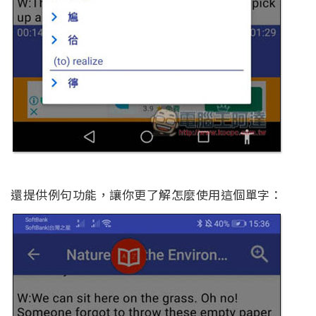
還提供例句功能，讓你更了解怎麼使用這個單字：