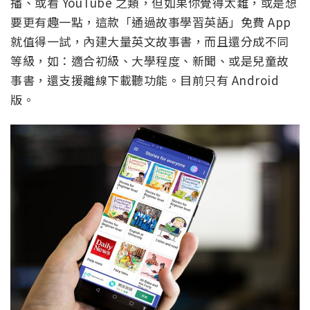
播、或看 YouTube 之類，但如果你覺得太難，或是想
要更有趣一點，這款「通過故事學習英語」免費 App
就值得一試，內建大量英文故事書，而且還分成不同
等級，如：適合初級、大學程度、新聞、或是兒童故
事書，還支援離線下載聽功能。目前只有 Android
版。