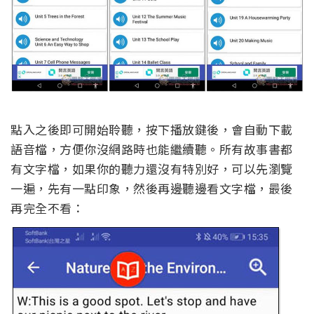
點入之後即可開始聆聽，按下播放鍵後，會自動下載
語音檔，方便你沒網路時也能繼續聽。所有故事書都
有文字檔，如果你的聽力還沒有特別好，可以先瀏覽
一遍，先有一點印象，然後再邊聽邊看文字檔，最後
再完全不看：