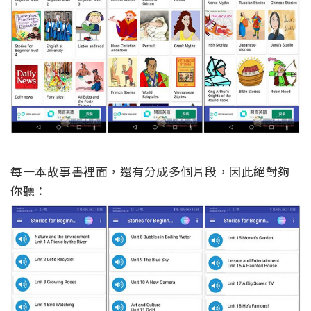
每一本故事書裡面，還有分成多個片段，因此絕對夠
你聽：