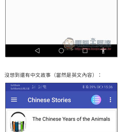
沒想到還有中文故事（當然是英文內容）：