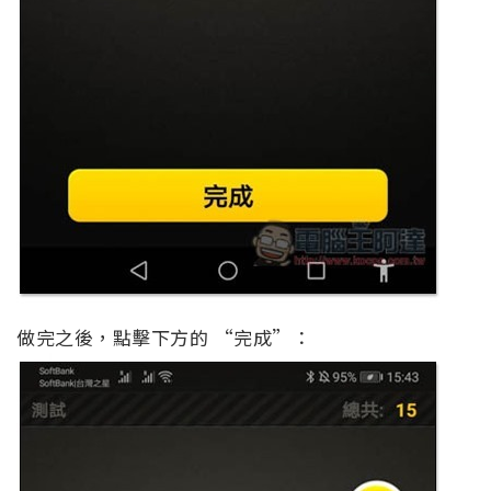
做完之後，點擊下方的 “完成”：