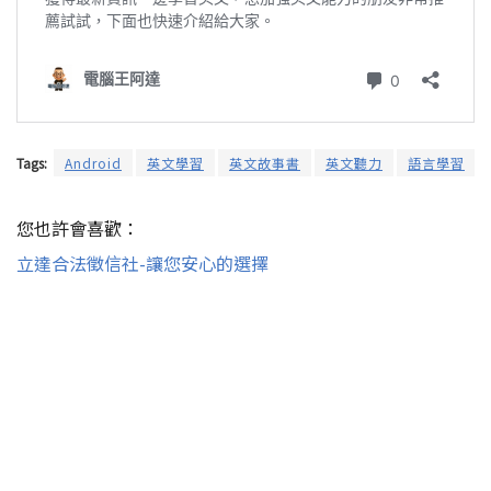
Tags:
Android
英文學習
英文故事書
英文聽力
語言學習
您也許會喜歡：
立達合法徵信社-讓您安心的選擇