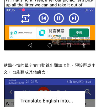
點擊不懂的單字會自動跳出翻譯功能，預設翻成中
文，也能翻成其他語言：