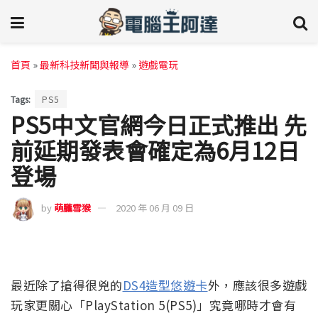
首頁
»
最新科技新聞與報導
»
遊戲電玩
Tags:
PS5
PS5中文官網今日正式推出 先
前延期發表會確定為6月12日
登場
by
萌朧雪猴
2020 年 06 月 09 日
最近除了搶得很兇的
DS4造型悠遊卡
外，應該很多遊戲
玩家更關心「PlayStation 5(PS5)」究竟哪時才會有