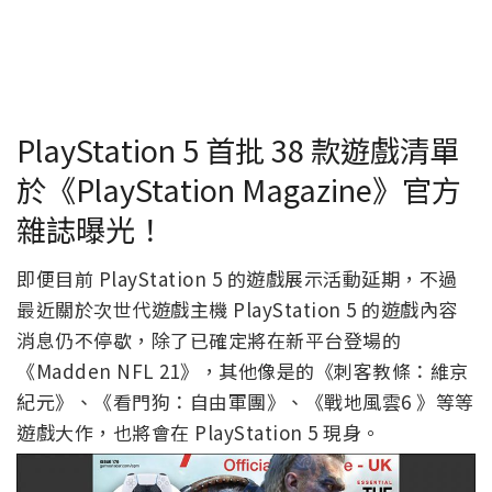
PlayStation 5 首批 38 款遊戲清單
於《PlayStation Magazine》官方
雜誌曝光！
即便目前 PlayStation 5 的遊戲展示活動延期，不過
最近關於次世代遊戲主機 PlayStation 5 的遊戲內容
消息仍不停歇，除了已確定將在新平台登場的
《Madden NFL 21》，其他像是的《刺客教條：維京
紀元》、《看門狗：自由軍團》、《戰地風雲6 》等等
遊戲大作，也將會在 PlayStation 5 現身。