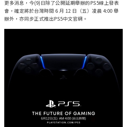
更多消息，今(9)日除了公開延期舉辦的PS5線上發表
會，確定將於台灣時間 6 月 12 日（五）凌晨 4:00 舉
辦外，亦同步正式推出PS5中文官網。