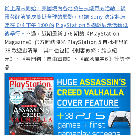
從上周末開始，美國境內各地發生抗議示威活動，後
續發酵演變成蔓延全球的騷動，也讓 Sony 決定將
原
定在 6/4 下午 1:00 的
PlayStation 5 遊戲展示活動延
後舉行。
不過，近期最新 176 期的《PlayStation
Magazine》官方雜誌曝光 PlayStation 5 首批推出的
38 款遊戲清單。其中也包括《刺客教條：維京紀
元》、《看門狗：自由軍團》、《戰地風雲6 》等等作
品。