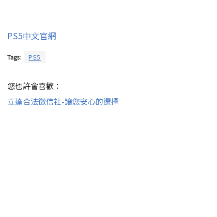
PS5中文官網
Tags:
PS5
您也許會喜歡：
立達合法徵信社-讓您安心的選擇