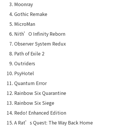
Moonray
Gothic Remake
MicroMan
Nith’O Infinity Reborn
Observer System Redux
Path of Exile 2
Outriders
PsyHotel
Quantum Error
Rainbow Six Quarantine
Rainbow Six Siege
Redo! Enhanced Edition
A Rat’s Quest: The Way Back Home