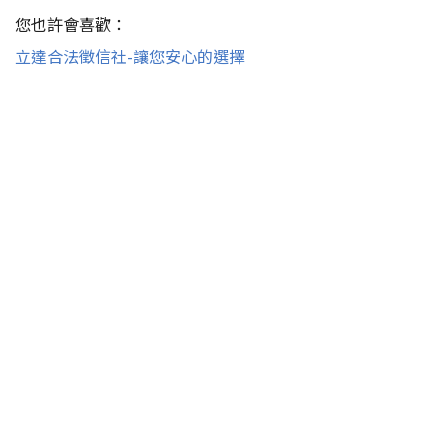
您也許會喜歡：
立達合法徵信社-讓您安心的選擇