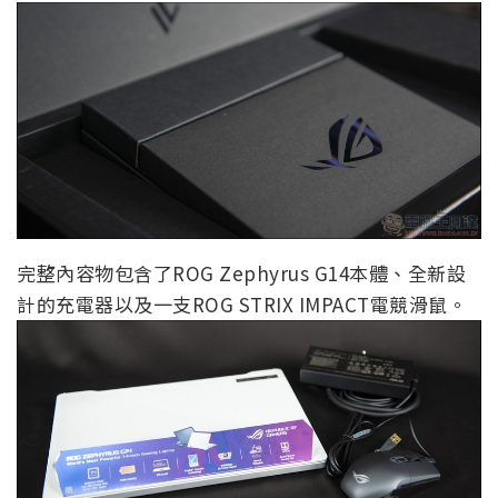
完整內容物包含了ROG Zephyrus G14本體、全新設
計的充電器以及一支ROG STRIX IMPACT電競滑鼠。