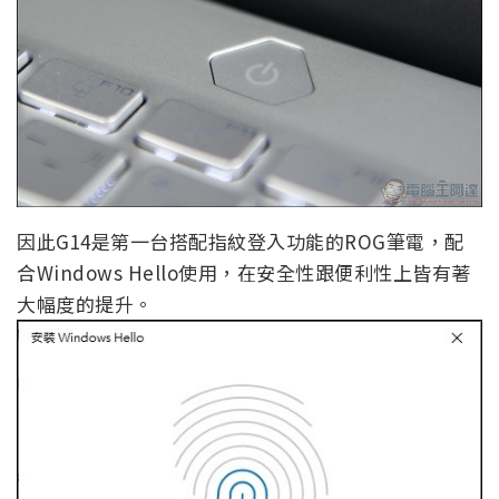
因此G14是第一台搭配指紋登入功能的ROG筆電，配
合Windows Hello使用，在安全性跟便利性上皆有著
大幅度的提升。