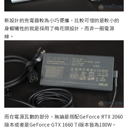
新設計的充電器較為小巧便攜，比較可惜的是較小的
身軀犧牲的就是採用了梅花頭設計，而非一般電源
線。
而在電源瓦數的部分，無論是搭配GeForce RTX 2060
版本或者是GeForce GTX 1660 Ti版本皆為180W。