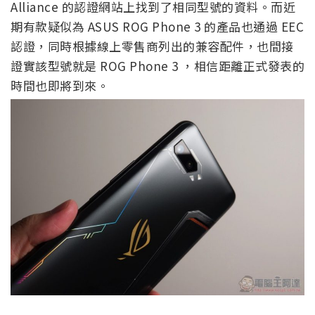
Alliance 的認證網站上找到了相同型號的資料。而近
期有款疑似為 ASUS ROG Phone 3 的產品也通過 EEC
認證，同時根據線上零售商列出的兼容配件，也間接
證實該型號就是 ROG Phone 3 ，相信距離正式發表的
時間也即將到來。