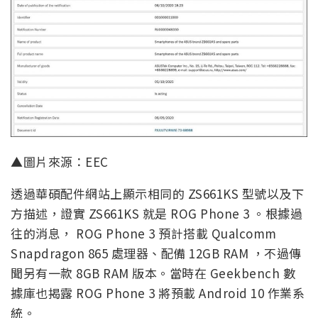
▲圖片來源：EEC
透過華碩配件網站上顯示相同的 ZS661KS 型號以及下
方描述，證實 ZS661KS 就是
ROG Phone 3 。根據過
往的消息， ROG Phone 3 預計搭載 Qualcomm
Snapdragon 865 處理器、配備 12GB RAM ，不過傳
聞另有一款 8GB RAM 版本。當時在 Geekbench 數
據庫也揭露 ROG Phone 3 將預載 Android 10 作業系
統。