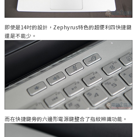
即使是14吋的設計，Zephyrus特色的超便利四快捷鍵
還是不能少。
而在快捷鍵旁的六邊形電源鍵整合了指紋辨識功能。