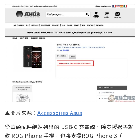
▲圖片來源：
Accessoires Asus
從華碩配件網站列出的 USB-C 充電線，除支援過去就
款 ROG Phone 手機，也將支援ROG Phone 3（