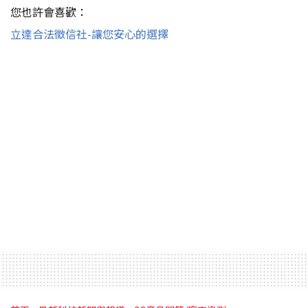
您也許會喜歡：
立達合法徵信社-讓您安心的選擇