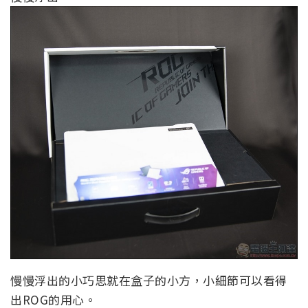
慢慢浮出的小巧思就在盒子的小方，小細節可以看得
出ROG的用心。