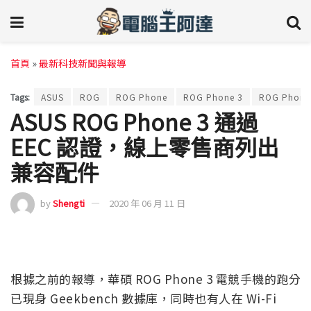
首頁
»
最新科技新聞與報導
Tags:
ASUS
ROG
ROG Phone
ROG Phone 3
ROG Phone 
ASUS ROG Phone 3 通過
EEC 認證，線上零售商列出
兼容配件
by
Shengti
2020 年 06 月 11 日
根據之前的報導，華碩 ROG Phone 3 電競手機的跑分
已現身 Geekbench 數據庫，同時也有人在 Wi-Fi