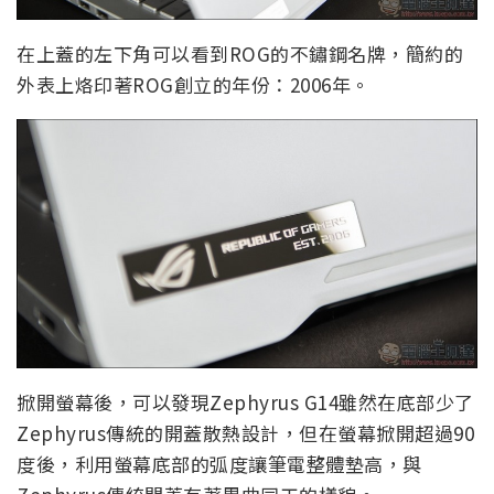
在上蓋的左下角可以看到ROG的不鏽鋼名牌，簡約的
外表上烙印著ROG創立的年份：2006年。
掀開螢幕後，可以發現Zephyrus G14雖然在底部少了
Zephyrus傳統的開蓋散熱設計，但在螢幕掀開超過90
度後，利用螢幕底部的弧度讓筆電整體墊高，與