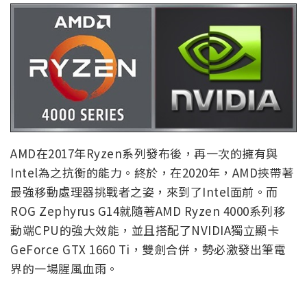
AMD在2017年Ryzen系列發布後，再一次的擁有與
Intel為之抗衡的能力。終於，在2020年，AMD挾帶著
最強移動處理器挑戰者之姿，來到了Intel面前。而
ROG Zephyrus G14就隨著AMD Ryzen 4000系列移
動端CPU的強大效能，並且搭配了NVIDIA獨立顯卡
GeForce GTX 1660 Ti，雙劍合併，勢必激發出筆電
界的一場腥風血雨。