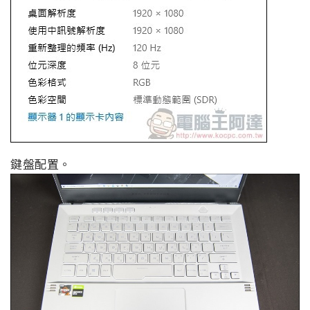
鍵盤配置。