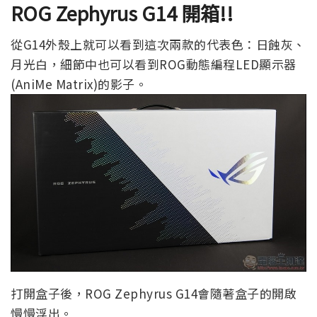
ROG Zephyrus G14 開箱!!
從G14外殼上就可以看到這次兩款的代表色：日蝕灰、
月光白，細節中也可以看到ROG動態編程LED顯示器
(AniMe Matrix)的影子。
打開盒子後，ROG Zephyrus G14會隨著盒子的開啟
慢慢浮出。