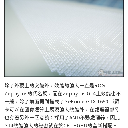
除了外觀上的突破外，效能的強大一直是ROG
Zephyrus的代名詞，而在Zephyrus G14上效能也不
一般，除了前面提到搭載了GeForce GTX 1660 Ti顯
卡可以在圖像運算上展現強大效能外，在處理器部分
也有著另外一個意義：採用了AMD移動處理器，因此
G14效能強大的秘密就在於CPU+GPU的全新搭配。