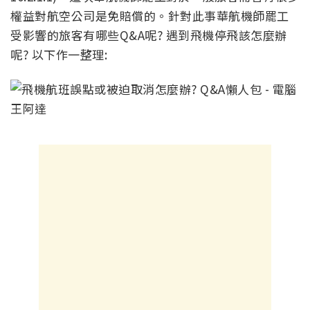
權益對航空公司是免賠償的。針對此事華航機師罷工
受影響的旅客有哪些Q&A呢? 遇到飛機停飛該怎麼辦
呢? 以下作一整理: