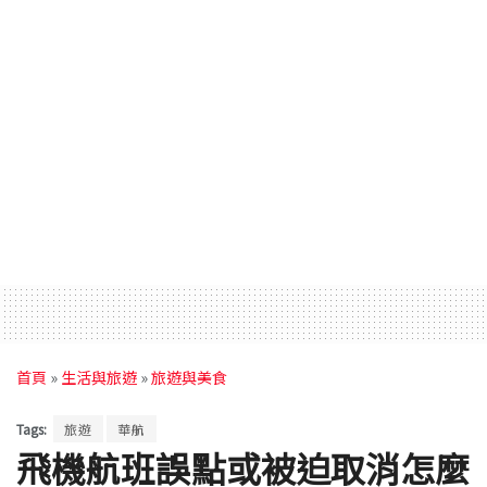
首頁
»
生活與旅遊
»
旅遊與美食
Tags:
旅遊
華航
飛機航班誤點或被迫取消怎麼