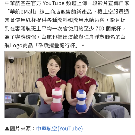
中華航空在官方 YouTube 頻道上傳一段影片宣傳自家
「華航eMall」線上商店販售的新產品。機上空服員通
常會使用紙杯提供各種飲料和飲用水給乘客，影片提
到在客滿航班上平均一次會使用約至少 700 個紙杯，
為了響應環保，華航也推出這款與仁舟淨塑聯名的華
航Logo商品「矽緻摺疊隨行杯」。
▲圖片來源：
中華航空(YouTube)