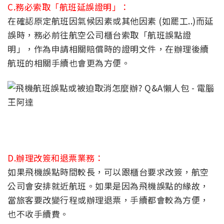
C.務必索取「航班延誤證明」：
在確認原定航班因氣候因素或其他因素 (如罷工..)而延
誤時，務必前往航空公司櫃台索取「航班誤點證
明」，作為申請相關賠償時的證明文件，在辦理後續
航班的相關手續也會更為方便。
D.辦理改簽和退票業務：
如果飛機誤點時間較長，可以跟櫃台要求改簽，航空
公司會安排就近航班。如果是因為飛機誤點的緣故，
當旅客要改變行程或辦理退票，手續都會較為方便，
也不收手續費。