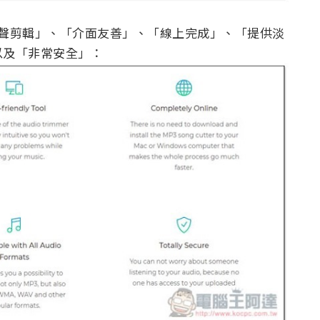
 鈴聲剪輯」、「介面友善」、「線上完成」、「提供淡
以及「非常安全」：