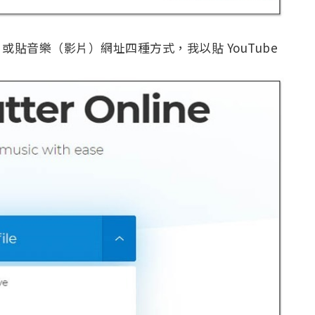
box、或貼音樂（影片）網址四種方式，我以貼 YouTube