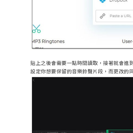
貼上之後會需要一點時間讀取，接著就會進
設定你想要保留的音樂鈴聲片段，而更改的