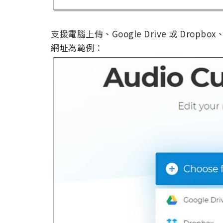
支援電腦上傳、Google Drive 或 Drop
網址為範例：