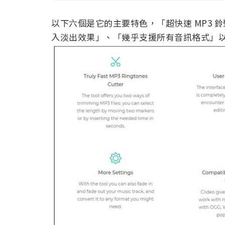
以下六個是它的主要特色，「超快速 MP3
入淡出效果」、「幾乎支援所有音訊格式」