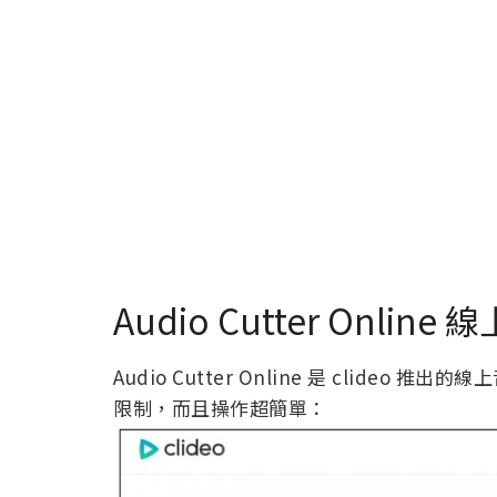
Audio Cutter Onli
Audio Cutter Online 是 clid
限制，而且操作超簡單：