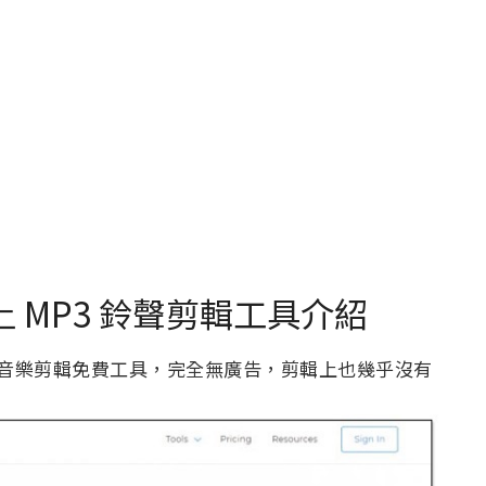
ne 線上 MP3 鈴聲剪輯工具介紹
eo 推出的線上音樂剪輯免費工具，完全無廣告，剪輯上也幾乎沒有