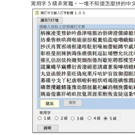
常用字 5 級非常難，一堆不知道怎麼拼的中