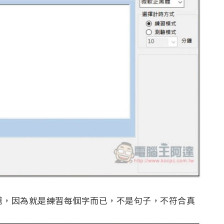
推薦，因為就是練習每個字而已，不是句子，不符合真