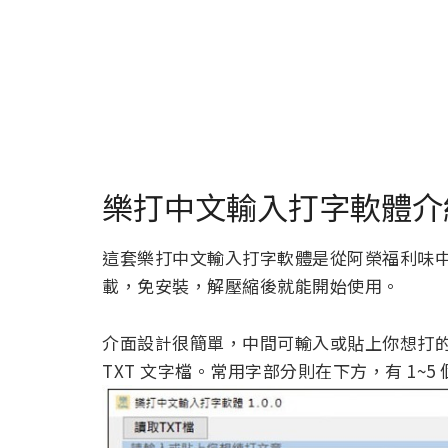
樂打中文輸入打字軟體介
這套樂打中文輸入打字軟體是從阿榮福利味
載，免安裝，解壓縮後就能開始使用。
介面設計很簡單，中間可輸入或貼上你想打
TXT 文字檔。常用字部分則在下方，有 1~5