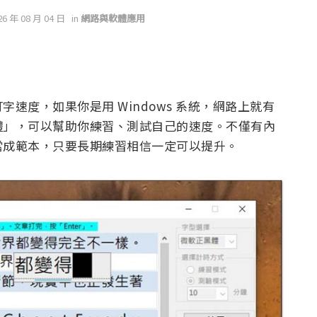
26 年 08 月 04 日
in
網路與軟體應用
速度，如果你是用 Windows 系統，網路上就有
體」，可以幫助你練習、測試自己的速度。不僅有內
當成範本，只要長期練習相信一定可以提升。