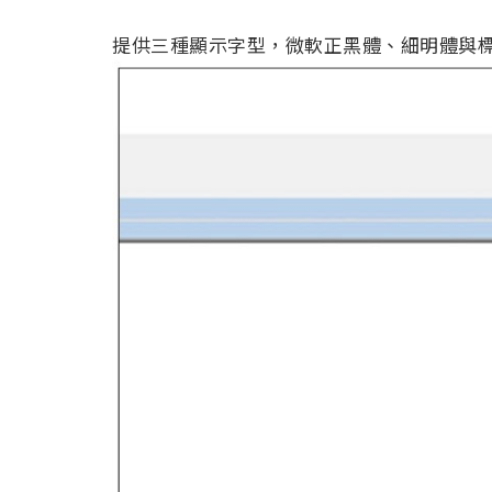
提供三種顯示字型，微軟正黑體、細明體與