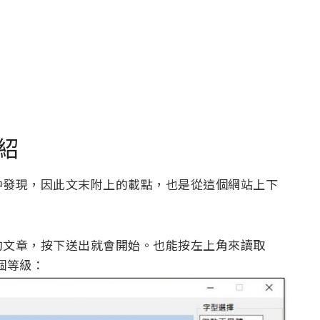
紹
中發現，因此文末附上的載點，也是從這個網站上下
的文章，按下送出就會開始。也能按左上角來讀取
 個等級：