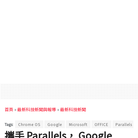
首頁
»
最新科技新聞與報導
»
最新科技新聞
Tags:
Chrome OS
Google
Microsoft
OFFICE
Parallels
攜手 Parallels， Google