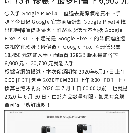
想入手 Google Pixel 4 、但過去覺得價格買不下手
嗎？今日起 Google 官方商店針對 Google Pixel 4 推
出限時降價促銷優惠，雖然本次活動不包括 Google
Pixel 4 XL ，不過光是 Google Pixel 4 的降價幅度還
是相當有感呀！降價後， Google Pixel 4 最低只要
18,450 元就能入手，而購買 128GB 版本還能省下
6,900 元、 20,700 元就能入手。
根據官網的描述，本次促銷期從 2020年6月17日 上午
9:00 [PDT] 起至 2020年6月30日 上午9:00 [PDT] 止，
換算台灣時間為 2020 年 7 月 1 日 00:00 以前，也就是
2020 年 6 月 30 日。由於產品數量有限，如果有意購
買可得早點訂購呀！