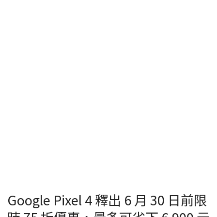
Google Pixel 4 釋出 6 月 30 日前限
時 75 折優惠‎，最多可省下 6,900 元