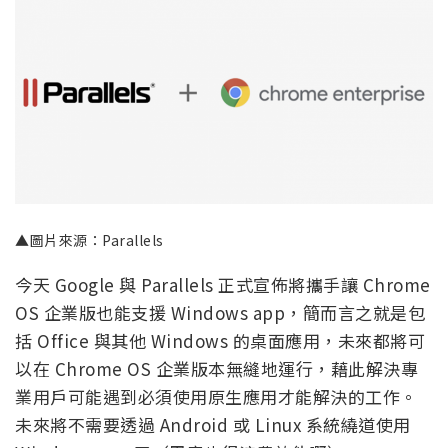
▲圖片來源：Parallels
今天 Google 與 Parallels 正式宣佈將攜手讓 Chrome
OS 企業版也能支援 Windows app，簡而言之就是包
括 Office 與其他 Windows 的桌面應用，未來都將可
以在 Chrome OS 企業版本無縫地運行，藉此解決專
業用戶可能遇到必須使用原生應用才能解決的工作。
未來將不需要透過 Android 或 Linux 系統繞道使用