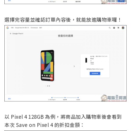
選擇完容量並確認訂單內容後，就能放進購物車囉！
以 Pixel 4 128GB 為例，將商品加入購物車後會看到
本次 Save on Pixel 4 的折扣金額：