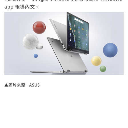
app 報導內文。
▲圖片來源：ASUS