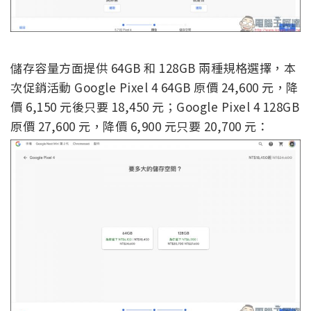
儲存容量方面提供 64GB 和 128GB 兩種規格選擇，本
次促銷活動 Google Pixel 4 64GB 原價 24,600 元，降
價 6,150 元後只要 18,450 元；Google Pixel 4 128GB
原價 27,600 元，降價 6,900 元只要 20,700 元：