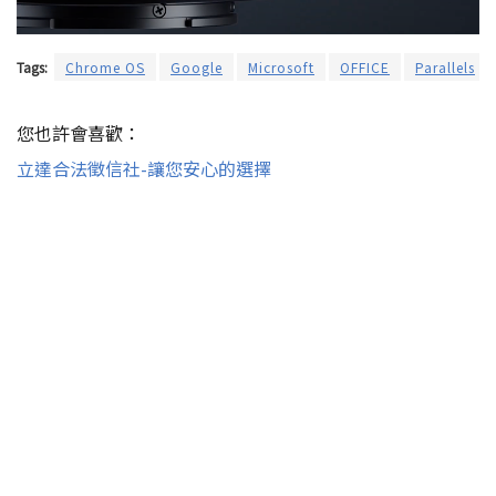
Tags:
Chrome OS
Google
Microsoft
OFFICE
Parallels
您也許會喜歡：
立達合法徵信社-讓您安心的選擇