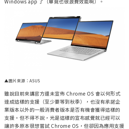
Windows app 了（畢竟也很浪費效能啊）。
▲圖片來源：ASUS
雖說目前來講官方還未宣佈 Chrome OS 會以何形式
達成這樣的支援（至少要等到秋季），也沒有承諾企
業版本以外的一般消費者版本是否有機會獲得這樣的
支援。但不得不說，光是這樣的宣布感覺就已經可以
讓許多原本很想嘗試 Chrome OS，但卻因為應用支援