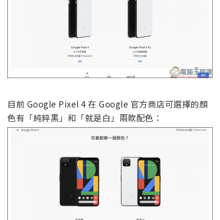
目前 Google Pixel 4 在 Google 官方商店可選擇的顏
色有「純粹黑」和「就是白」兩款配色：