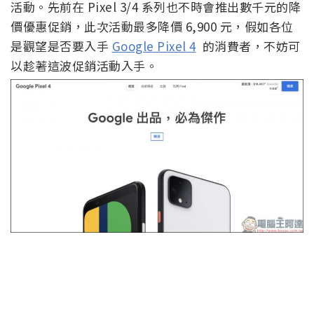
活動。先前在 Pixel 3/4 系列也不時會推出數千元的降
價優惠促銷，此次活動最多降價 6,900 元，假如各位
是觀望是否要入手
Google Pixel 4
的消費者，不妨可
以趁著這波促銷活動入手。