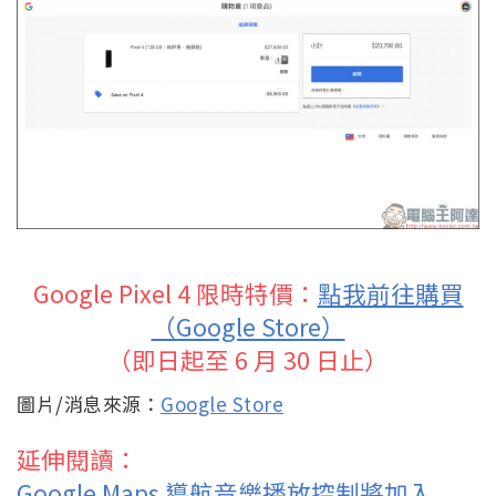
Google Pixel 4 限時特價：
點我前往購買
（Google Store）
（即日起至 6 月 30 日止）
圖片/消息來源：
Google Store
延伸閱讀：
Google Maps 導航音樂播放控制將加入