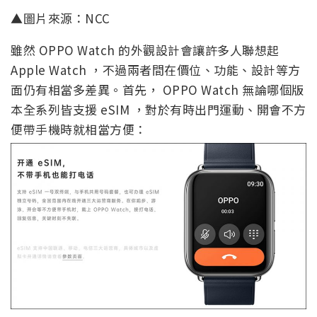
▲圖片來源：NCC
雖然 OPPO Watch 的外觀設計會讓許多人聯想起
Apple Watch ，不過兩者間在價位、功能、設計等方
面仍有相當多差異。首先， OPPO Watch 無論哪個版
本全系列皆支援 eSIM ，對於有時出門運動、開會不方
便帶手機時就相當方便：