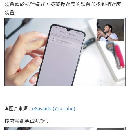
裝置處於配對模式，接著擇對應的裝置並找到相對應
裝置：
▲圖片來源：
eSavants (YouTube)
接著就能完成配對：