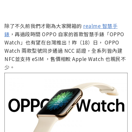
除了不久前我們才剛為大家開箱的
realme 智慧手
錶
，再過段時間 OPPO 自家的首款智慧手錶「OPPO
Watch」也有望在台灣推出！昨（18）日， OPPO
Watch 兩款型號同步通過 NCC 認證，全系列皆內建
NFC並支持 eSIM ，售價相較 Apple Watch 也親民不
少。