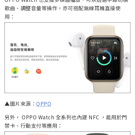
歌曲、調整音量等操作，亦可搭配無線耳機直接使
用：
▲圖片來源：
OPPO
另外， OPPO Watch 全系列也內建 NFC ，能用於門
禁卡、行動支付等應用：