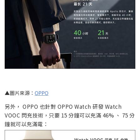
▲圖片來源：
OPPO
另外， OPPO 也針對 OPPO Watch 研發 Watch
VOOC 閃充技術，只要 15 分鐘可以充滿 46% 、 75 分
鐘就可以充滿電：