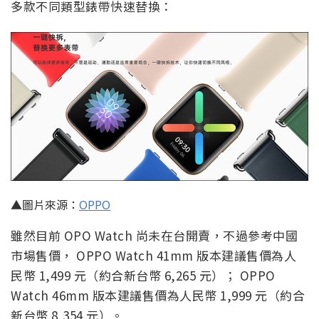
多款不同類型錶帶快速替換：
▲圖片來源：
OPPO
雖然目前 OPO Watch 尚未在台開賣，不過參考中國
市場售價， OPPO Watch 41mm 版本建議售價為人
民幣 1,499 元（約合新台幣 6,265 元）； OPPO
Watch 46mm 版本建議售價為人民幣 1,999 元（約合
新台幣 8,354 元）。