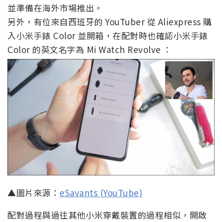
並準備在海外市場推出。
另外，有位來自西班牙的 YouTuber 從 Aliexpress 購
入小米手錶 Color 並開箱，在配對時也確認小米手錶
Color 的英文名字為 Mi Watch Revolve ：
▲圖片來源：
eSavants (YouTube)
配對過程與過往其他小米穿戴裝置的過程相似，開啟