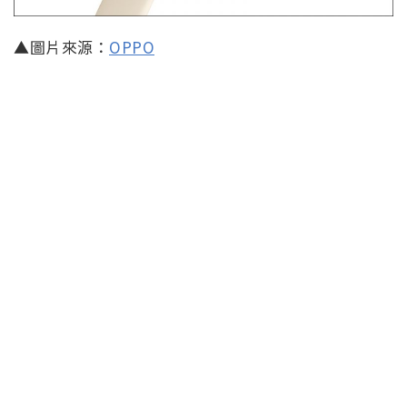
▲圖片來源：
OPPO