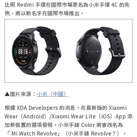
比照 Redmi 手環在國際市場更名為小米手環 4C 的先
例，將以新名字在國際市場推出。
▲圖片來源：
小米（中國）
根據 XDA Developers 的消息，在最新版的 Xiaomi
Wear（Android）/Xiaomi Wear Lite（iOS）App 添
加新裝置的選項發現，小米手錶 Color 將會改名為
「 Mi Watch Revolve」（小米手錶 Revolve？），