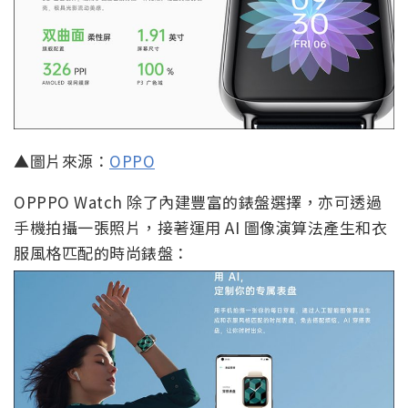
▲圖片來源：
OPPO
OPPPO Watch 除了內建豐富的錶盤選擇，亦可透過
手機拍攝一張照片，接著運用 AI 圖像演算法產生和衣
服風格匹配的時尚錶盤：