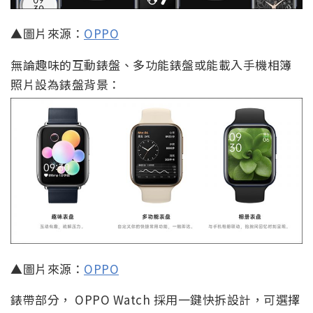
▲圖片來源：
OPPO
無論趣味的互動錶盤、多功能錶盤或能載入手機相簿
照片設為錶盤背景：
▲圖片來源：
OPPO
錶帶部分， OPPO Watch 採用一鍵快拆設計，可選擇