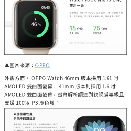
▲圖片來源：
OPPO
外觀方面， OPPO Watch 46mm 版本採用 1.91 吋
AMOLED 雙曲面螢幕， 41mm 版本則採用 1.6 吋
AMOLED 雙曲面螢幕，螢幕解析讀達到視網膜等級且
支援 100% P3 廣色域：