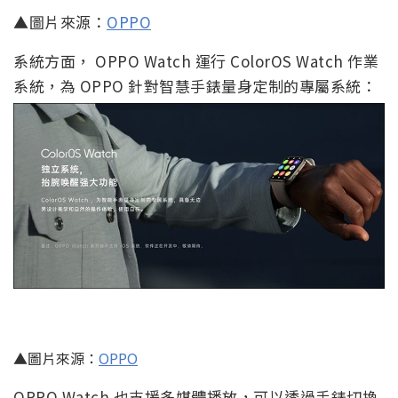
▲圖片來源：
OPPO
系統方面， OPPO Watch 運行 ColorOS Watch 作業
系統，為 OPPO 針對智慧手錶量身定制的專屬系統：
▲圖片來源：
OPPO
OPPO Watch 也支援多媒體播放，可以透過手錶切換