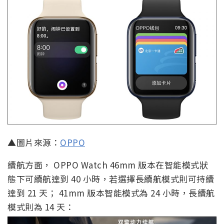
▲圖片來源：
OPPO
續航方面， OPPO Watch 46mm 版本在智能模式狀
態下可續航達到 40 小時，若選擇長續航模式則可持續
達到 21 天； 41mm 版本智能模式為 24 小時，長續航
模式則為 14 天：