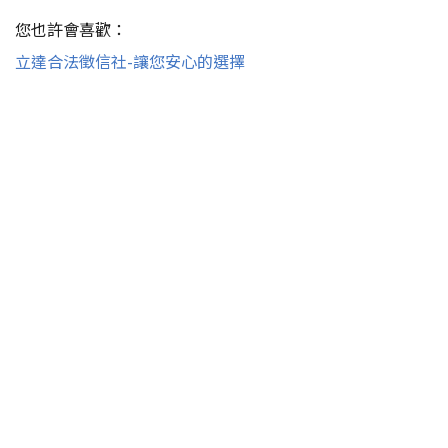
您也許會喜歡：
立達合法徵信社-讓您安心的選擇