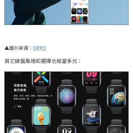
▲圖片來源：
OPPO
其它錶盤風格和選擇也相當多元：