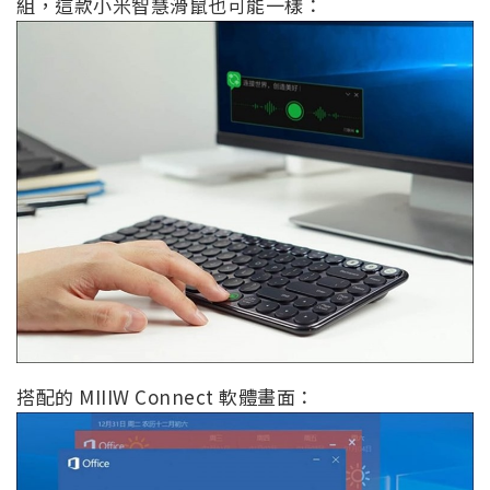
組，這款小米智慧滑鼠也可能一樣：
搭配的 MIIIW Connect 軟體畫面：