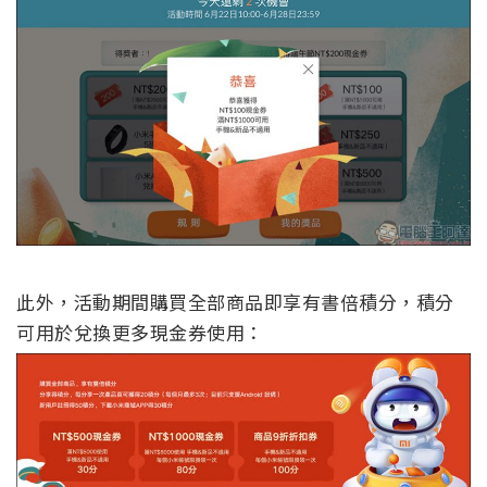
此外，活動期間購買全部商品即享有書倍積分，積分
可用於兌換更多現金券使用：