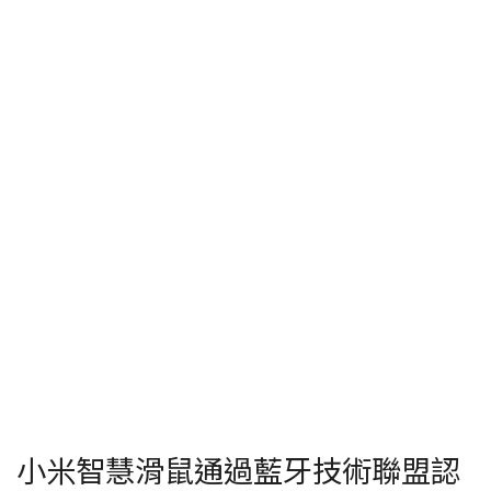
小米智慧滑鼠通過藍牙技術聯盟認