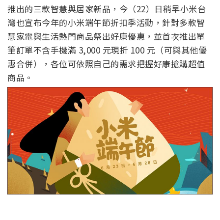
推出的三款智慧與居家新品，今（22）日稍早小米台
灣也宣布今年的小米端午節折扣季活動，針對多款智
慧家電與生活熱門商品祭出好康優惠，並首次推出單
筆訂單不含手機滿 3,000 元現折 100 元（可與其他優
惠合併），各位可依照自己的需求把握好康搶購超值
商品。