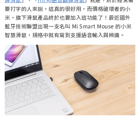
要打字的人來說，這真的很好用，而價格破壞者的小
米，旗下滑鼠產品終於也要加入這功能了！最近國外
藍牙技術聯盟出現一支名叫 Mi Smart Mouse 的小米
智慧滑鼠，規格中就有寫到支援語音輸入與辨識。