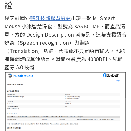
證
幾天前國外
藍牙技術聯盟網站
出現一款 Mi Smart
Mouse 小米智慧滑鼠，型號為 XASB01ME，而產品清
單下方的 Design Description 就寫到，這隻支援語音
辨識（Speech recognition）與翻譯
（Translation）功能，代表說不只是語音輸入，也能
即時翻譯成其他語言。滑鼠靈敏度為 4000DPI、配備
藍牙 5.0 技術：