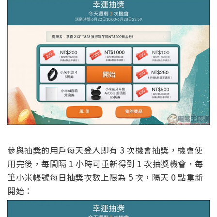
參與抽獎的用戶每天登入即有 3 次機會抽獎，機會使
用完後，每間隔 1 小時可重新得到 1 次抽獎機會，每
筆小米帳號每日抽獎次數上限為 5 次，隔天 0 點重新
開始：