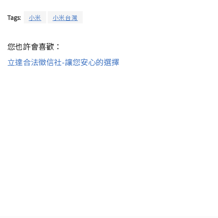
Tags:
小米
小米台灣
您也許會喜歡：
立達合法徵信社-讓您安心的選擇