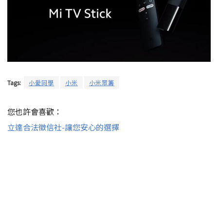
Tags:
小愛同學
小米
小米眾籌
您也許會喜歡：
立達合法徵信社-讓您安心的選擇