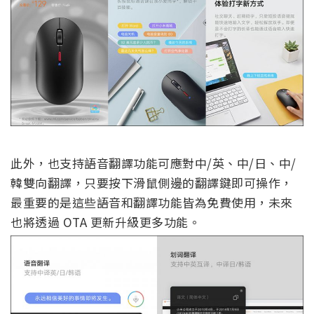
此外，也支持語音翻譯功能可應對中/英、中/日、中/
韓雙向翻譯，只要按下滑鼠側邊的翻譯鍵即可操作，
最重要的是這些語音和翻譯功能皆為免費使用，未來
也將透過 OTA 更新升級更多功能。