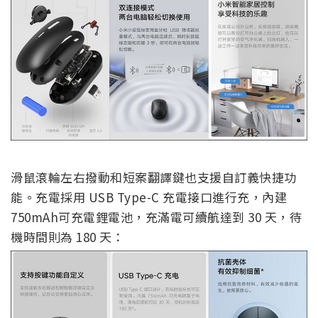
滑鼠滾輪左右撥動和短案翻譯鍵也支援自訂義快捷功
能。充電採用 USB Type-C 充電接口進行充，內建
750mAh可充電鋰電池，充滿電可續航達到 30 天，待
機時間則為 180 天：