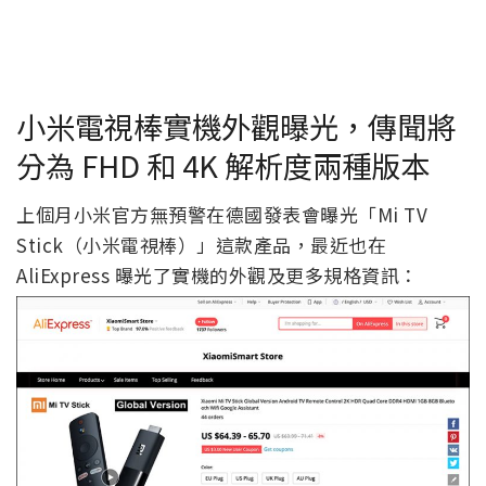
小米電視棒實機外觀曝光，傳聞將
分為 FHD 和 4K 解析度兩種版本
上個月小米官方無預警在德國發表會曝光「Mi TV
Stick（小米電視棒）」這款產品，最近也在
AliExpress 曝光了實機的外觀及更多規格資訊：