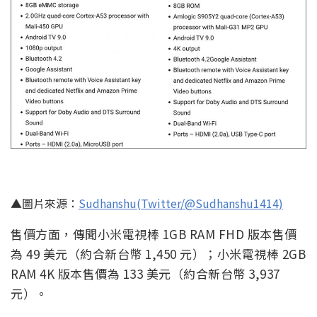
▲圖片來源：
Sudhanshu(Twitter/@Sudhanshu1414)
售價方面，傳聞小米電視棒 1GB RAM FHD 版本售價
為 49 美元（約合新台幣 1,450 元）；小米電視棒 2GB
RAM 4K 版本售價為 133 美元（約合新台幣 3,937
元）。