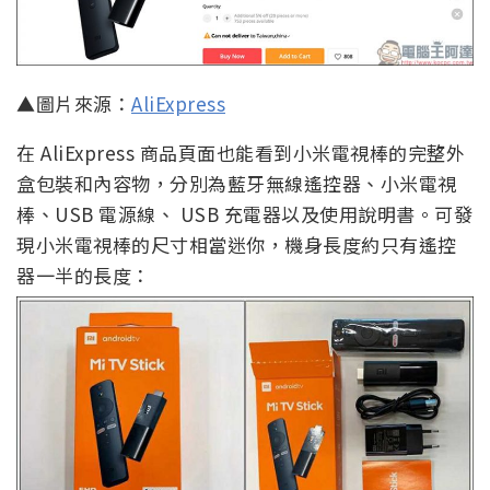
▲圖片來源：
AliExpress
在 AliExpress 商品頁面也能看到小米電視棒的完整外
盒包裝和內容物，分別為藍牙無線遙控器、小米電視
棒、USB 電源線、 USB 充電器以及使用說明書。可發
現小米電視棒的尺寸相當迷你，機身長度約只有遙控
器一半的長度：