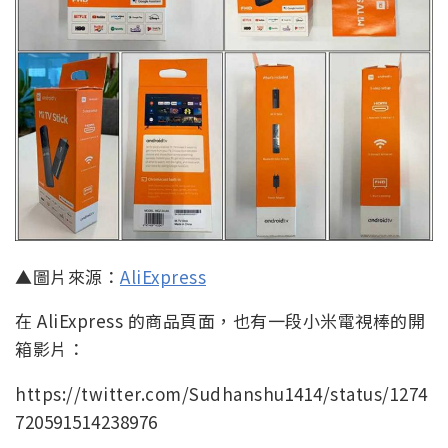
▲圖片來源：
AliExpress
在 AliExpress 的商品頁面，也有一段小米電視棒的開
箱影片：
https://twitter.com/Sudhanshu1414/status/1274
720591514238976