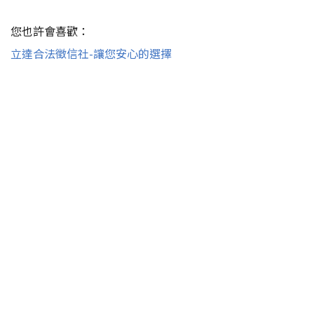
您也許會喜歡：
立達合法徵信社-讓您安心的選擇