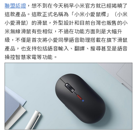
聯盟認證
，想不到在今天稍早小米官方就已經揭曉了
這款產品。這款正式名稱為「小米小愛鼠標」（小米
小愛滑鼠）的滑鼠，外型設計和目前台灣也販售的小
米無線滑鼠有些相似，不過在功能方面則是大幅升
級，不僅是首次將小愛同學語音助理搭載在旗下滑鼠
產品，也支持包括語音輸入、翻譯、搜尋甚至是語音
操控智慧家電等功能。