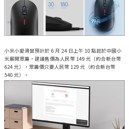
小米小愛滑鼠預計於 6 月 24 日上午 10 點起於中國小
米展開眾籌，建議售價為人民幣 149 元（約合新台幣
624 元），眾籌價只要人民幣 129 元（約合新台幣
540 元）。