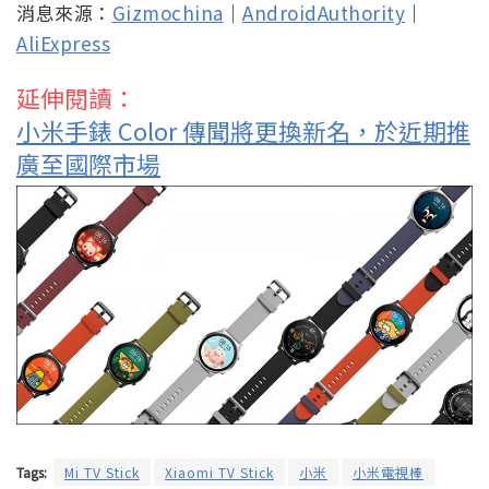
消息來源：
Gizmochina
｜
AndroidAuthority
｜
AliExpress
延伸閱讀：
小米手錶 Color 傳聞將更換新名，於近期推
廣至國際市場
Tags:
Mi TV Stick
Xiaomi TV Stick
小米
小米電視棒