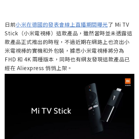
日前
小米在德國的發表會線上直播期間曝光
了 Mi TV
Stick（小米電視棒）這款產品，雖然當時並未透露這
款產品正式推出的時程，不過近期在網路上也流出小
米電視棒的實機和外包裝，據悉小米電視棒將分為
FHD 和 4K 兩種版本，同時也有網友發現這款產品已
經在 Aliexpress 悄悄上架。