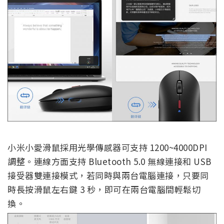
小米小愛滑鼠採用光學傳感器可支持 1200~4000DPI
調整。連線方面支持 Bluetooth 5.0 無線連接和 USB
接受器雙連接模式，若同時與兩台電腦連接，只要同
時長按滑鼠左右鍵 3 秒，即可在兩台電腦間輕鬆切
換。