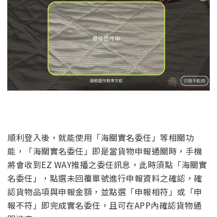
順利登入後，就能使用「海關實名委任」等相關功
能，「海關實名委任」即是當貨物申報通關時，手機
將會收到EZ WAY推播之委任訊息，此時須點「海關實
名委任」，點選未回覆單號進行申報資料之確認，確
認貨物品項與申報金額，並點選「申報相符」或「申
報不符」即完成實名委任，且可在APP內確認貨物通