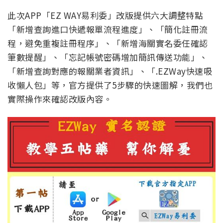
此次APP「EZ WAY易利委」改版提供六大調整特點
「新增查詢進口快遞報單流程進度」、「簡化註冊流
程，避免重複註冊程序」、「新增海關實名委任確認
筆數提醒」、「忘記帳號密碼增加簡訊傳送功能」、
「新增查詢對應的報關業者資訊」、「.EZWay快速吸
收懶人包」等，官方提供了5步驟的快速圖解，我們也
實際操作來確認改版內容。