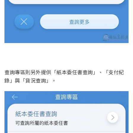
查詢專區則另外提供「紙本委任書查詢」、「支付紀
錄」與「貨況查詢」。