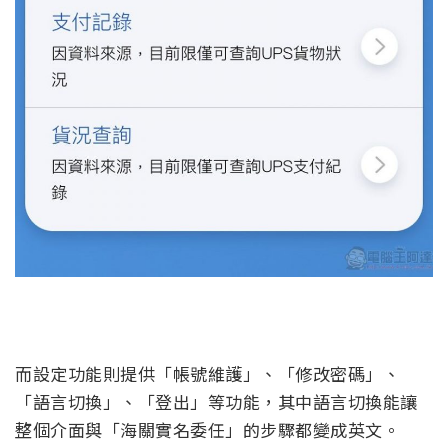
而設定功能則提供「帳號維護」、「修改密碼」、
「語言切換」、「登出」等功能，其中語言切換能讓
整個介面與「海關實名委任」的步驟都變成英文。