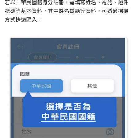
若以中華民國籍身分註冊，需填寫姓名、電話、證件
號碼等基本資料，其中姓名電話等資料，可透過掃描
方式快速匯入。