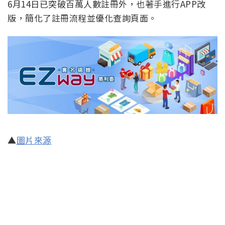
6月14日已突破百萬人數註冊外，也著手進行APP改
版，簡化了註冊流程並優化查詢頁面。
▲
圖片來源