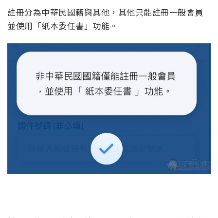
註冊分為中華民國籍與其他，其他只能註冊一般會員
並使用「紙本委任書」功能。