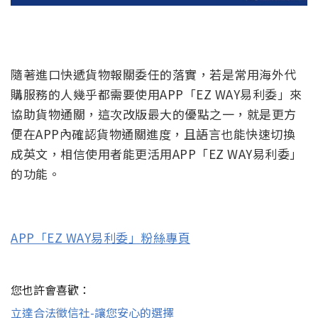
隨著進口快遞貨物報關委任的落實，若是常用海外代
購服務的人幾乎都需要使用APP「EZ WAY易利委」來
協助貨物通關，這次改版最大的優點之一，就是更方
便在APP內確認貨物通關進度，且語言也能快速切換
成英文，相信使用者能更活用APP「EZ WAY易利委」
的功能。
APP「EZ WAY易利委」粉絲專頁
您也許會喜歡：
立達合法徵信社-讓您安心的選擇