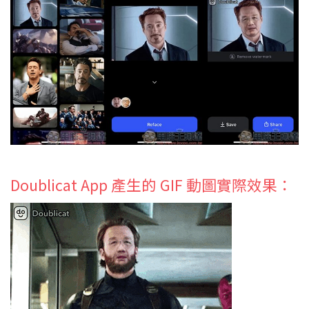
Doublicat App 產生的 GIF 動圖實際效果：