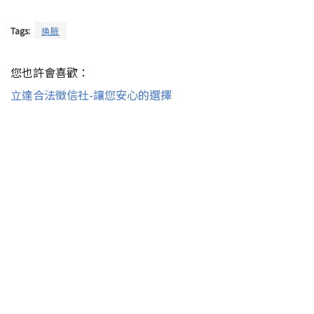
Tags:
換臉
您也許會喜歡：
立達合法徵信社-讓您安心的選擇