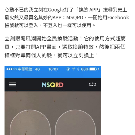
心動不已的我立刻在Google打了「換臉 APP」搜尋到史上
最火熱又最莫名其妙的APP：MSQRD，一開始用Facebook
帳號就可以登入，不登入也一樣可以使用。
立刻跟隨風潮開始全民換臉活動！它的使用方式超簡
單，只要打開APP畫面，選取換臉特效，然後把兩個
框框對準兩個人的臉，就可以立刻換上！