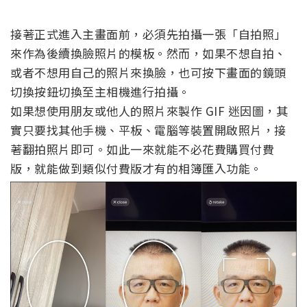
接著正式進入主畫面前，必須先拍攝一張「自拍照」
來作為後續換臉照片的模板。然而，如果不想自拍、
或者不想用自己的照片來換臉，也可按下畫面的鏡頭
切換按鈕切換至主相機進行拍攝。
如果想使用朋友或他人的照片來製作 GIF 迷因圖，其
實只要找其他手機、平板、電腦等裝置開啟照片，接
著翻拍照片即可。如此一來就能不必花費購買付費
版，就能做到類似付費版才有的相簿匯入功能。