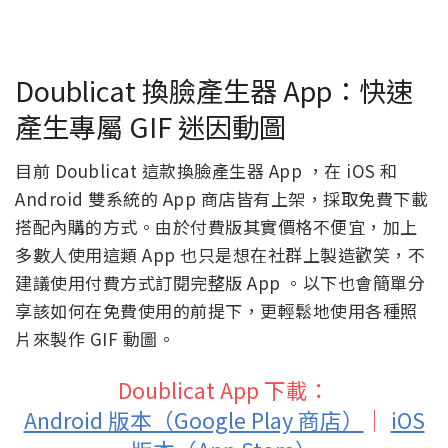
Doublicat 換臉產生器 App：快速
產生專屬 GIF 迷因動圖
目前 Doublicat 這款換臉產生器 App ，在 iOS 和
Android 雙系統的 App 商店皆有上架，採取免費下載
搭配內購的方式。由於付費版其實價格不便宜，加上
多數人使用這類 App 也只是想在社群上製造歡笑，不
建議使用付費方式訂閱完整版 App 。以下也會簡單分
享該如何在免費使用的前提下，更輕鬆地使用各種照
片來製作 GIF 動圖。
Doublicat App 下載：
Android 版本（Google Play 商店）
｜
iOS