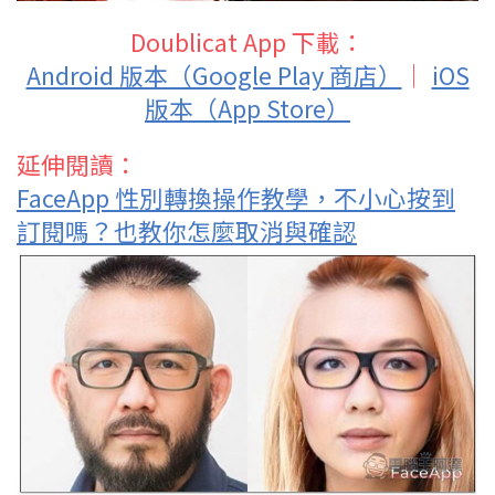
Doublicat App 下載：
Android 版本（Google Play 商店）
｜
iOS
版本（App Store）
延伸閱讀：
FaceApp 性別轉換操作教學，不小心按到
訂閱嗎？也教你怎麼取消與確認