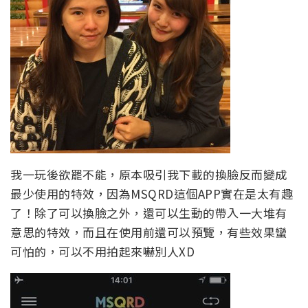
我一玩後欲罷不能，原本吸引我下載的換臉反而變成
最少使用的特效，因為MSQRD這個APP實在是太有趣
了！除了可以換臉之外，還可以生動的帶入一大堆有
意思的特效，而且在使用前還可以預覽，有些效果蠻
可怕的，可以不用拍起來嚇別人XD