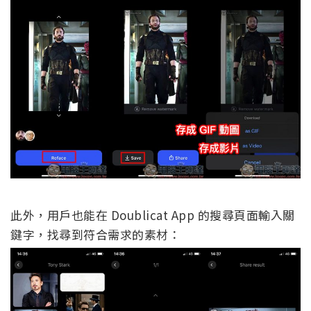
此外，用戶也能在 Doublicat App 的搜尋頁面輸入關
鍵字，找尋到符合需求的素材：