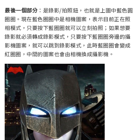
最後一個部分
：是錄影/拍照鈕，也就是上圖中藍色圓
圈圈。現在藍色圈圈中是相機圖案，表示目前正在照
相模式，只要按下藍圈圈就可以立刻拍照；如果想要
錄影就必須轉成錄影模式，只要按下藍圈圈旁邊的攝
影機圖案，就可以跳到錄影模式，此時藍圈圈會變成
紅圈圈，中間的圖案也會由相機換成攝影機。