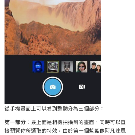
從手機畫面上可以看到整體分為三個部分：
第一部分
：最上面是相機拍攝到的畫面，同時可以直
接預覽你所選取的特效，由於第一個藍藍像阿凡達風