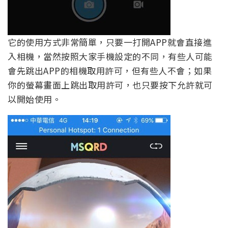
它的使用方式非常簡單，只要一打開APP就會直接進
入相機，當然按照大家手機設定的不同，有些人可能
會先跳出APP的相機取用許可，但有些人不會；如果
你的螢幕畫面上跳出取用許可，也只要按下允許就可
以開始使用。