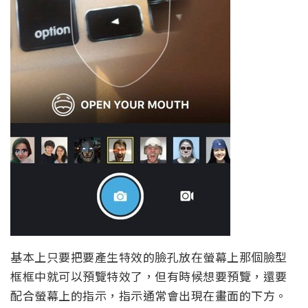
基本上只要把要產生特效的臉孔放在螢幕上那個臉型
框框中就可以預覽特效了，但有時候想要預覽，還要
配合螢幕上的指示，指示通常會出現在畫面的下方。