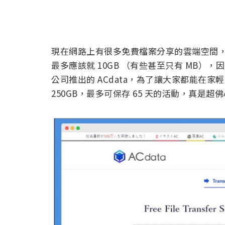
現在網路上有很多免費檔案分享的雲端空間
最多應該就 10GB （有些甚至只有 MB
公司推出的 ACdata，為了讓大家都能在
250GB，最多可保存 65 天的活動，真