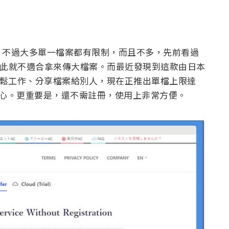
，不過大多單一檔案都有限制，而且不多，先前看過
），因此就不適合拿來傳大檔案。而最近發現到這款由日本
家輕鬆工作、分享檔案給別人，現在正推出單檔上限達
是超佛心。更重要是，還不需註冊，使用上非常方便。