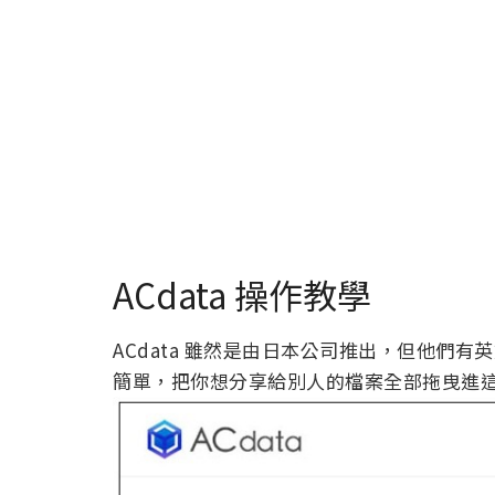
ACdata 操作教學
ACdata 雖然是由日本公司推出，但他們
簡單，把你想分享給別人的檔案全部拖曳進