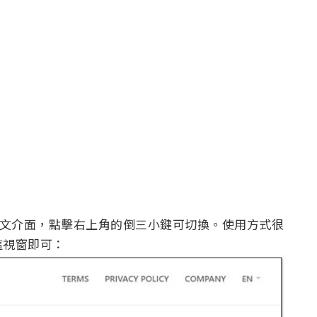
有英文介面，點擊右上角的倒三小鍵可切換。使用方式很
這視窗即可：