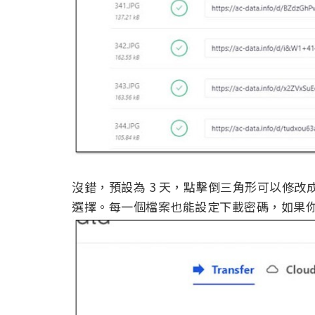
沒錯，預設為 3 天，點擊倒三角形可以修改成更長
選擇。每一個檔案也能設定下載密碼，如果