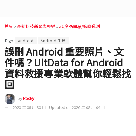
首頁
»
最新科技新聞與報導
»
3C產品開箱/廠商邀測
Tags:
Android
Android 手機
誤刪 Android 重要照片、文
件嗎？UltData for Android
資料救援專業軟體幫你輕鬆找
回
by
Rocky
2020 年 06 月 30 日 - Updated on 2026 年 08 月 04 日