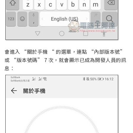
會進入 “關於手機 “ 的選單，連點 “內部版本號”
或 “版本號碼” 7 次，就會顯示已成為開發人員的訊
息：