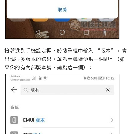
接著進到手機設定裡，於搜尋框中輸入 “版本”，會
出現很多版本的結果，華為手機隨便點一個即可（如
果你的有內部版本號，請點這一個）：