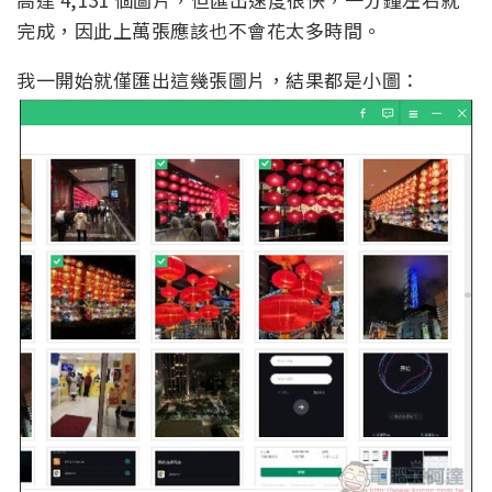
完成，因此上萬張應該也不會花太多時間。
我一開始就僅匯出這幾張圖片，結果都是小圖：