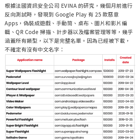
根據法國資訊安全公司 EVINA 的研究，幾個月前進行
反向測試時，發現到 Google Play 有 25 款惡意
Apps，偽裝成遊戲、手動筒、桌布、圖片和影片編
輯、QR Code 掃描、計步器以及檔案管理等等，幾乎
涵蓋所有類型，以下是完整名單。因為已經被下載，
不確定有沒有中文名字：