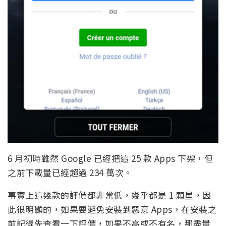
6 月初時雖然 Google 已經把這 25 款 Apps 下架，但
之前下載量已經超過 234 萬次。
事實上這幾款的評價都非常低，幾乎都是 1 顆星，因
此很明顯的，如果要避免安裝到惡意 Apps，在安裝之
前記得先查看一下評價，如果不高或不有名，那盡量