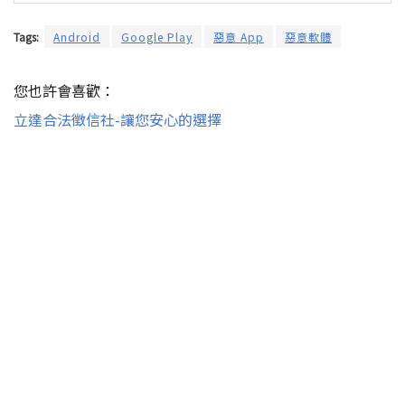
Tags:
Android
Google Play
惡意 App
惡意軟體
您也許會喜歡：
立達合法徵信社-讓您安心的選擇