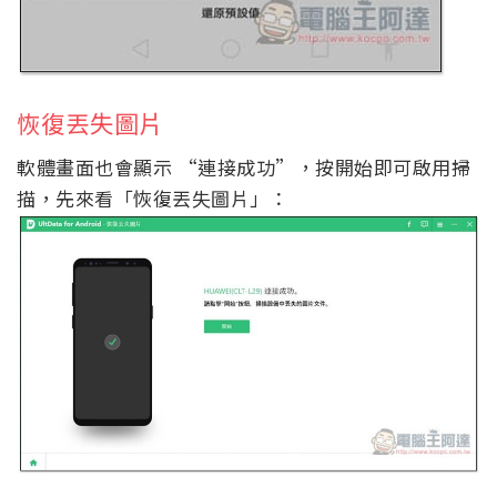
恢復丟失圖片
軟體畫面也會顯示 “連接成功”，按開始即可啟用掃
描，先來看「恢復丟失圖片」：