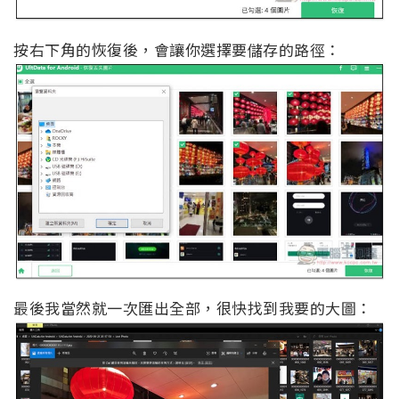
按右下角的恢復後，會讓你選擇要儲存的路徑：
最後我當然就一次匯出全部，很快找到我要的大圖：