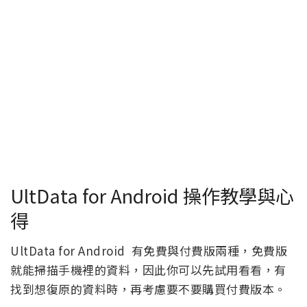
UltData for Android 操作教學與心
得
UltData for Android 有免費與付費版兩種，免費版
就能掃描手機裡的資料，因此你可以先試用看看，有
找到想復原的資料時，再考慮要不要購買付費版本。