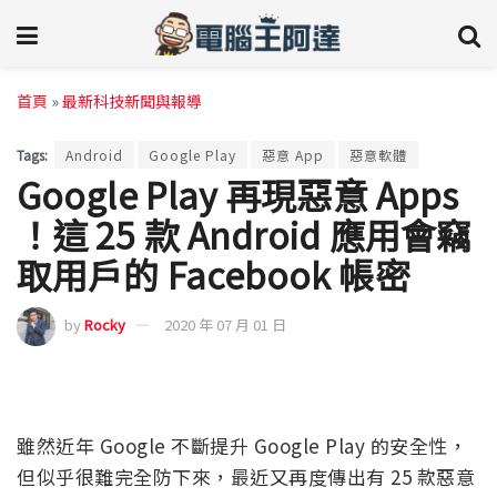
首頁
»
最新科技新聞與報導
Tags:
Android
Google Play
惡意 App
惡意軟體
Google Play 再現惡意 Apps
！這 25 款 Android 應用會竊
取用戶的 Facebook 帳密
by
Rocky
2020 年 07 月 01 日
雖然近年 Google 不斷提升 Google Play 的安全性，
但似乎很難完全防下來，最近又再度傳出有 25 款惡意