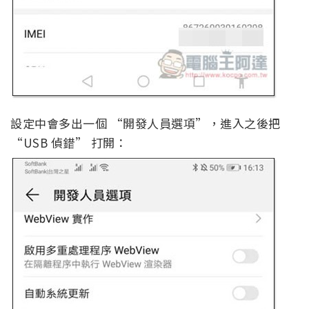
設定中會多出一個 “開發人員選項”，進入之後把
“USB 偵錯” 打開：