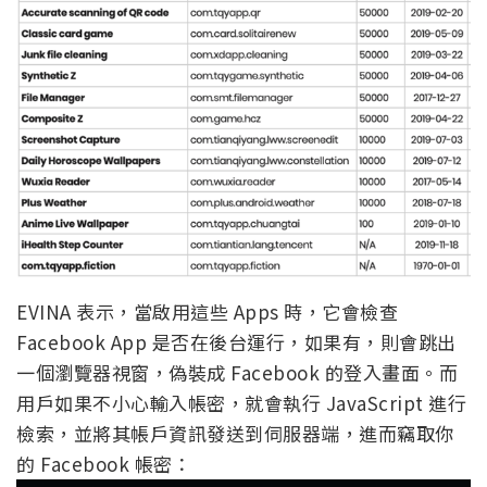
EVINA 表示，當啟用這些 Apps 時，它會檢查
Facebook App 是否在後台運行，如果有，則會跳出
一個瀏覽器視窗，偽裝成 Facebook 的登入畫面。而
用戶如果不小心輸入帳密，就會執行 JavaScript 進行
檢索，並將其帳戶資訊發送到伺服器端，進而竊取你
的 Facebook 帳密：