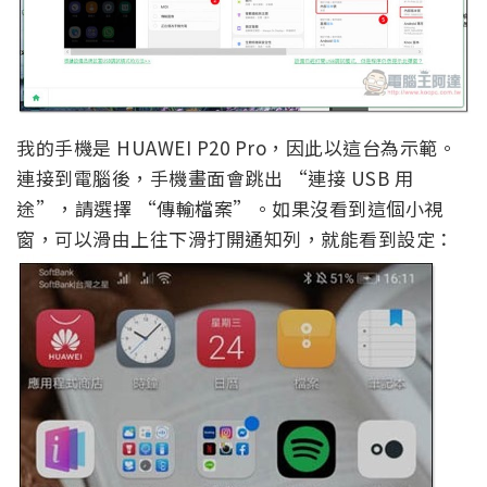
我的手機是 HUAWEI P20 Pro，因此以這台為示範。
連接到電腦後，手機畫面會跳出 “連接 USB 用
途”，請選擇 “傳輸檔案”。如果沒看到這個小視
窗，可以滑由上往下滑打開通知列，就能看到設定：