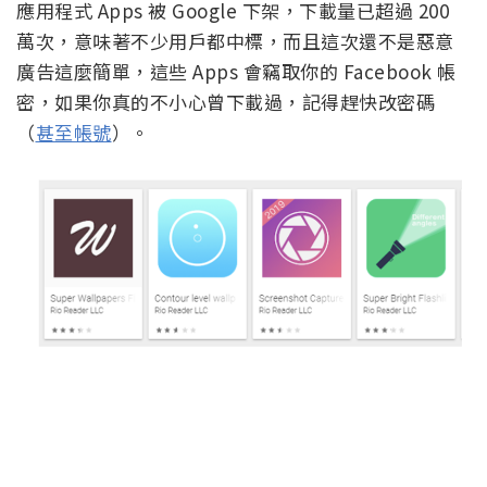
應用程式 Apps 被 Google 下架，下載量已超過 200
萬次，意味著不少用戶都中標，而且這次還不是惡意
廣告這麼簡單，這些 Apps 會竊取你的 Facebook 帳
密，如果你真的不小心曾下載過，記得趕快改密碼
（
甚至帳號
）。