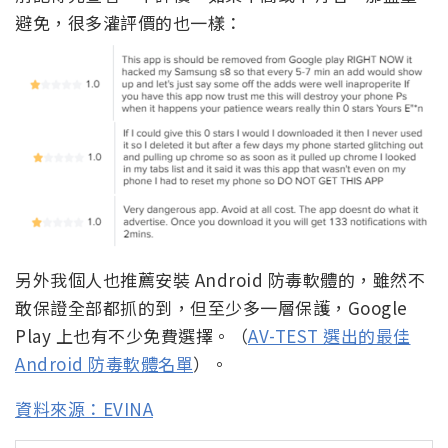
避免，很多灌評價的也一樣：
另外我個人也推薦安裝 Android 防毒軟體的，雖然不
敢保證全部都抓的到，但至少多一層保護，Google
Play 上也有不少免費選擇。（
AV-TEST 選出的最佳
Android 防毒軟體名單
）。
資料來源：EVINA