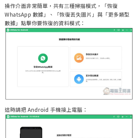
操作介面非常簡單，共有三種掃描模式，「恢復
WhatsApp 數據」、「恢復丟失圖片」與「更多類型
數據」點擊你要恢復的資料模式：
這時請把 Android 手機接上電腦：