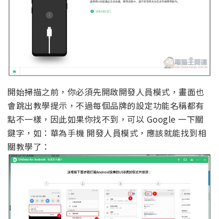
開始掃描之前，你必須先開啟開發人員模式，畫面也
會跳出教學提示，不過每個品牌的設定功能名稱都有
點不一樣，因此如果你找不到，可以 Google 一下關
鍵字，如：華為手機 開發人員模式，應該就能找到相
關教學了：