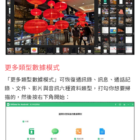
更多類型數據模式
「更多類型數據模式」可恢復通訊錄、訊息、通話記
錄、文件、影片與音訊六種資料類型，打勾你想要掃
描的，然後按右下角開始：