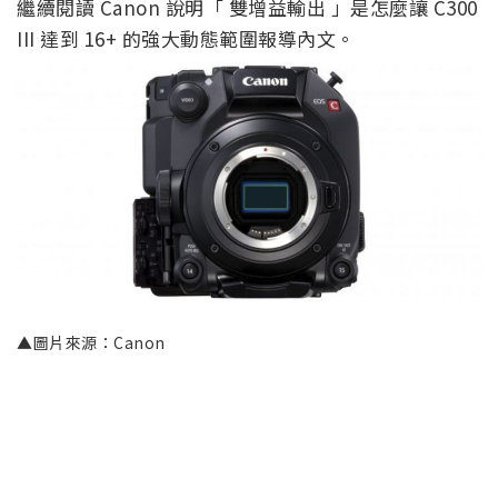
繼續閱讀 Canon 說明「 雙增益輸出 」是怎麼讓 C300
III 達到 16+ 的強大動態範圍報導內文。
▲圖片來源：Canon