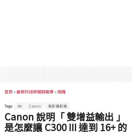
首頁
»
最新科技新聞與報導
»
相機
Tags:
4K
Canon
電影攝影機
Canon 說明「 雙增益輸出 」
是怎麼讓 C300 III 達到 16+ 的