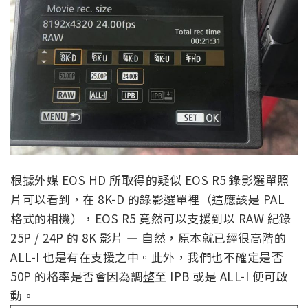
根據外媒 EOS HD 所取得的疑似 EOS R5 錄影選單照
片可以看到，在 8K-D 的錄影選單裡（這應該是 PAL
格式的相機），EOS R5 竟然可以支援到以 RAW 紀錄
25P / 24P 的 8K 影片 — 自然，原本就已經很高階的
ALL-I 也是有在支援之中。此外，我們也不確定是否
50P 的格率是否會因為調整至 IPB 或是 ALL-I 便可啟
動。