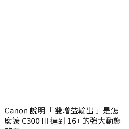
Canon 說明「 雙增益輸出 」是怎
麼讓 C300 III 達到 16+ 的強大動態