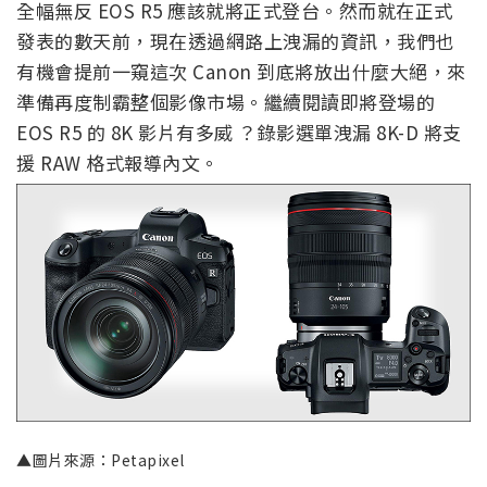
全幅無反 EOS R5 應該就將正式登台。然而就在正式
發表的數天前，現在透過網路上洩漏的資訊，我們也
有機會提前一窺這次 Canon 到底將放出什麼大絕，來
準備再度制霸整個影像市場。繼續閱讀即將登場的
EOS R5 的 8K 影片有多威 ？錄影選單洩漏 8K-D 將支
援 RAW 格式報導內文。
▲圖片來源：Petapixel