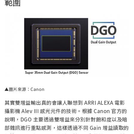
範圍
▲圖片來源：Canon
其實雙增益輸出真的會讓人聯想到 ARRI ALEXA 電影
攝影機 Alev III 感光元件的技術。根據 Canon 官方的
說明，DGO 主要透過雙增益來分別針對飽和度以及暗
部雜訊進行重點感測，這樣透過不同 Gain 增益讀取的