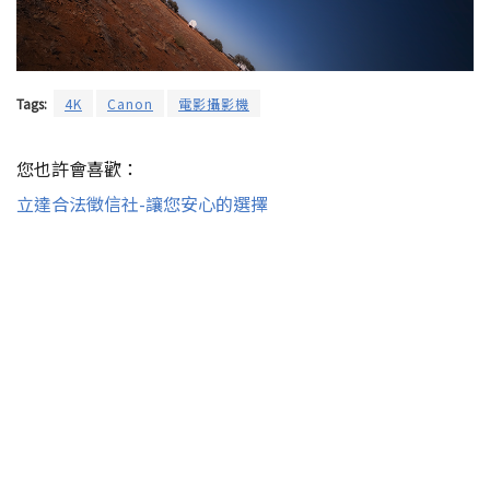
Tags:
4K
Canon
電影攝影機
您也許會喜歡：
立達合法徵信社-讓您安心的選擇