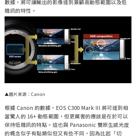
數據，將可讓輸出的影像達到兼顧高動態範圍以及低
雜訊的特性。
▲圖片來源：Canon
根據 Canon 的數據，EOS C300 Mark III 將可達到相
當驚人的 16+ 動態範圍，但更厲害的應該是在於可以
保持低雜訊的特點。這也與 Panasonic 雙原生感光度
的概念似乎有點類似但又有些不同，因為比起「切