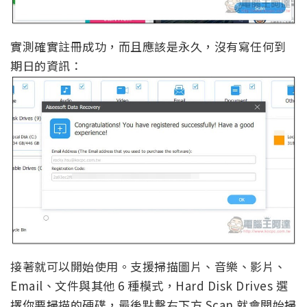
實測確實註冊成功，而且應該是永久，沒有寫任何到
期日的資訊：
接著就可以開始使用。支援掃描圖片、音樂、影片、
Email、文件與其他 6 種模式，Hard Disk Drives 選
擇你要掃描的硬碟，最後點擊右下方 Scan 就會開始掃