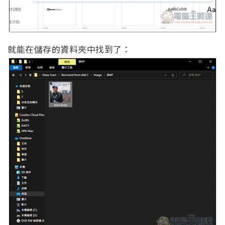
就能在儲存的資料夾中找到了：