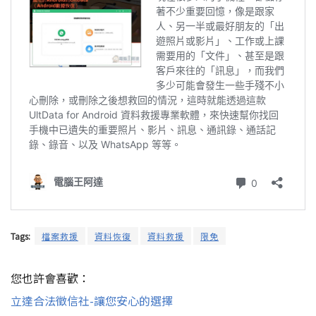
Tags:
檔案救援
資料恢復
資料救援
限免
您也許會喜歡：
立達合法徵信社-讓您安心的選擇