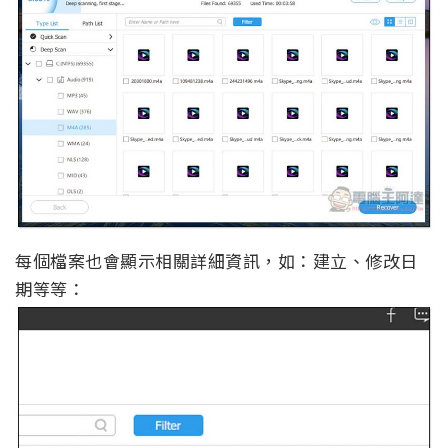
每個檔案也會顯示相關詳細資訊，如：建立、修改日
期等等：