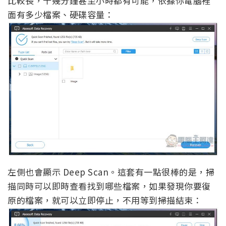
比較長，十幾分鐘甚至小時都有可能，依據你電腦裡
面有多少檔案、硬碟容量：
左側也會顯示 Deep Scan。這套有一點很棒的是，掃
描同時可以即時查看找到哪些檔案，如果發現你要復
原的檔案，就可以立即停止，不用等到掃描結束：