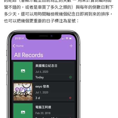
蠻不錯的，或者是車買了多久之類的）與每年的倒數日剩下
多少天，還可以用時間軸檢視幾個紀念日即將到來的排序，
也可以把幾個更重要的日子標注為星號：