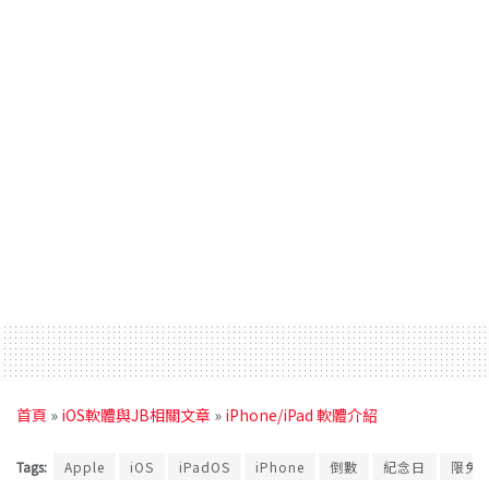
首頁
»
iOS軟體與JB相關文章
»
iPhone/iPad 軟體介紹
Tags:
Apple
iOS
iPadOS
iPhone
倒數
紀念日
限免