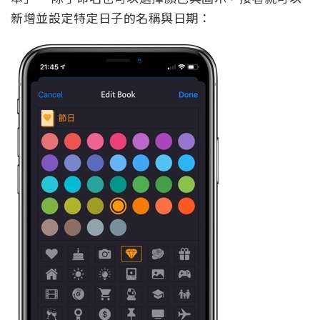
新增並設定特定日子的名稱與日期：