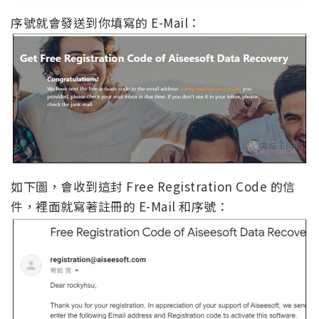
序號就會發送到你填寫的 E-Mail：
如下圖，會收到這封 Free Registration Code 的信
件，裡面就寫著註冊的 E-Mail 和序號：