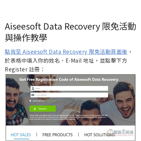
Aiseesoft Data Recovery 限免活動
與操作教學
點我至 Aiseesoft Data Recovery 限免活動頁面後
，
於表格中填入你的姓名、E-Mail 地址，並點擊下方
Register 註冊：