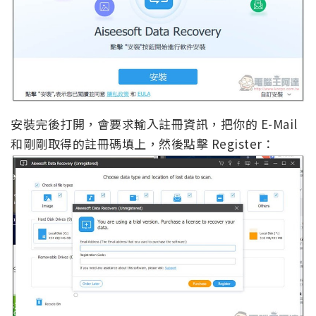
安裝完後打開，會要求輸入註冊資訊，把你的 E-Mail
和剛剛取得的註冊碼填上，然後點擊 Register：