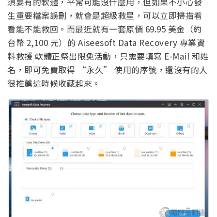
須要有的軟體，平常可能沒什麼用，但如果不小心發
生重要檔案誤刪，就會是超級救星，可以立即掃描看
看能不能救回。而最近就有一套原價 69.95 美金（約
台幣 2,100 元）的 Aiseesoft Data Recovery 專業資
料救援 軟體正祭出限免活動，只需要填寫 E-Mail 和姓
名，即可免費取得 “永久” 使用的序號，還沒有的人
很推薦這時候收藏起來。