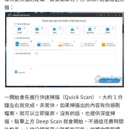
描：
一開始會先進行快速掃描（Quick Scan），大約 1 分
鐘左右就完成，非常快，如果掃描出的內容有你誤刪
檔案，就可以立即復原。沒有的話，也提供深度掃
描，點擊上方 Deep Scan 就會開始，不過這花費時間