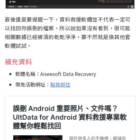
最後還是要提醒一下，資料救援軟體並不代表一定可
以找回你誤刪的檔案，所以說如果沒有看到，很可能
相關數據已經被清的乾乾淨淨，要不然就是換其他套
軟體試試。
補充資料
軟體名稱：Aiseesoft Data Recovery
限免活動網址：
點我前往