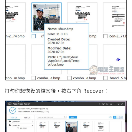
打勾你想恢復的檔案後，按右下角 Recover：