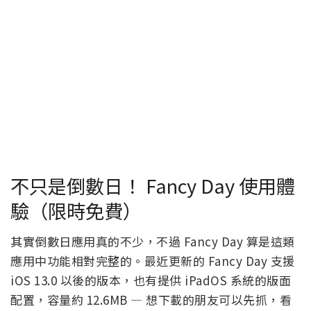
不只是倒數日！ Fancy Day 使用體
驗（限時免費）
其實倒數日應用真的不少，不過 Fancy Day 算是這類
應用中功能相對完整的。最近更新的 Fancy Day 支援
iOS 13.0 以後的版本，也有提供 iPadOS 系統的版面
配置，容量約 12.6MB — 想下載的朋友可以先抓，看