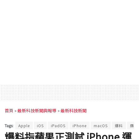
首頁
»
最新科技新聞與報導
»
最新科技新聞
Tags:
Apple
iOS
iPadOS
iPhone
macOS
爆料
蘋果
爆料指蘋果正測試 iPhone 運