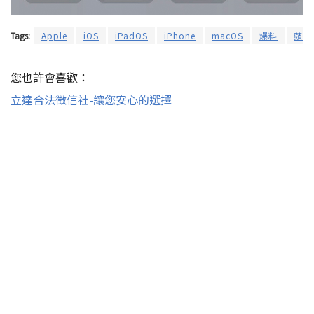
Tags:
Apple
iOS
iPadOS
iPhone
macOS
爆料
蘋果
您也許會喜歡：
立達合法徵信社-讓您安心的選擇