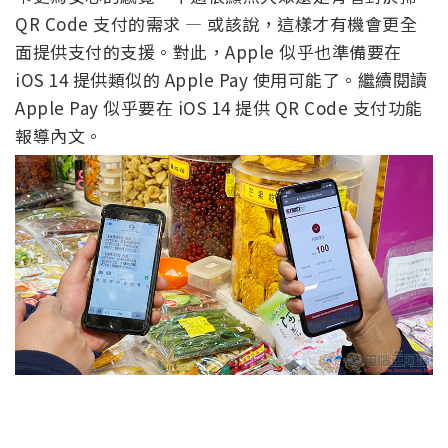
QR Code 支付的需求 — 或該說，這樣才有機會更全
面提供支付的支援。對此，Apple 似乎也準備要在
iOS 14 提供類似的 Apple Pay 使用可能了。繼續閱讀
Apple Pay 似乎要在 iOS 14 提供 QR Code 支付功能
報導內文。