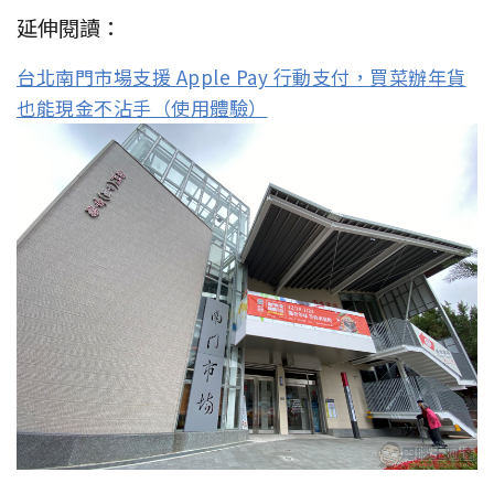
延伸閱讀：
台北南門市場支援 Apple Pay 行動支付，買菜辦年貨
也能現金不沾手（使用體驗）