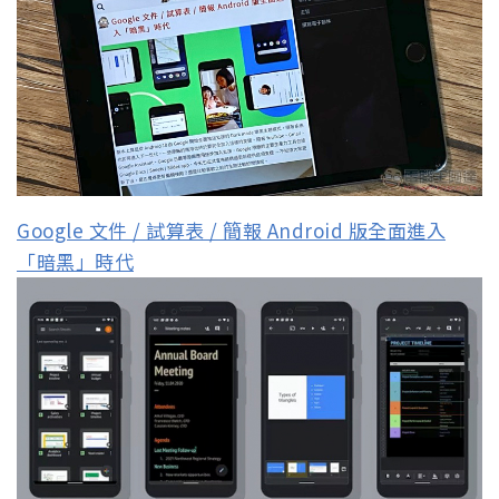
Google 文件 / 試算表 / 簡報 Android 版全面進入
「暗黑」時代