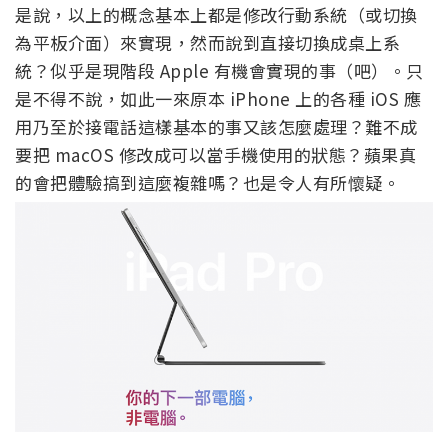
是說，以上的概念基本上都是修改行動系統（或切換
為平板介面）來實現，然而說到直接切換成桌上系
統？似乎是現階段 Apple 有機會實現的事（吧）。只
是不得不說，如此一來原本 iPhone 上的各種 iOS 應
用乃至於接電話這樣基本的事又該怎麼處理？難不成
要把 macOS 修改成可以當手機使用的狀態？蘋果真
的會把體驗搞到這麼複雜嗎？也是令人有所懷疑。