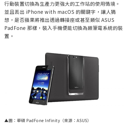
行動裝置切換為生產力更強大的工作站的使用情境。
並且丟出 iPhone with macOS 的關鍵字，讓人猜
想，是否蘋果將推出透過轉接座或甚至類似 ASUS
PadFone 那樣，裝入手機便能切換為類筆電系統的裝
置。
▲圖：華碩 PadFone Infinity（來源：ASUS）