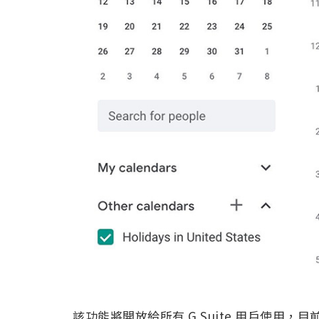
該功能將開放給所有 G Suite 用戶使用