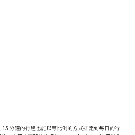
短至 15 分鐘的行程也能以等比例的方式排定到每日的行