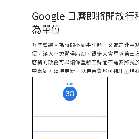
Google 日曆即將開放
為單位
有些會議因為時間不到半小時，又或是非半點整
便，讓人不免覺得麻煩，很多人會尋求第三方的
曆新的改變可以讓你重新回歸而不需要將就於每 
中寫到，這項更新可以更直覺地可視化呈現