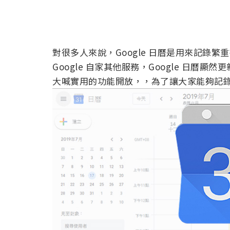
對很多人來說，Google 日曆是用來記錄
Google 自家其他服務，Google 日
大喊實用的功能開放，，為了讓大家能夠記