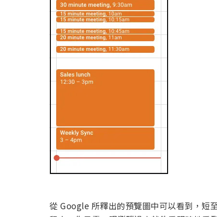
從 Google 所釋出的預覽圖中可以看到，