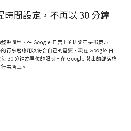
行程時間設定，不再以 30 分鐘
點開始，在 Google 日曆上的排定不是那麼方
行事曆應用以符合自己的需要，現在 Google 日
30 分鐘為單位的限制。在 Google 發出的部落格
在行事曆上。