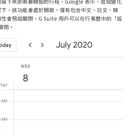
下來即將要開始的行程，Google 表示，這個變化
況下，該功能會處於開啟，僅有包含中文、日文、韓
會預設關閉，G Suite 用戶可以在行事曆中的「設
或關閉。