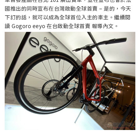
國推出的同時宣布在台灣啟動全球首賣 – 是的，今天
下訂的話，就可以成為全球首位入主的車主。繼續閱
讀 Gogoro eeyo 在台啟動全球首賣 報導內文。