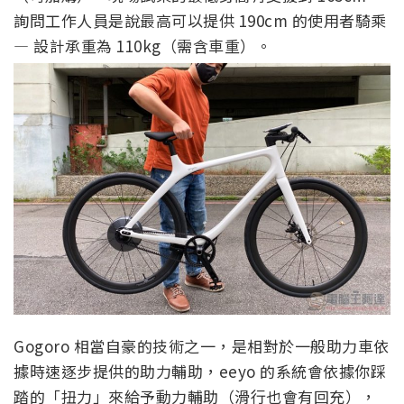
詢問工作人員是說最高可以提供 190cm 的使用者騎乘
— 設計承重為 110kg（需含車重）。
Gogoro 相當自豪的技術之一，是相對於一般助力車依
據時速逐步提供的助力輔助，eeyo 的系統會依據你踩
踏的「扭力」來給予動力輔助（滑行也會有回充），