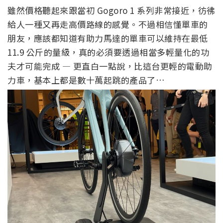
雖然價格聽起來跟當初 Gogoro 1 系列非常接近，彷彿
給人一種又再走高價路線的感覺。不過相信懂單車的
朋友，應該都知道有助力馬達的單車可以維持在最低
11.9 公斤的量級，真的必須要透過相當多輕量化的功
夫才可能完成 — 更直白一點說，比這台更輕的電動助
力車，基本上都是數十萬起跳的產品了…