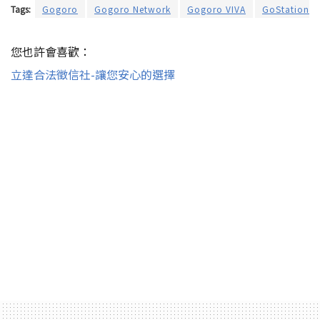
Tags:
Gogoro
Gogoro Network
Gogoro VIVA
GoStation
您也許會喜歡：
立達合法徵信社-讓您安心的選擇