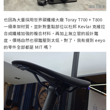
也因為大量採用世界碳纖維大廠
Toray T700 + T800
一級車架材質，並針對重點部位以杜邦
Kevlar
克維拉
合成纖維加強的複合材料，再加上無立管的設計難
度，價格自然也很難壓到太低。對了，我有提到 eeyo
的零件全部都是 MIT 嗎？