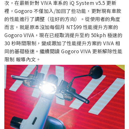
次，在最新針對 VIVA 車系的 iQ System v5.5 更新
裡，Gogoro 不僅加入/加回了些功能，更對現有車款
的性能進行了調整（往好的方向）。從使用者的角度
而言，就是原本沒加每個月 NT$99 性能提升方案的
Gogoro VIVA，現在已經取消提升至約 50kph 極速的
30 秒時間限制，變成跟加了性能提升方案的 VIVA 相
同的基礎極速。繼續閱讀 Gogoro VIVA 更新解除性能
限制 報導內文。