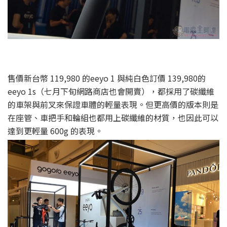
售價新台幣 119,980 的eeyo 1 與純白色訂價 139,980的
eeyo 1s（七月下旬網路商店也會開賣），都採用了碳纖維
的車架與前叉來保證車體的輕量表現。但更高價的版本則是
在座管、車把手和輪組也都用上碳纖維的材質，也因此可以
達到更輕量 600g 的表現。