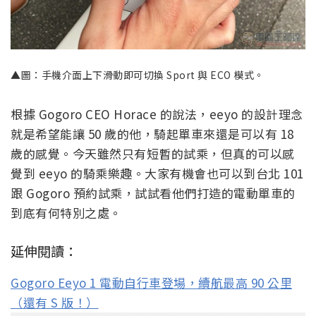
▲圖：手機介面上下滑動即可切換 Sport 與 ECO 模式。
根據 Gogoro CEO Horace 的說法，eeyo 的設計理念
就是希望能讓 50 歲的他，騎起單車來還是可以有 18
歲的感覺。今天雖然只有短暫的試乘，但真的可以感
覺到 eeyo 的騎乘樂趣。大家有機會也可以到台北 101
跟 Gogoro 預約試乘，試試看他們打造的電動單車的
到底有何特別之處。
延伸閱讀：
Gogoro Eeyo 1 電動自行車登場，續航最高 90 公里
（還有 S 版！）