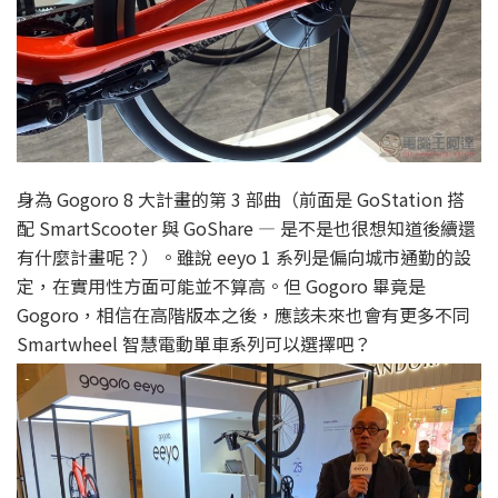
身為 Gogoro 8 大計畫的第 3 部曲（前面是 GoStation 搭
配 SmartScooter 與 GoShare — 是不是也很想知道後續還
有什麼計畫呢？）。雖說 eeyo 1 系列是偏向城市通勤的設
定，在實用性方面可能並不算高。但 Gogoro 畢竟是
Gogoro，相信在高階版本之後，應該未來也會有更多不同
Smartwheel 智慧電動單車系列可以選擇吧？