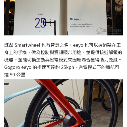
既然 Smartwheel 也有智慧之名，eeyo 也可以透過架在車
身上的手機，做為控制與資訊顯示用途，並提供接近解鎖的
機能。並能切換運動與省電模式來因應場合獲得助力效能。
Gogoro eeyo 的極速可達約 25kph，省電模式下的續航可
達 90 公里。