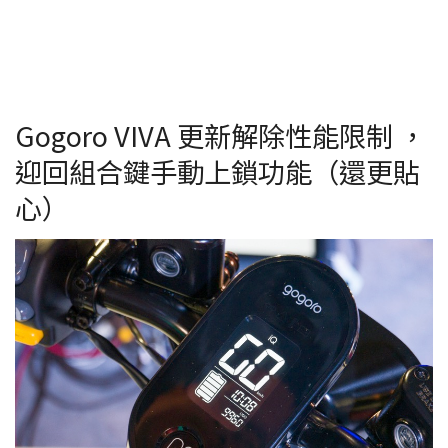
Gogoro VIVA 更新解除性能限制 ，
迎回組合鍵手動上鎖功能（還更貼
心）