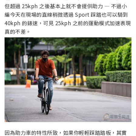
但超過 25kph 之後基本上就不會提供助力 — 不過小
編今天在現場的直線稍微透過 Sport 踩踏也可以騎到
40kph 的錶速，可見 25kph 之前的運動模式加速表現
真的不差。
因為助力車的特性所致，如果你輕輕踩踏踏板，其實