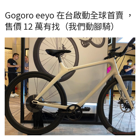
Gogoro eeyo 在台啟動全球首賣 ，
售價 12 萬有找（我們動腳騎）