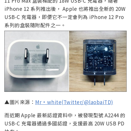
11 Pro Max 盒裝標配的 18W USB-C 充電器，隨著
iPhone 12 系列推出後， Apple 也將推出全新的 20W
USB-C 充電器，即便它不一定會列為 iPhone 12 Pro
系列的盒裝隨附配件之一。
▲圖片來源：
Mr·white(Twitter/@laobaiTD)
而近期 Apple 最新認證資料中，被發現型號 A2244 的
USB-C 充電器通過多國認證，支援最高 20W USB PD