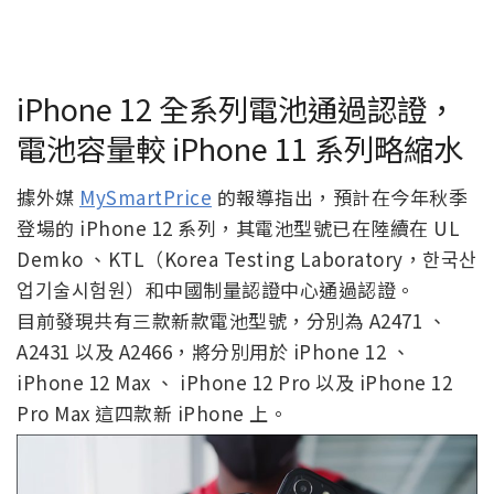
iPhone 12 全系列電池通過認證，
電池容量較 iPhone 11 系列略縮水
據外媒
MySmartPrice
的報導指出，預計在今年秋季
登場的 iPhone 12 系列，其電池型號已在陸續在 UL
Demko 、KTL（Korea Testing Laboratory，한국산
업기술시험원）和中國制量認證中心通過認證。
目前發現共有三款新款電池型號，分別為 A2471 、
A2431 以及 A2466，將分別用於 iPhone 12 、
iPhone 12 Max 、 iPhone 12 Pro 以及 iPhone 12
Pro Max 這四款新 iPhone 上。