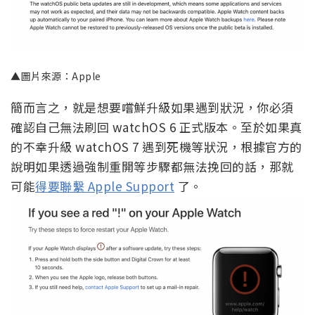
簡而言之，就是想要嚐鮮升級如果遇到狀況，你必須
確認自己無法刷回 watchOS 6 正式版本。至於如果真
的不幸升級 watchOS 7 遇到死機等狀況，根據官方的
說明如果透過強制重開等步驟都無法挽回的話，那就
可能
得要聯繫 Apple Support
了。
▲圖片來源：Apple