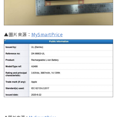
▲圖片來源：
MySmartPrice