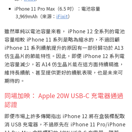
iPhone 11 Pro Max（6.5 吋）：電池容量
3,969mAh（來源：
iFixit
）
雖然單純以電池容量來看， iPhone 12 全系列的電池
容量相較 iPhone 11 系列是略為縮水的，不過回顧
iPhone 11 系列續航提升的原因有一部份歸功於 A13
仿生晶片的節能特性。因此，即便 iPhone 12 系列電
池容量減少，若 A14 仿生晶片能在這方面持續精進，
維持長續航、甚至提供更好的續航表現，也是未來可
期待的。
同場加映： Apple 20W USB-C 充電器通過
認證
即便市場上許多傳聞指出 iPhone 12 將在盒裝標配取
消 USB 充電器，不過原先在 iPhone 11 Pro/iPhone