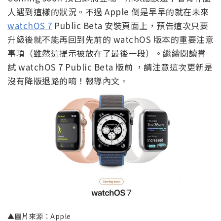
沒有降版退路的唷！報導內文。
▲圖片來源：Apple