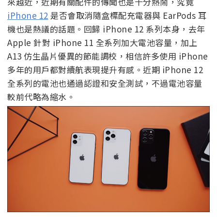
來越近，近期有關配件的傳聞也是十分熱鬧，究竟
iPhone 12
是否會取消隨盒標配充電器與 EarPods 耳
機也是熱議的話題。回歸 iPhone 12 系列本身，去年
Apple 針對 iPhone 11 全系列加大電池容量，加上
A13 仿生晶片優異的節能調校，相信許多使用 iPhone
多年的用戶都對續航表現提升有感。近期 iPhone 12
全系列的電池也通過認證和安全測試，不過電池容量
較前代略為縮水。