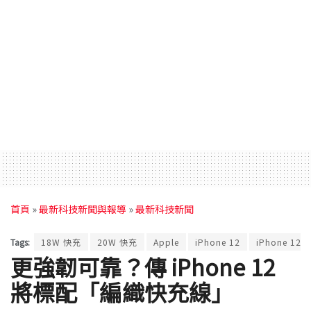
首頁
»
最新科技新聞與報導
»
最新科技新聞
Tags:
18W 快充
20W 快充
Apple
iPhone 12
iPhone 12 P
更強韌可靠？傳 iPhone 12
將標配「編織快充線」