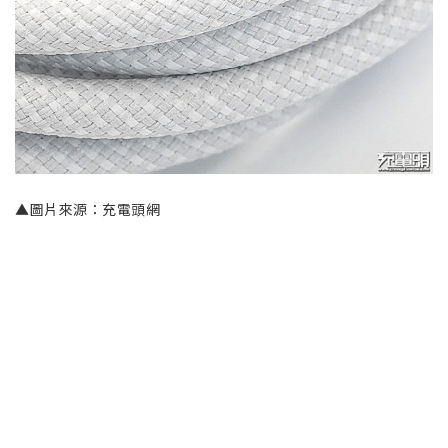
▲圖片來源：充電頭網