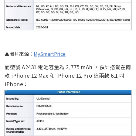
▲圖片來源：
MySmartPrice
而型號 A2431 電池容量為 2,775 mAh ，預計搭載在兩
款 iPhone 12 Max 和 iPhone 12 Pro 這兩款 6.1 吋
iPhone：