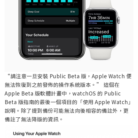
“請注意一旦安裝 Public Beta 版，Apple Watch 便
無法恢復到之前發佈的操作系統版本。” 這個在
Apple Beta 版軟體計畫中，watchOS 的 Public
Beta 版指南的最後一個項目的「使用 Apple Watch」
說明。除了提到備份可能無法向後相容的備註外，更
備註了無法降版的資訊。
▲圖片來源：Apple