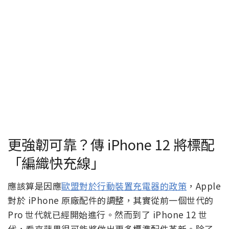
更強韌可靠？傳 iPhone 12 將標配
「編織快充線」
應該算是因應
歐盟對於行動裝置充電器的政策
，Apple
對於 iPhone 原廠配件的調整，其實從前一個世代的
Pro 世代就已經開始進行。然而到了 iPhone 12 世
代，看來蘋果很可能將做出更多標準配件革新。除了