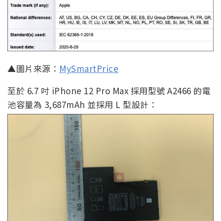
▲圖片來源：
MySmartPrice
至於 6.7 吋 iPhone 12 Pro Max 採用型號 A2466 的電
池容量為 3,687mAh 並採用 L 型設計：