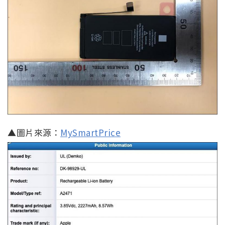
▲圖片來源：
MySmartPrice