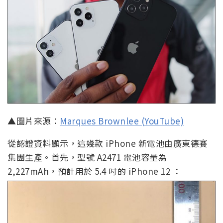
▲圖片來源：
Marques Brownlee (YouTube)
從認證資料顯示，這幾款 iPhone 新電池由廣東德賽
集團生產。首先，型號 A2471 電池容量為
2,227mAh，預計用於 5.4 吋的 iPhone 12 ：