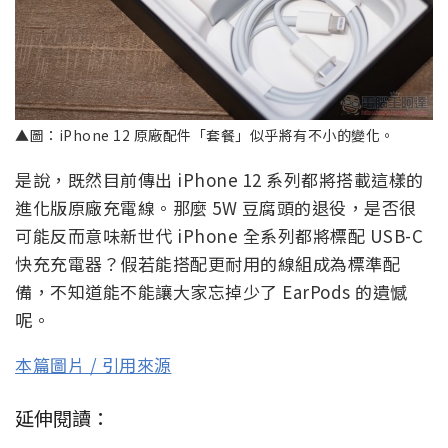
▲圖：iPhone 12 原廠配件「套餐」似乎將有不小的變化。
是說，既然目前傳出 iPhone 12 系列都將搭載這樣的
進化版原廠充電線。那麼 5W 豆腐頭的退役，是否很
可能反而意味新世代 iPhone 全系列都將標配 USB-C
快充充電器？假若能搭配更耐用的線組成為標準配
備，不知道能不能讓大家忘掉少了 EarPods 的遺憾
呢。
本篇圖片 / 引用來源
延伸閱讀：