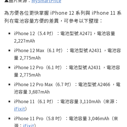
▲圖片來源：
MySmartPrice
為方便各位更快掌握 iPhone 12 系列與 iPhone 11 系
列在電池容量方便的差異，可參考以下整理：
iPhone 12（5.4 吋）：電池型號 A2471，電池容量
2,227mAh
iPhone 12 Max（6.1 吋）：電池型號 A2431 ，電池容
量 2,775mAh
iPhone 12 Pro（6.1 吋）：電池型號 A2431 ，電池容
量 2,775mAh
iPhone 12 Pro Max（6.7 吋）：電池型號 A2466 ，電
池容量 3,687mAh
iPhone 11（6.1 吋）：電池容量 3,110mAh（來源：
iFixit
）
iPhone 11 Pro（5.8 吋）：電池容量 3,046mAh（來
源：
iFixit
）