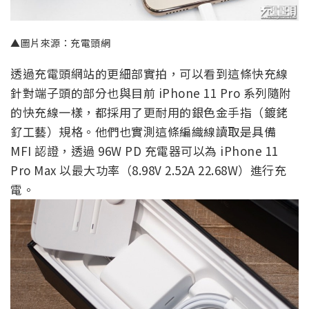
▲圖片來源：充電頭網
透過充電頭網站的更細部實拍，可以看到這條快充線
針對端子頭的部分也與目前 iPhone 11 Pro 系列隨附
的快充線一樣，都採用了更耐用的銀色金手指（鍍銠
釕工藝）規格。他們也實測這條編織線讀取是具備
MFI 認證，透過 96W PD 充電器可以為 iPhone 11
Pro Max 以最大功率（8.98V 2.52A 22.68W）進行充
電。