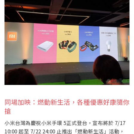
同場加映：燃動新生活，各種優惠好康隨你
搶
小米台灣為慶祝小米手環 5正式登台，宣布將於 7/17
10:00 起至 7/22 24:00 止推出「燃動新生活」活動，