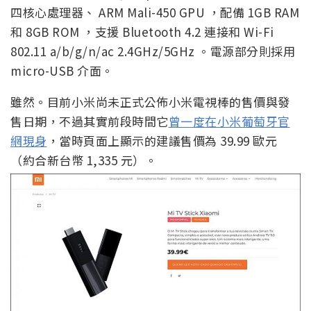
四核心處理器、 ARM Mali-450 GPU ，配備 1GB RAM
和 8GB ROM ，支援 Bluetooth 4.2 連接和 Wi-Fi
802.11 a/b/g/n/ac 2.4GHz/5GHz 。電源部分則採用
micro-USB 介面。
雖然。目前小米尚未正式公佈小米電視棒的售價與發
售日期，不過其實前段時間它
曾一度在小米葡萄牙官
網現身
，當時頁面上顯示的建議售價為 39.99 歐元
（約合新台幣 1,335 元）。