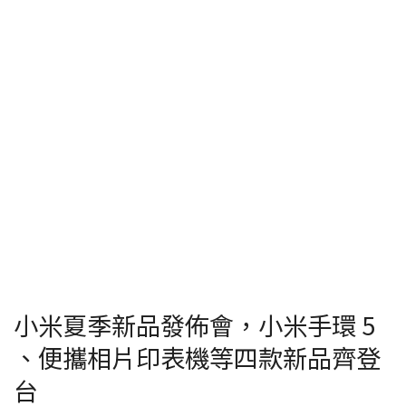
小米夏季新品發佈會，小米手環 5
、便攜相片印表機等四款新品齊登
台