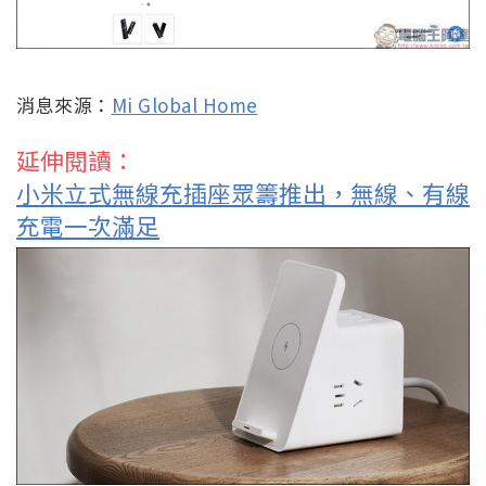
消息來源：
Mi Global Home
延伸閱讀：
小米立式無線充插座眾籌推出，無線、有線
充電一次滿足