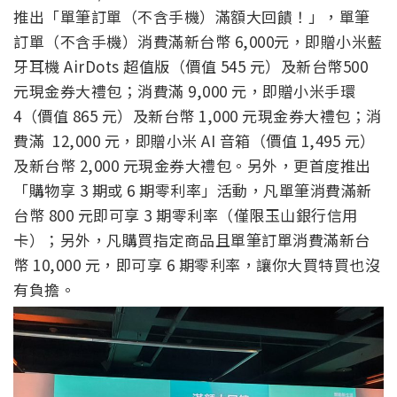
推出「單筆訂單（不含手機）滿額大回饋！」，單筆
訂單（不含手機）消費滿新台幣 6,000元，即贈小米藍
牙耳機 AirDots 超值版（價值 545 元）及新台幣500
元現金券大禮包；消費滿 9,000 元，即贈小米手環
4（價值 865 元）及新台幣 1,000 元現金券大禮包；消
費滿 12,000 元，即贈小米 AI 音箱（價值 1,495 元）
及新台幣 2,000 元現金券大禮包。另外，更首度推出
「購物享 3 期或 6 期零利率」活動，凡單筆消費滿新
台幣 800 元即可享 3 期零利率（僅限玉山銀行信用
卡）；另外，凡購買指定商品且單筆訂單消費滿新台
幣 10,000 元，即可享 6 期零利率，讓你大買特買也沒
有負擔。