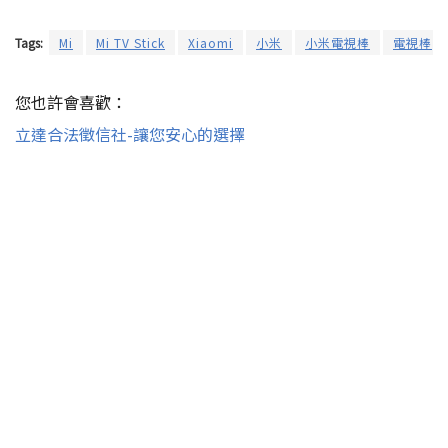
Tags:
Mi
Mi TV Stick
Xiaomi
小米
小米電視棒
電視棒
您也許會喜歡：
立達合法徵信社-讓您安心的選擇