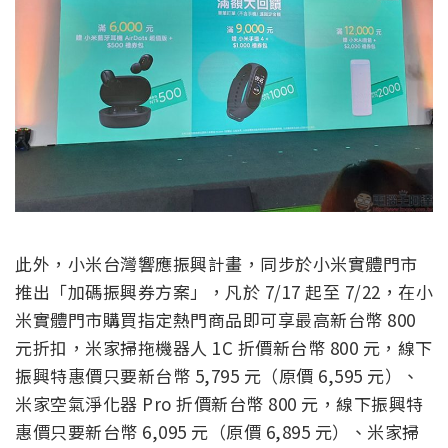
此外，小米台灣響應振興計畫，同步於小米實體門市
推出「加碼振興券方案」，凡於 7/17 起至 7/22，在小
米實體門市購買指定熱門商品即可享最高新台幣 800
元折扣，米家掃拖機器人 1C 折價新台幣 800 元，線下
振興特惠價只要新台幣 5,795 元（原價 6,595 元）、
米家空氣淨化器 Pro 折價新台幣 800 元，線下振興特
惠價只要新台幣 6,095 元（原價 6,895 元）、米家掃