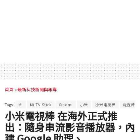
首頁
»
最新科技新聞與報導
Tags:
Mi
Mi TV Stick
Xiaomi
小米
小米電視棒
電視棒
小米電視棒 在海外正式推
出：隨身串流影音播放器，內
建 Google 助理、