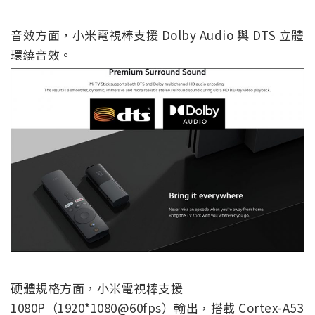
音效方面，小米電視棒支援 Dolby Audio 與 DTS 立體
環繞音效。
硬體規格方面，小米電視棒支援
1080P（1920*1080@60fps）輸出，搭載 Cortex-A53