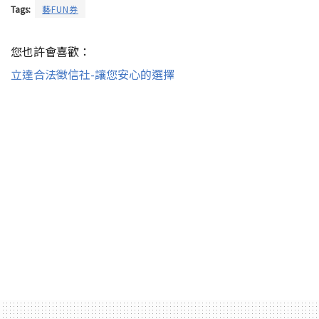
Tags:
藝FUN券
您也許會喜歡：
立達合法徵信社-讓您安心的選擇