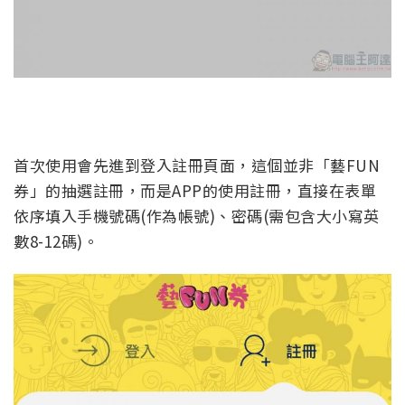
首次使用會先進到登入註冊頁面，這個並非「藝FUN
券」的抽選註冊，而是APP的使用註冊，直接在表單
依序填入手機號碼(作為帳號)、密碼(需包含大小寫英
數8-12碼)。