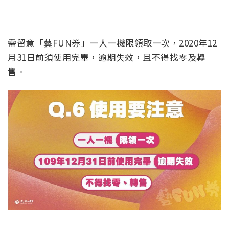
需留意「藝FUN券」一人一機限領取一次，2020年12
月31日前須使用完畢，逾期失效，且不得找零及轉
售。