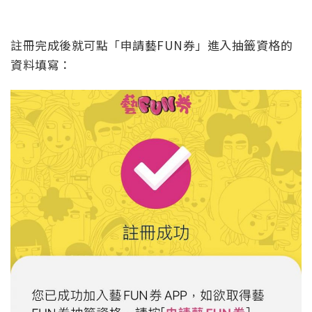
註冊完成後就可點「申請藝FUN券」進入抽籤資格的
資料填寫：