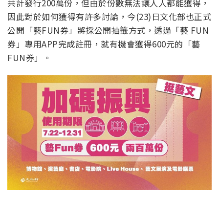
共計發行200萬份，但由於份數無法讓人人都能獲得，
因此對於如何獲得有許多討論，今(23)日文化部也正式
公開「藝FUN券」將採公開抽籤方式，透過「藝 FUN
券」專用APP完成註冊，就有機會獲得600元的「藝
FUN券」。