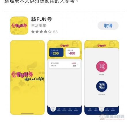
整理成本文供有想使用的人參考。