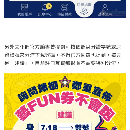
另外文化部官方臉書曾提到可按依照身分證字號或居
留證號來分流下載登錄，不過官方回覆也提到，這只
是「建議」，目前註冊其實都很順不需要特別分流。