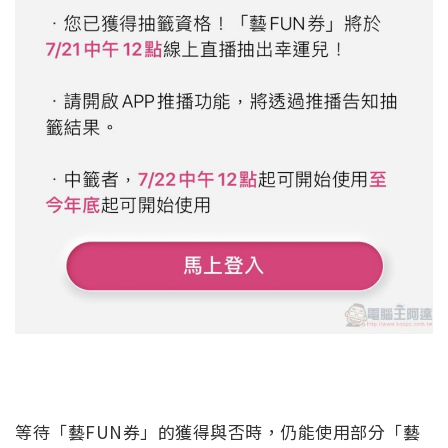
等待「藝FUN券」的獲得與否時，仍能使用部分「藝