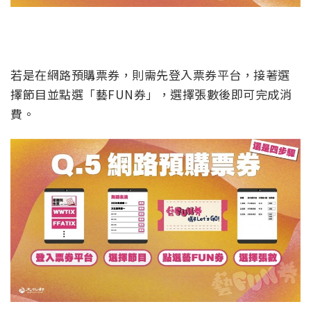
若是在網路預購票券，則需先登入票券平台，接著選
擇節目並點選「藝FUN券」，選擇張數後即可完成消
費。