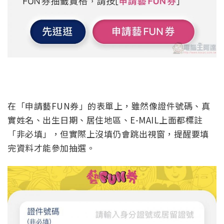
在「申請藝FUN券」的表單上，雖然像證件號碼、真
實姓名、出生日期、居住地區、E-MAIL上面都標註
「非必填」，但實際上沒填仍會跳出視窗，提醒要填
完資料才能參加抽選。