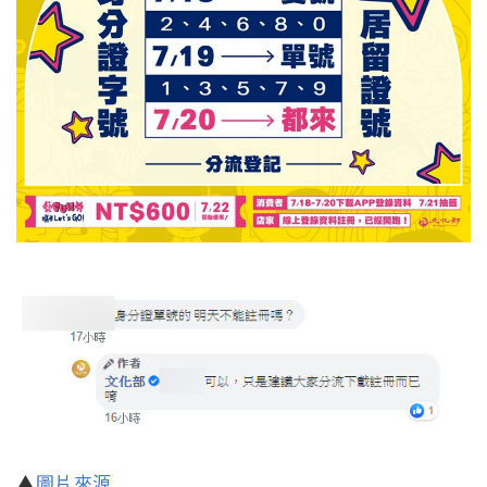
▲
圖片來源