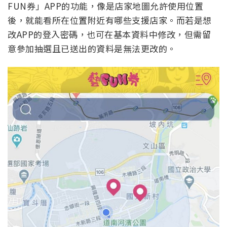
FUN券」APP的功能，像是店家地圖允許使用位置
後，就能看所在位置附近有哪些支援店家。而若是想
改APP的登入密碼，也可在基本資料中修改，但需留
意參加抽選且已送出的資料是無法更改的。