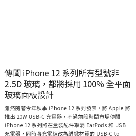
傳聞 iPhone 12 系列所有型號非
2.5D 玻璃，都將採用 100% 全平面
玻璃面板設計
雖然隨著今年秋季 iPhone 12 系列發表，將 Apple 將
推出 20W USB-C 充電器，不過前段時間市場傳聞
iPhone 12 系列將在盒裝配件取消 EarPods 和 USB
充電器，同時將充電線改為編織材質的 USB-C to