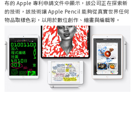
布的 Apple 專利申請文件中顯示，該公司正在探索新
的技術，該技術讓 Apple Pencil 能夠從真實世界任何
物品取樣色彩，以用於數位創作、繪畫與編輯等。