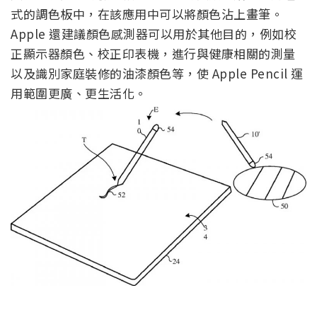
式的調色板中，在該應用中可以將顏色沾上畫筆。
Apple 還建議顏色感測器可以用於其他目的，例如校
正顯示器顏色、校正印表機，進行與健康相關的測量
以及識別家庭裝修的油漆顏色等，使 Apple Pencil 運
用範圍更廣、更生活化。