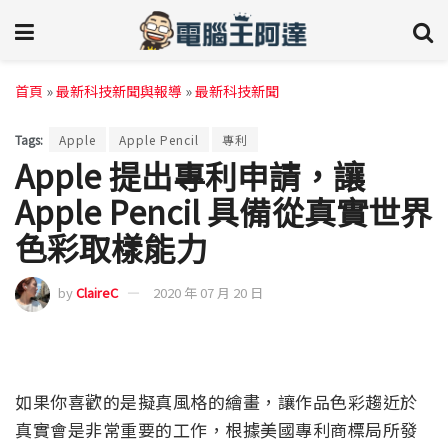
首頁
»
最新科技新聞與報導
»
最新科技新聞
Tags:
Apple
Apple Pencil
專利
Apple 提出專利申請，讓
Apple Pencil 具備從真實世界
色彩取樣能力
by
ClaireC
2020 年 07 月 20 日
如果你喜歡的是擬真風格的繪畫，讓作品色彩趨近於
真實會是非常重要的工作，根據美國專利商標局所發