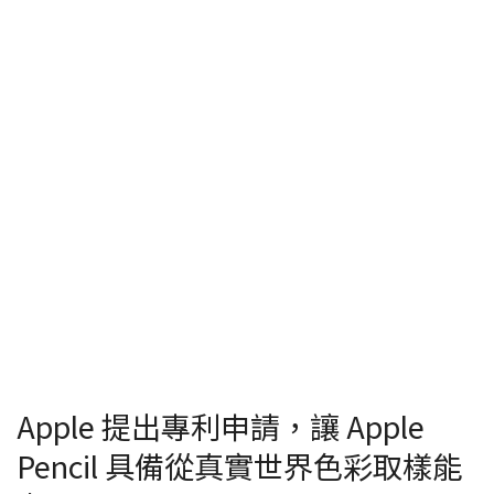
Apple 提出專利申請，讓 Apple
Pencil 具備從真實世界色彩取樣能