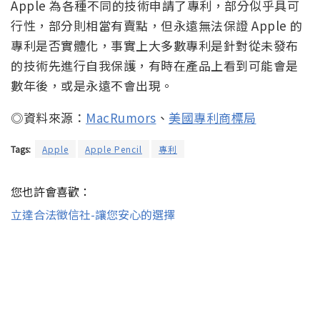
Apple 為各種不同的技術申請了專利，部分似乎具可
行性，部分則相當有賣點，但永遠無法保證 Apple 的
專利是否實體化，事實上大多數專利是針對從未發布
的技術先進行自我保護，有時在產品上看到可能會是
數年後，或是永遠不會出現。
◎資料來源：
MacRumors
、
美國專利商標局
Tags:
Apple
Apple Pencil
專利
您也許會喜歡：
立達合法徵信社-讓您安心的選擇