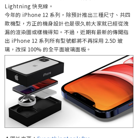
Lightning 快充線。
今年的 iPhone 12 系列，除預計推出三種尺寸、共四
款機型，方正的機身設計也是很久前大家就已經從洩
漏的渲染圖或樣機得知。不過，近期有最新的傳聞指
出 iPhone 12 系列所有型號都將不再採用 2.5D 玻
璃，改採 100% 的全平面玻璃面板。