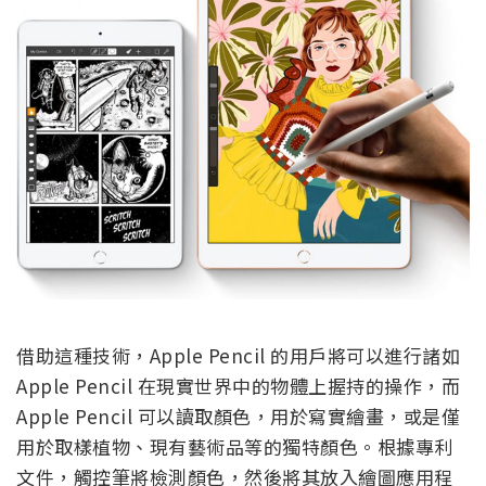
借助這種技術，Apple Pencil 的用戶將可以進行諸如
Apple Pencil 在現實世界中的物體上握持的操作，而
Apple Pencil 可以讀取顏色，用於寫實繪畫，或是僅
用於取樣植物、現有藝術品等的獨特顏色。根據專利
文件，觸控筆將檢測顏色，然後將其放入繪圖應用程