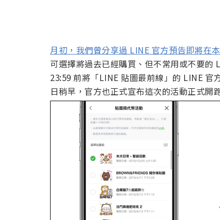
月初，我們曾分享過 LINE 官方預告即將在本
可選擇將過去已經購買、但不常用或不要的 LINE
23:59 前將「LINE 貼圖最前線」的 LI
日稍早，官方也正式宣布這次的活動正式開跑，將持續至