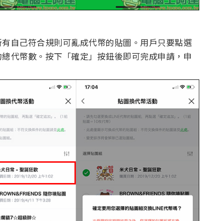
所有自己符合規則可亂成代幣的貼圖。用戶只要點選
的總代幣數。按下「確定」按鈕後即可完成申請，申
。