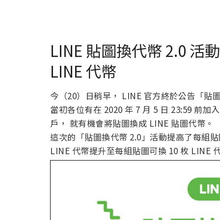
LINE 貼圖換代幣 2.0 
LINE 代幣
今（20）日稍早， LINE 官方終於公告「
當初各位有在 2020 年 7 月 5 日 23
戶， 就有機會將貼圖換成 LINE 貼圖代幣。
這次的「貼圖換代幣 2.0」活動提高了每組
LINE 代幣提升至每組貼圖可換 10 枚 LINE 