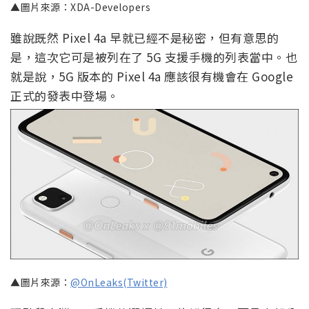
▲圖片來源：XDA-Developers
雖說既然 Pixel 4a 早就已經不是秘密，但有意思的
是，這次它可是被列在了 5G 支援手機的列表當中。也
就是說，5G 版本的 Pixel 4a 應該很有機會在 Google
正式的發表中登場。
▲圖片來源：
@OnLeaks(Twitter)