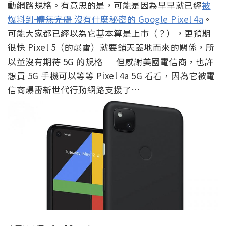
動網路規格。有意思的是，可能是因為早早就已經
被
爆料到
體無完膚
沒有什麼秘密的 Google Pixel 4a
。
可能大家都已經以為它基本算是上市（？），更預期
很快 Pixel 5（的爆雷）就要鋪天蓋地而來的關係，所
以並沒有期待 5G 的規格 — 但感謝美國電信商，也許
想買 5G 手機可以等等 Pixel 4a 5G 看看，因為它被電
信商爆雷新世代行動網路支援了…