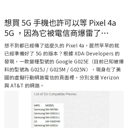
想買 5G 手機也許可以等 Pixel 4a
5G ，因為它被電信商爆雷了…
想不到都已經傳了這麼久的 Pixel 4a，居然早早的就
已經準備好了 5G 的版本？根據 XDA-Developers 的
發現，一款變種型號的 Google G025E（目前已知被爆
料的型號為 G025J / G025M / G025N），現身在了美
國的虛擬行動網路電信的頁面裡，分別支援 Verizon
與 AT&T 的網路。