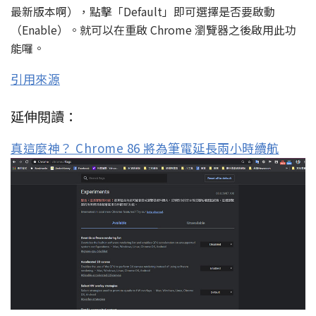
最新版本啊），點擊「Default」即可選擇是否要啟動
（Enable）。就可以在重啟 Chrome 瀏覽器之後啟用此功
能囉。
引用來源
延伸閱讀：
真這麼神？ Chrome 86 將為筆電延長兩小時續航