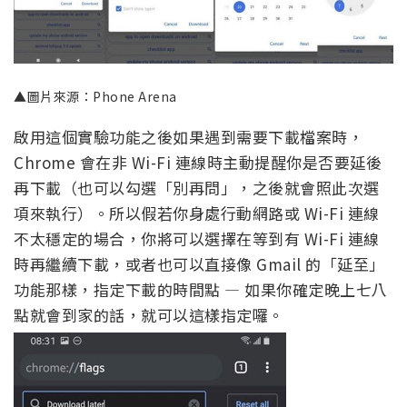
▲圖片來源：Phone Arena
啟用這個實驗功能之後如果遇到需要下載檔案時，
Chrome 會在非 Wi-Fi 連線時主動提醒你是否要延後
再下載（也可以勾選「別再問」，之後就會照此次選
項來執行）。所以假若你身處行動網路或 Wi-Fi 連線
不太穩定的場合，你將可以選擇在等到有 Wi-Fi 連線
時再繼續下載，或者也可以直接像 Gmail 的「延至」
功能那樣，指定下載的時間點 — 如果你確定晚上七八
點就會到家的話，就可以這樣指定囉。