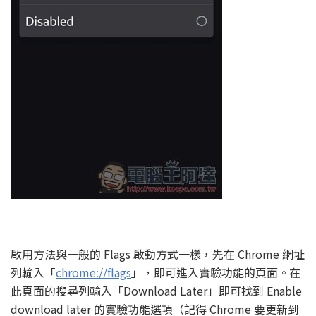
啟用方法與一般的 Flags 啟動方式一樣，先在 Chrome 網址
列輸入「
chrome://flags
」，即可進入實驗功能的頁面。在
此頁面的搜尋列輸入「Download Later」即可找到 Enable
download later 的實驗功能選項（記得 Chrome 要更新到