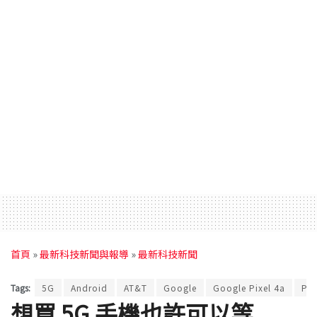
首頁
»
最新科技新聞與報導
»
最新科技新聞
Tags:
5G
Android
AT&T
Google
Google Pixel 4a
Pix
想買 5G 手機也許可以等