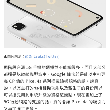
▲圖片來源：
@OnLeaks(Twitter)
現階段台灣 5G 手機的選擇並不能說很多，而且大部分
都還是以旗艦機型為主。Google 這次若是能以主打更
高 CP 值的 Pixel 4a 系列搭載這樣規格的話。說真
的，以其主打的包括相機功能以及親生子的身份所以
可以搶先用到系統升級的資格這幾點，現在更加上了
5G 行動網路的支援的話，真的會讓 Pixel 4a 的吸引力
又再加強了更多。