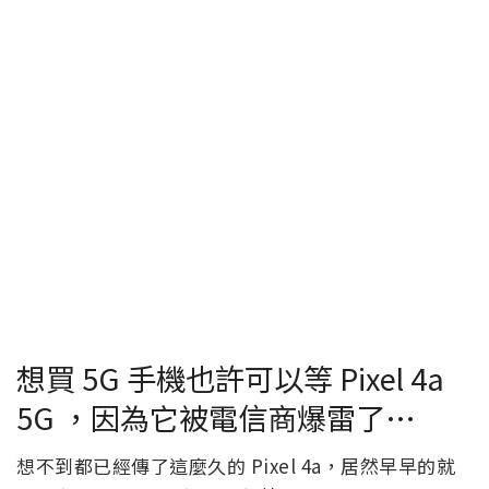
想買 5G 手機也許可以等 Pixel 4a
5G ，因為它被電信商爆雷了…
想不到都已經傳了這麼久的 Pixel 4a，居然早早的就