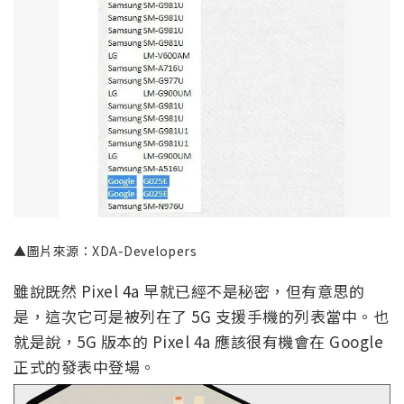
▲圖片來源：XDA-Developers
雖說既然 Pixel 4a 早就已經不是秘密，但有意思的
是，這次它可是被列在了 5G 支援手機的列表當中。也
就是說，5G 版本的 Pixel 4a 應該很有機會在 Google
正式的發表中登場。