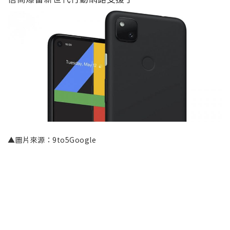
▲圖片來源：9to5Google