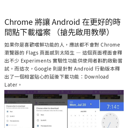
Chrome 將讓 Android 在更好的時
間點下載檔案 （搶先啟用教學）
如果你是喜歡嚐鮮功能的人，應該都不會對 Chrome
瀏覽器的 Flags 頁面感到太陌生 — 這個頁面裡面會釋
出不少 Experiments 實驗性功能供使用者斟酌啟動嘗
試。而這次，Google 則是針對 Android 行動版本釋
出了一個相當貼心的延後下載功能：Download
Later。