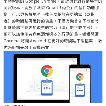
小時續航的 Google Chrome，最近也針對行動裝置的
測試版本，開放了類似 Gmail「延至」的信件功能那
樣，可以更智慧地將下載任務給放在更適當（或指
定）的時間點再進行的功能。不僅有機會省下行動時
斷斷續續下載更加浪費的電力（還可能下載失敗），
更可以讓使用者避免消耗過多的行動流量。繼續閱讀
Chrome 將讓 Android 在更好的時間點下載檔案 ，教
你怎麼搶先啟用報導內文。