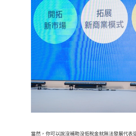
當然，你可以說沒補助沒低稅金就無法發展代表