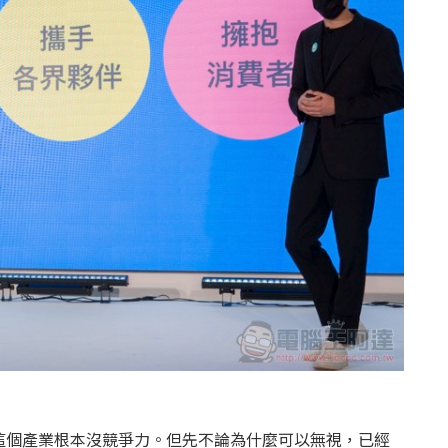
這個產業根本沒競爭力。但先不論為什麼可以無視，已經