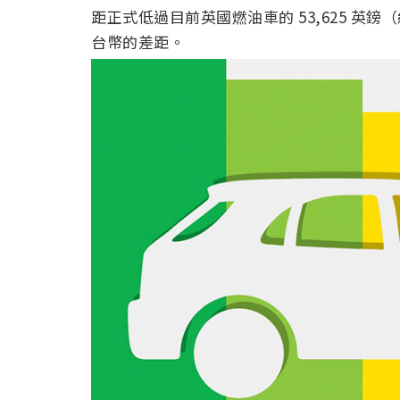
距正式低過目前英國燃油車的 53,625 英鎊（
台幣的差距。