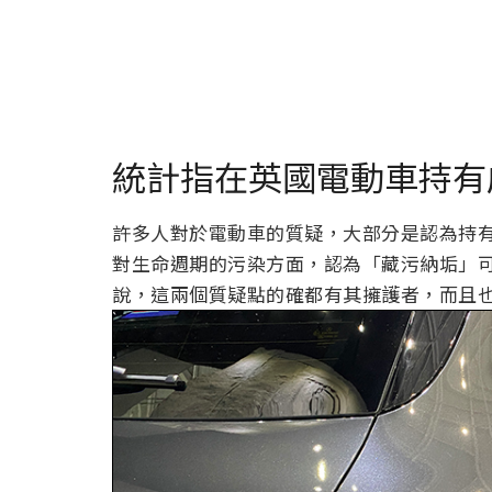
統計指在英國電動車持有
許多人對於電動車的質疑，大部分是認為持
對生命週期的污染方面，認為「藏污納垢」
說，這兩個質疑點的確都有其擁護者，而且