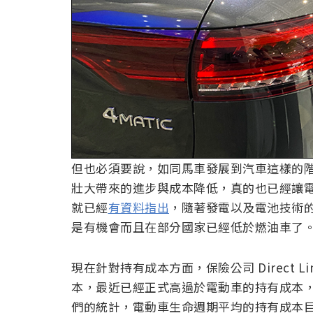
但也必須要說，如同馬車發展到汽車這樣的
壯大帶來的進步與成本降低，真的也已經讓
就已經
有資料指出
，隨著發電以及電池技術
是有機會而且在部分國家已經低於燃油車了
現在針對持有成本方面，保險公司 Direct 
本，最近已經正式高過於電動車的持有成本
們的統計，電動車生命週期平均的持有成本目前為 