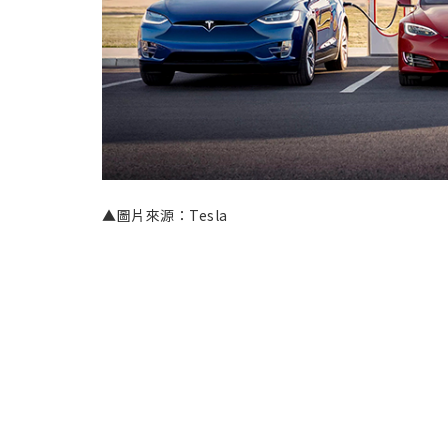
▲圖片來源：Tesla