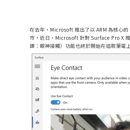
在去年，Microsoft 推出了以 ARM 為核心的
市，近日，Microsoft 針對 Surface Pro
譯：眼神接觸）功能也終於開始在這款筆電