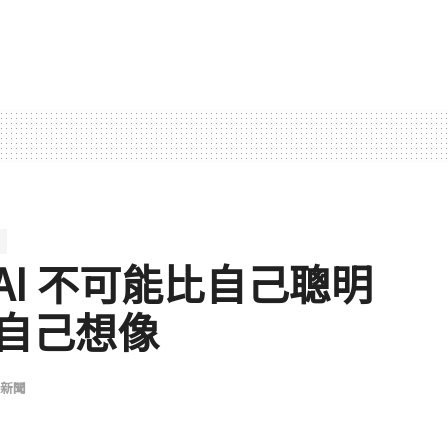
得 AI 不可能比自己聰明
自己想像
新聞