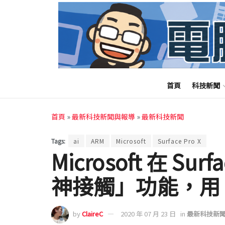
首頁
科技新聞
首頁
»
最新科技新聞與報導
»
最新科技新聞
Tags:
ai
ARM
Microsoft
Surface Pro X
Microsoft 在 Su
神接觸」功能，用 
by
ClaireC
2020 年 07 月 23 日
in
最新科技新