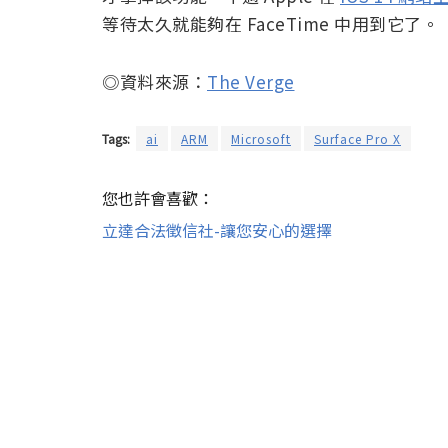
等待太久就能夠在 FaceTime 中用到它了。
◎資料來源：
The Verge
Tags:
ai
ARM
Microsoft
Surface Pro X
您也許會喜歡：
立達合法徵信社-讓您安心的選擇