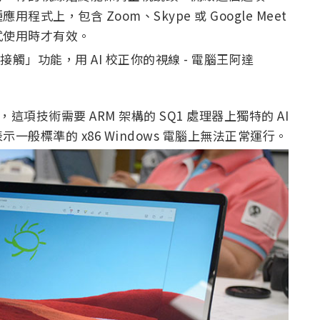
上，包含 Zoom、Skype 或 Google Meet
向模式使用時才有效。
，這項技術需要 ARM 架構的 SQ1 處理器上獨特的 AI
也表示一般標準的 x86 Windows 電腦上無法正常運行。