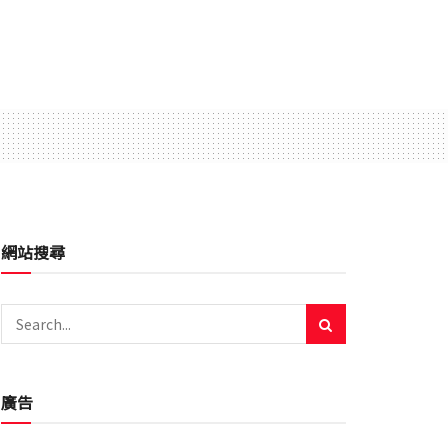
網站搜尋
廣告