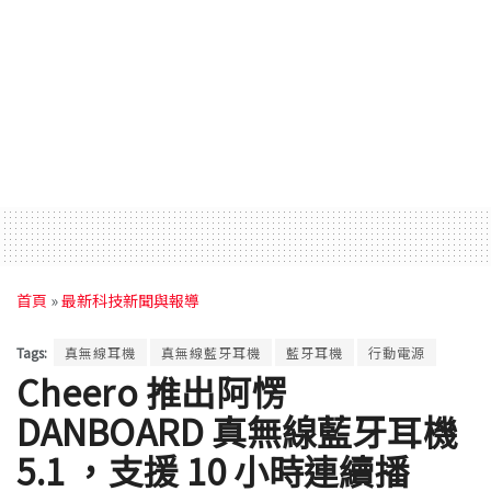
首頁
»
最新科技新聞與報導
Tags:
真無線耳機
真無線藍牙耳機
藍牙耳機
行動電源
Cheero 推出阿愣
DANBOARD 真無線藍牙耳機
5.1 ，支援 10 小時連續播