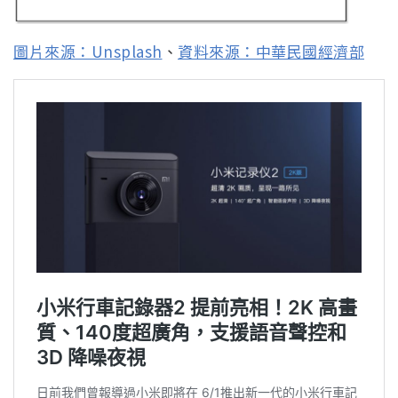
圖片來源：Unsplash
、
資料來源：中華民國經濟部