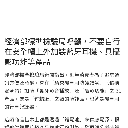
經濟部標準檢驗局呼籲，不要自行
在安全帽上外加裝藍牙耳機、具攝
影功能等產品
經濟部標準檢驗局新聞指出，近年消費者為了追求通
訊方便及時髦，會在「騎乘機車用防護頭盔」（俗稱
安全帽）加裝「藍牙影音播放」及「攝影功能」之 3C
產品，或是「竹蜻蜓」之類的裝飾品，也就是機車用
的行車記錄器。
這類商品基本上都是透過「鋰電池」來供應電源，根
據他們購買這類產品並進行檢測後，發現部分嵌裝鋰