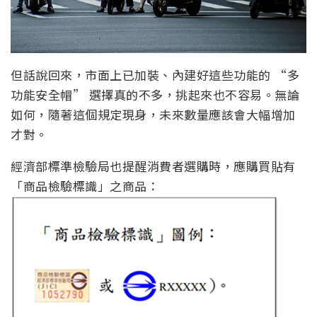
但話說回來，市面上已加裝、內建好這些功能的 “多
功能安全帽” 選擇真的不多，挑起來也不容易。無論
如何，隨著這個規定現身，未來數量應該會大幅增加
才對。
經濟部標準檢驗局也提醒消費者選購時，應購買貼有
「商品檢驗標識」之商品：