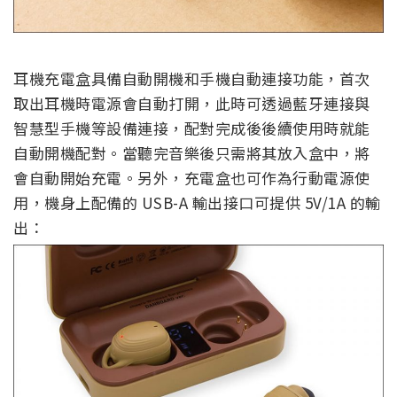
耳機充電盒具備自動開機和手機自動連接功能，首次
取出耳機時電源會自動打開，此時可透過藍牙連接與
智慧型手機等設備連接，配對完成後後續使用時就能
自動開機配對。當
聽完音樂後只需將其放入盒中，將
會自動開始充電。
另外，充電盒也可作為行動電源使
用，機身上配備的 USB-A 輸出接口可提供 5V/1A 的輸
出：