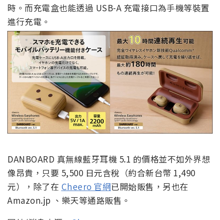
時。而充電盒也能透過 USB-A 充電接口為手機等裝置
進行充電。
DANBOARD 真無線藍牙耳機 5.1 的價格並不如外界想
像昂貴，只要 5,500 日元含稅（約合新台幣 1,490
元），除了在
Cheero 官網
已開始販售，另也在
Amazon.jp 、樂天等通路販售。