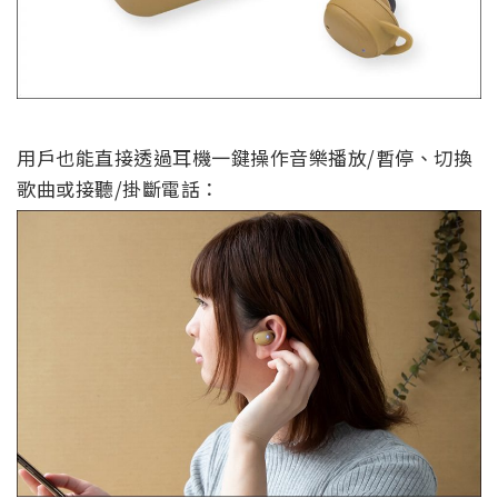
用戶也能直接透過耳機一鍵操作音樂播放/暫停、切換
歌曲或接聽/掛斷電話：