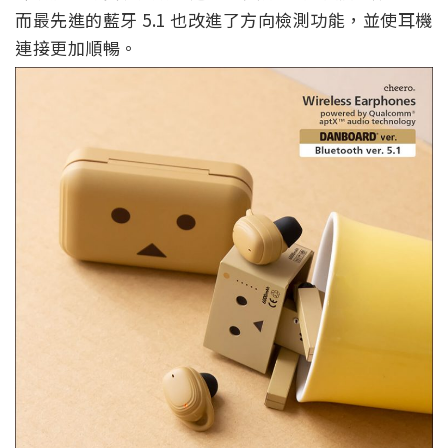
而
最先進的藍牙 5.1 也改進了方向檢測功能，並使耳機
連接更加順暢。