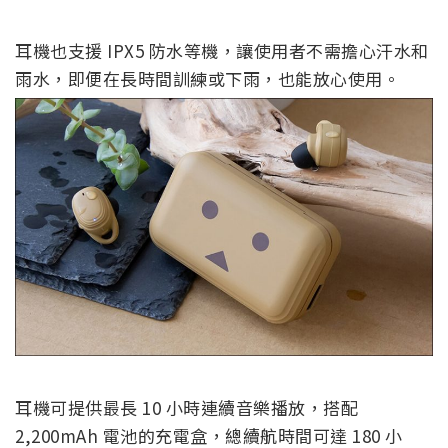
耳機也支援 IPX5 防水等機，讓使用者不需擔心汗水和
雨水，即便在長時間訓練或下雨，也能放心使用。
耳機可提供最長 10 小時連續音樂播放，搭配
2,200mAh 電池的充電盒，總續航時間可達 180 小