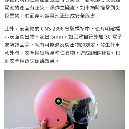
電池的產品有起火、爆炸之疑慮，如車禍時撞擊到尖
銳異物，進而穿刺鋰電池恐造成安全危害。
此外，安全帽的 CNS 2396 檢驗標準中，也有明確標
示表面突出物不超出 5mm，如民眾自行外加 3C 電子
或裝飾品等，就有可能違反突出物的規定，發生摔車
意外時，安全帽很容易勾住異物，造成頸部損傷，也
是安全帽喪失保護效果。