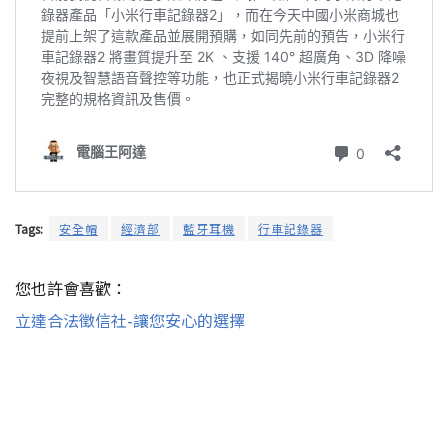
Tags:
安全帽
經濟部
藍牙耳機
行車記錄器
您也許會喜歡：
立達合法徵信社-讓您安心的選擇