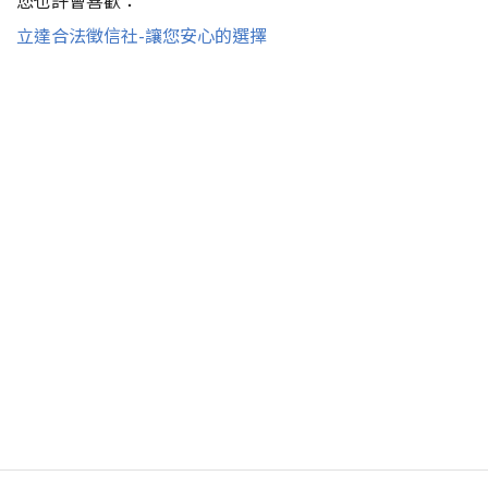
立達合法徵信社-讓您安心的選擇