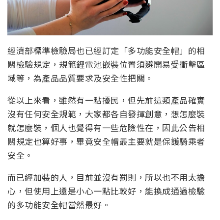
經濟部標準檢驗局也已經訂定「多功能安全帽」的相
關檢驗規定，規範鋰電池嵌裝位置須避開易受衝擊區
域等，為產品品質要求及安全性把關。
從以上來看，雖然有一點擾民，但先前這類產品確實
沒有任何安全規範，大家都各自發揮創意，想怎麼裝
就怎麼裝，個人也覺得有一些危險性在，因此公告相
關規定也算好事，畢竟安全帽最主要就是保護騎乘者
安全。
而已經加裝的人，目前並沒有罰則，所以也不用太擔
心，但使用上還是小心一點比較好，能換成通過檢驗
的多功能安全帽當然最好。