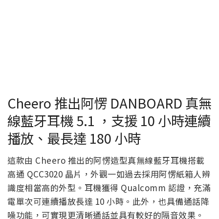
Cheero 推出阿愣 DANBOARD 真無
線藍牙耳機 5.1 ，支援 10 小時連續
播放、最長達 180 小時
這款由 Cheero 推出的阿愣造型真無線藍牙耳機搭載
高通 QCC3020 晶片，外觀一如過去採用阿愣紙箱人辨
識度相當高的外型。耳機
獲得 Qualcomm 認證，充滿
電單次可連續播放長達 10 小時。此外，也具備通話降
噪功能，可實現更清晰通話並具有較好的隔音效果。