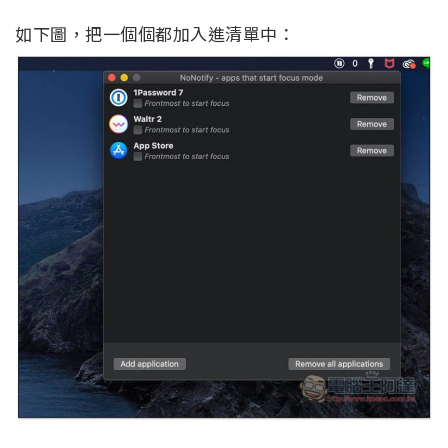
如下圖，把一個個都加入進清單中：