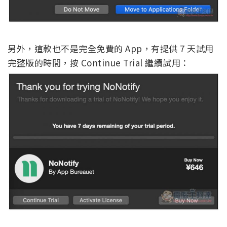
另外，這款也不是完全免費的 App，有提供 7 天試用
完整版的時間，按 Continue Trial 繼續試用：