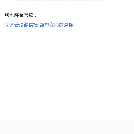
您也許會喜歡：
立達合法徵信社-讓您安心的選擇