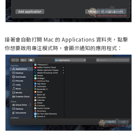
接著會自動打開 Mac 的 Applications 資料夾，點擊
你想要啟用專注模式時，會顯示通知的應用程式：