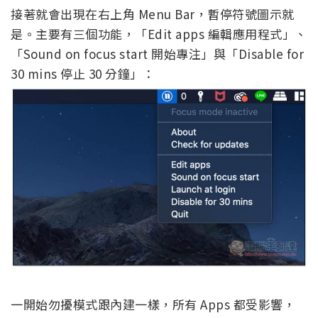
接著就會出現在右上角 Menu Bar，暫停符號圖示就
是。主要有三個功能，「Edit apps 編輯應用程式」、
「Sound on focus start 開始專注」與「Disable for
30 mins 停止 30 分鐘」：
一開始勿擾模式跟內建一樣，所有 Apps 都受影響，