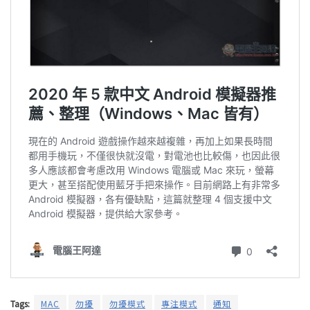
Tags:
MAC
勿擾
勿擾模式
專注模式
通知