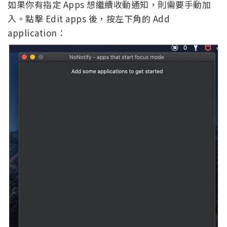
如果你有指定 Apps 想繼續收動通知，則需要手動加
入。點擊 Edit apps 後，按左下角的 Add
application：