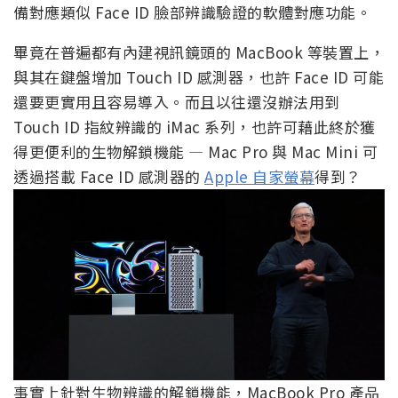
備對應類似 Face ID 臉部辨識驗證的軟體對應功能。
畢竟在普遍都有內建視訊鏡頭的 MacBook 等裝置上，
與其在鍵盤增加 Touch ID 感測器，也許 Face ID 可能
還要更實用且容易導入。而且以往還沒辦法用到
Touch ID 指紋辨識的 iMac 系列，也許可藉此終於獲
得更便利的生物解鎖機能 — Mac Pro 與 Mac Mini 可
透過搭載 Face ID 感測器的
Apple 自家螢幕
得到？
事實上針對生物辨識的解鎖機能，MacBook Pro 產品