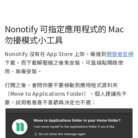
Nonotify 可指定應用程式的 Mac
勿擾模式小工具
Nonotify 沒有在 App Store 上架，需進到
開發者官網
下載。而下載解壓縮之後免安裝，可直接點開啟使
用，無需安裝。
打開之後，會問你要不要移動到應用程式資料夾
（Move to Applications Folder），個人建議先不
要，試用看看喜不喜歡再決定也不遲：