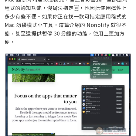
程式的通知功能，沒辦法指定，也因此使用彈性上
多少有些不便。如果你正在找一款可指定應用程式的
Mac 勿擾模式小工具，這篇介紹的 Nonotify 就很不
錯，甚至還提供暫停 30 分鐘的功能，使用上更加方
便。