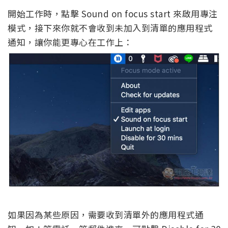
開始工作時，點擊 Sound on focus start 來啟用專注
模式，接下來你就不會收到未加入到清單的應用程式
通知，讓你能更專心在工作上：
如果因為某些原因，需要收到清單外的應用程式通