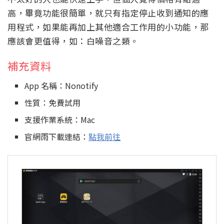
高，畢竟功能很簡單，就只有指定停止收到通知的應
用程式，如果能再加上其他適合工作用的小功能，那
應該會更值得，如：白噪音之類。
補充資料
App 名稱：Nonotify
性質：免費試用
支援作業系統：Mac
官網雨下載連結：
點我前往