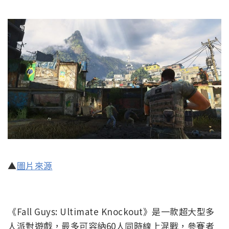
▲
圖片來源
《Fall Guys: Ultimate Knockout》是一款超大型多
人派對遊戲，最多可容納60人同時線上混戰，參賽者