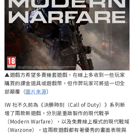
▲遊戲方希望多賣幾套遊戲，在線上多收到一些玩家
購買的課金道具或遊戲幣，但作弊玩家可將這一切全
部顛覆（
圖片來源
）
IW 社不久前為《決勝時刻（Call of Duty）》系列新
增了兩款新遊戲，分別是重啟製作的現代戰爭
（Modern Warfare），以及免費線上模式的現代戰域
（Warzone），這兩款遊戲都有著優秀的畫面表現與