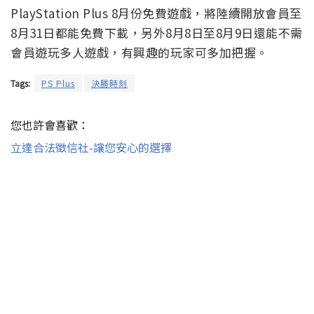
PlayStation Plus 8月份免費遊戲，將陸續開放會員至
8月31日都能免費下載，另外8月8日至8月9日還能不需
會員遊玩多人遊戲，有興趣的玩家可多加把握。
Tags:
PS Plus
決勝時刻
您也許會喜歡：
立達合法徵信社-讓您安心的選擇