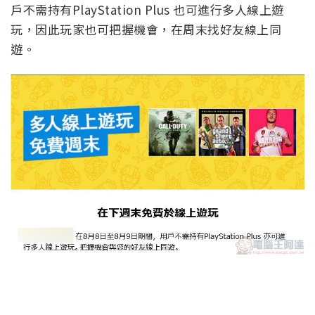
戶不需持有PlayStation Plus 也可進行多人線上遊
玩，因此玩家也可把握機會，在周末找好友線上同
遊。