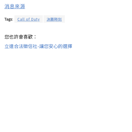
消息來源
Tags:
Call of Duty
決勝時刻
您也許會喜歡：
立達合法徵信社-讓您安心的選擇