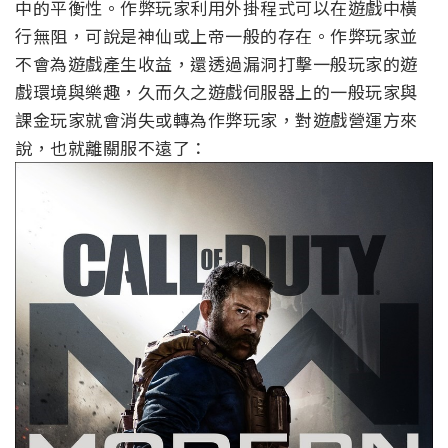
中的平衡性。作弊玩家利用外掛程式可以在遊戲中橫
行無阻，可說是神仙或上帝一般的存在。作弊玩家並
不會為遊戲產生收益，還透過漏洞打擊一般玩家的遊
戲環境與樂趣，久而久之遊戲伺服器上的一般玩家與
課金玩家就會消失或轉為作弊玩家，對遊戲營運方來
說，也就離關服不遠了：