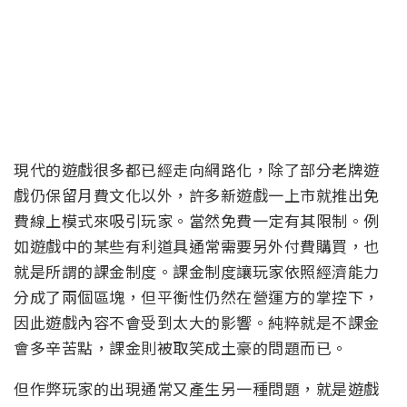
現代的遊戲很多都已經走向網路化，除了部分老牌遊
戲仍保留月費文化以外，許多新遊戲一上市就推出免
費線上模式來吸引玩家。當然免費一定有其限制。例
如遊戲中的某些有利道具通常需要另外付費購買，也
就是所謂的課金制度。課金制度讓玩家依照經濟能力
分成了兩個區塊，但平衡性仍然在營運方的掌控下，
因此遊戲內容不會受到太大的影響。純粹就是不課金
會多辛苦點，課金則被取笑成土豪的問題而已。
但作弊玩家的出現通常又產生另一種問題，就是遊戲