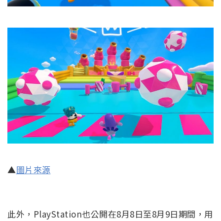
▲
圖片來源
此外，PlayStation也公開在8月8日至8月9日期間，用