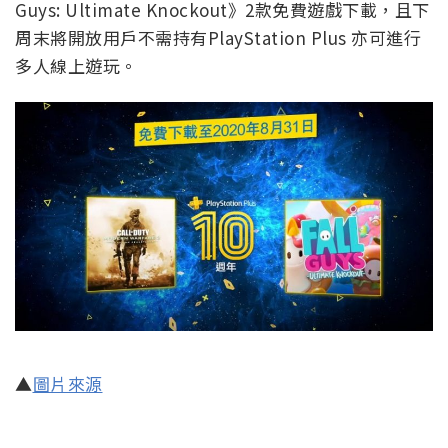
Guys: Ultimate Knockout》2款免費遊戲下載，且下
周末將開放用戶不需持有PlayStation Plus 亦可進行
多人線上遊玩。
▲
圖片來源