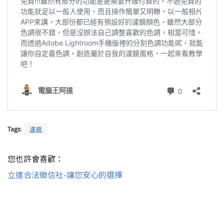
Tags:
濾鏡
您也許會喜歡：
立達合法徵信社-讓您安心的選擇