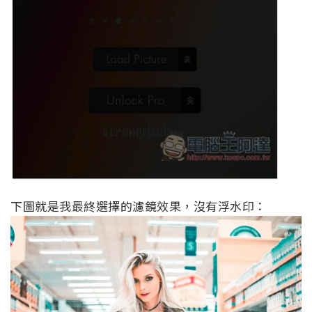
下圖就是我最終選擇的濾鏡效果，沒有浮水印：