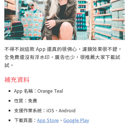
不得不說這款 App 還真的很佛心，濾鏡效果很不錯，
全免費還沒有浮水印，廣告也少，很推薦大家下載試
試。
補充資料
App 名稱：Orange Teal
性質：免費
支援作業系統：iOS、Android
下載頁面：
App Store
、
Google Play