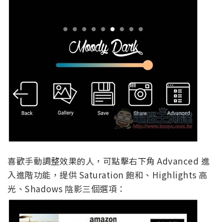
喜歡手動調整效果的人，可點擊右下角 Advanced 進
入進階功能，提供 Saturation 飽和、Highlights 高
光、Shadows 陰影三個選項：