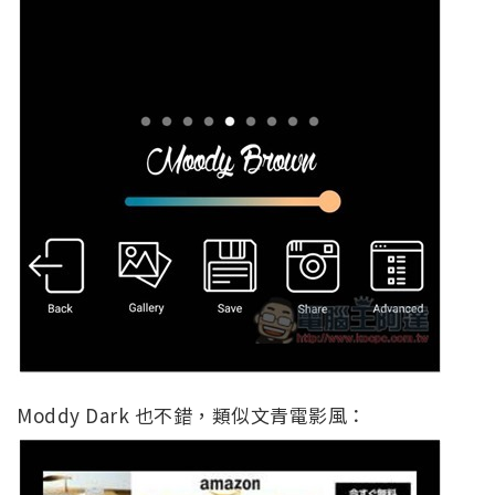
Moddy Dark 也不錯，類似文青電影風：