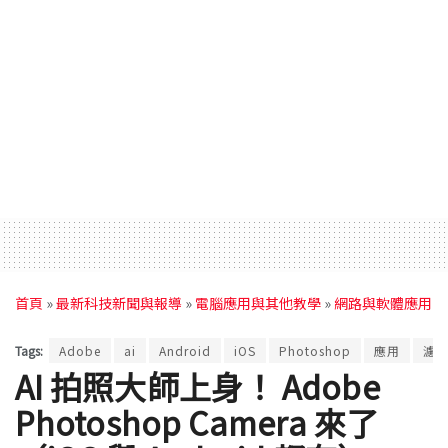
首頁
»
最新科技新聞與報導
»
電腦應用與其他教學
»
網路與軟體應用
Tags:
Adobe
ai
Android
iOS
Photoshop
應用
濾
AI 拍照大師上身！ Adobe
Photoshop Camera 來了