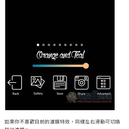
如果你不喜歡目前的濾鏡特效，同樣左右滑動可切換