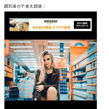
調到滿也不會太超過：