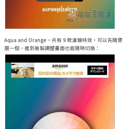
Aqua and Orange，共有 9 款濾鏡特效，可以先隨便
選一個，進到後製調整畫面也能隨時切換：