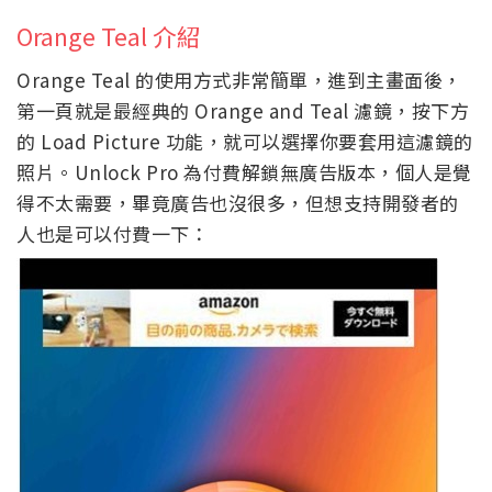
Orange Teal 介紹
Orange Teal 的使用方式非常簡單，進到主畫面後，
第一頁就是最經典的 Orange and Teal 濾鏡，按下方
的 Load Picture 功能，就可以選擇你要套用這濾鏡的
照片。Unlock Pro 為付費解鎖無廣告版本，個人是覺
得不太需要，畢竟廣告也沒很多，但想支持開發者的
人也是可以付費一下：