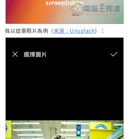
我以這張照片為例（
來源：Unsplash
）：