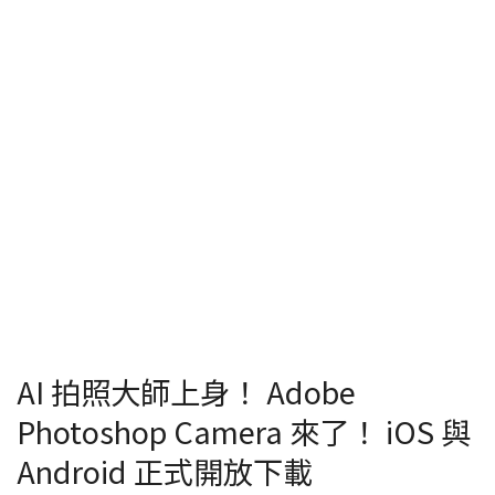
AI 拍照大師上身！ Adobe
Photoshop Camera 來了！ iOS 與
Android 正式開放下載