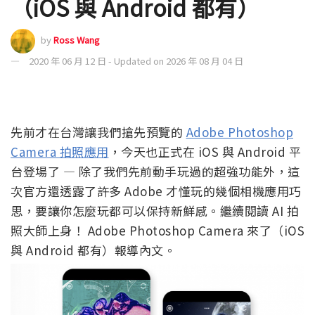
（iOS 與 Android 都有）
by
Ross Wang
2020 年 06 月 12 日 - Updated on 2026 年 08 月 04 日
先前才在台灣讓我們搶先預覽的
Adobe Photoshop
Camera 拍照應用
，今天也正式在 iOS 與 Android 平
台登場了 — 除了我們先前動手玩過的超強功能外，這
次官方還透露了許多 Adobe 才懂玩的幾個相機應用巧
思，要讓你怎麼玩都可以保持新鮮感。繼續閱讀 AI 拍
照大師上身！ Adobe Photoshop Camera 來了（iOS
與 Android 都有）報導內文。