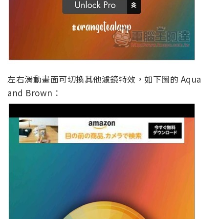
左右滑動畫面可切換其他濾鏡特效，如下圖的 Aqua
and Brown：