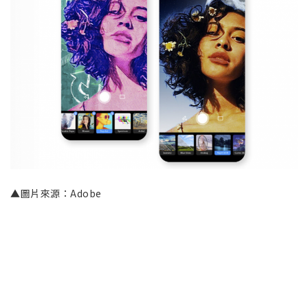
▲圖片來源：Adobe