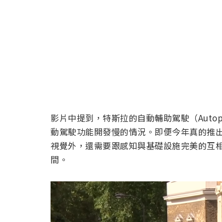
影片中提到，特斯拉的自動輔助駕駛（Auto
動駕駛功能開發慢的情況。即便今年真的推
視覺外，還需要跟感知與基礎設施完美的互
間。