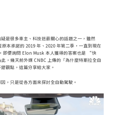
無疑是很多車主、科技迷最關心的話題之一，雖然
從原本承諾的 2019 年、2020 年第二季，一直到現在
即便詢問 Elon Musk 本人獲得的答案也是 “快
，幾天前外媒 CNBC 上傳的「為什麼特斯拉全自
不錯觀點，這篇分享給大家。
原因，只是從各方面來探討全自動駕駛。