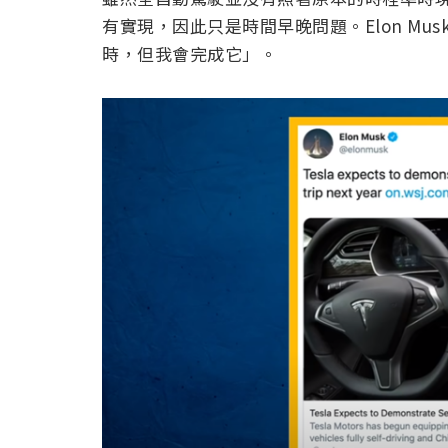
有實現，因此只是時間早晚問題。Elon Mu
時，但我會完成它」。