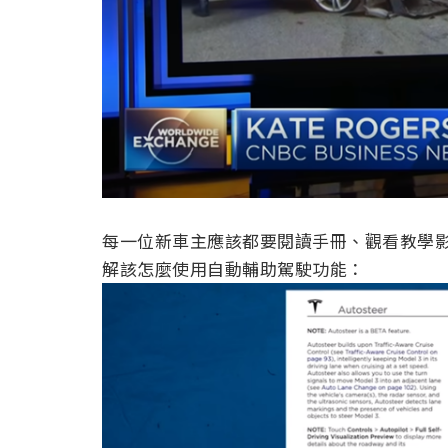
每一位新車主應該都要閱讀手冊、觀看教學影片
解該怎麼使用自動輔助駕駛功能：