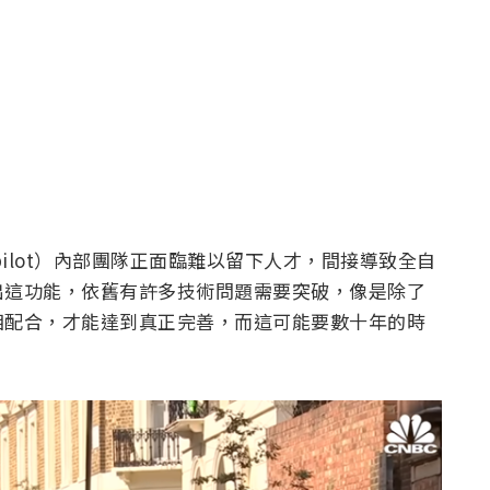
pilot）內部團隊正面臨難以留下人才，間接導致全自
出這功能，依舊有許多技術問題需要突破，像是除了
相配合，才能達到真正完善，而這可能要數十年的時