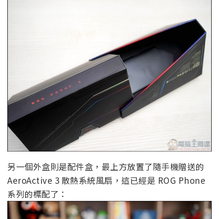
另一個外盒則是配件盒，最上方放置了隨手機贈送的
AeroActive 3 散熱系統風扇，這已經是 ROG Phone
系列的標配了：