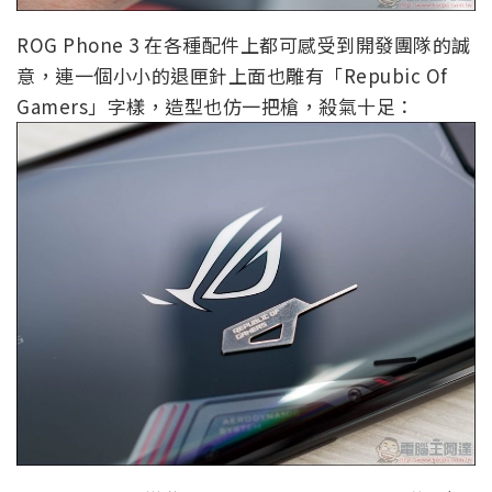
ROG Phone 3 在各種配件上都可感受到開發團隊的誠
意，連一個小小的退匣針上面也雕有「Repubic Of
Gamers」字樣，造型也仿一把槍，殺氣十足：