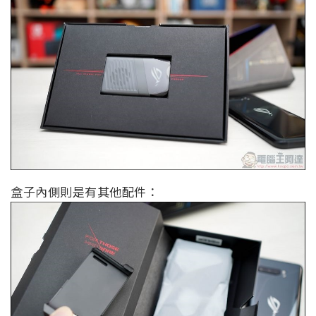
盒子內側則是有其他配件：