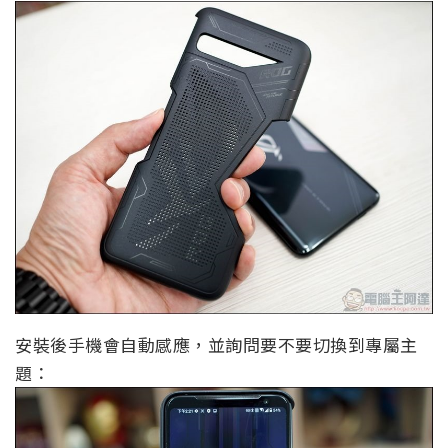
安裝後手機會自動感應，並詢問要不要切換到專屬主
題：