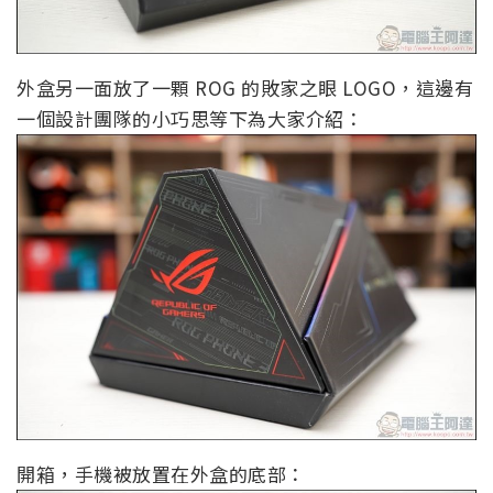
外盒另一面放了一顆 ROG 的敗家之眼 LOGO，這邊有
一個設計團隊的小巧思等下為大家介紹：
開箱，手機被放置在外盒的底部：