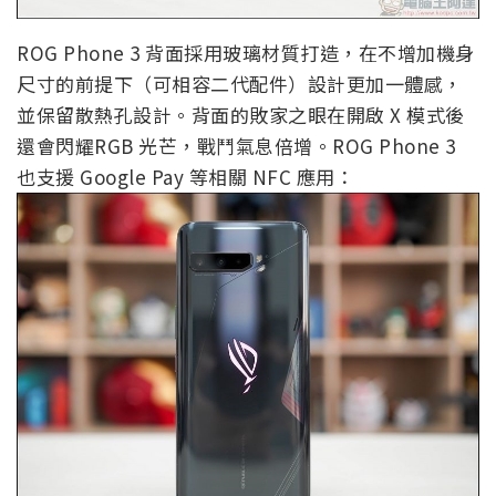
ROG Phone 3 背面採用玻璃材質打造，在不增加機身
尺寸的前提下（可相容二代配件）設計更加一體感，
並保留散熱孔設計。背面的敗家之眼在開啟 X 模式後
還會閃耀RGB 光芒，戰鬥氣息倍增。ROG Phone 3
也支援 Google Pay 等相關 NFC 應用：