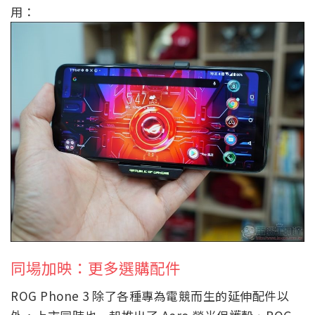
用：
同場加映：更多選購配件
ROG Phone 3 除了各種專為電競而生的延伸配件以