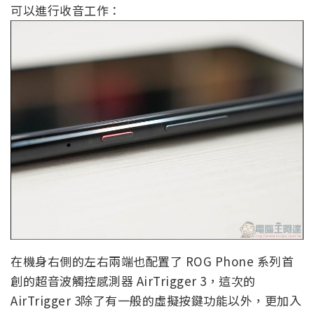
可以進行收音工作：
在機身右側的左右兩端也配置了 ROG Phone 系列首
創的超音波觸控感測器 AirTrigger 3，這次的
AirTrigger 3除了有一般的虛擬按鍵功能以外，更加入