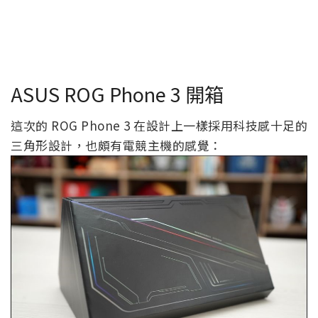
ASUS ROG Phone 3 開箱
這次的 ROG Phone 3 在設計上一樣採用科技感十足的
三角形設計，也頗有電競主機的感覺：