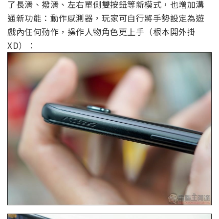
了長滑、撥滑、左右單側雙按鈕等新模式，也增加溝
通新功能：動作感測器，玩家可自行將手勢設定為遊
戲內任何動作，操作人物角色更上手（根本開外掛
XD）：