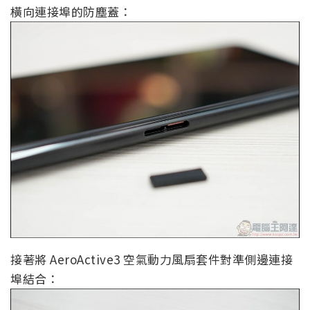
橫向連接埠的防塵蓋：
接著將 AeroActive3 空氣動力風扇套件對準側邊連接
埠結合：