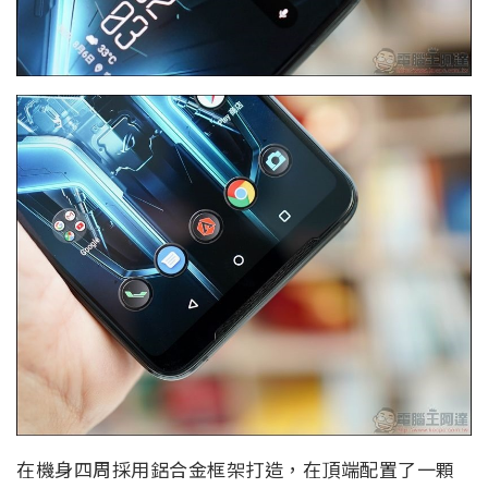
在機身四周採用鋁合金框架打造，在頂端配置了一顆