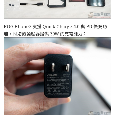
ROG Phone3 支援 Quick Charge 4.0 與 PD 快充功
能，附贈的變壓器提供 30W 的充電能力：