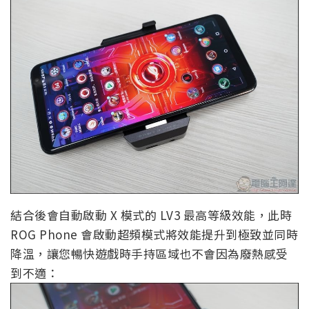
結合後會自動啟動 X 模式的 LV3 最高等級效能，此時
ROG Phone 會啟動超頻模式將效能提升到極致並同時
降溫，讓您暢快遊戲時手持區域也不會因為廢熱感受
到不適：