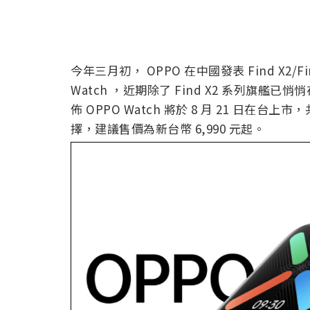
今年三月初， OPPO 在中國發表 Find X2/F
Watch ，近期除了 Find X2 系列旗艦已
佈 OPPO Watch 將於 8 月 21 日在台上市，
擇，建議售價為新台幣 6,990 元起。