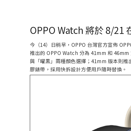
OPPO Watch 將於 8/2
今（14）日稍早，OPPO 台灣官方宣佈 OPPO
推出的 OPPO Watch 分為 41mm 和 
與「曜黑」兩種顏色選擇；41mm 版本則
膠錶帶，採用快拆設計方便用戶隨時替換。