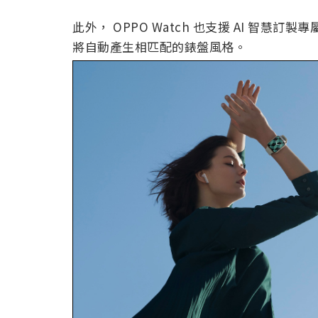
此外， OPPO Watch 也支援 AI 智慧
將自動產生相匹配的錶盤風格。