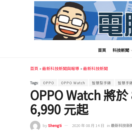
首頁
科技新聞
首頁
»
最新科技新聞與報導
»
最新科技新聞
Tags:
OPPO
OPPO Watch
智慧型手錶
智慧手
OPPO Watch 將
6,990 元起
by
Shengti
2020 年 08 月 14 日
in
最新科技新