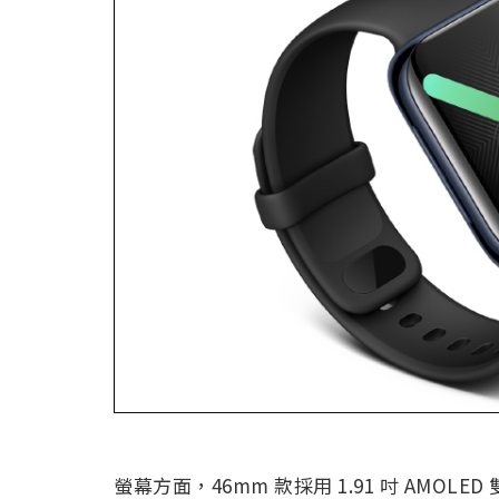
螢幕方面，46mm 款採用 1.91 吋 AMOLED