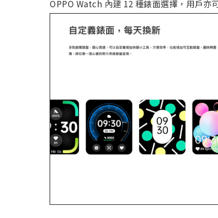
OPPO Watch 內建 12 種錶面選擇，