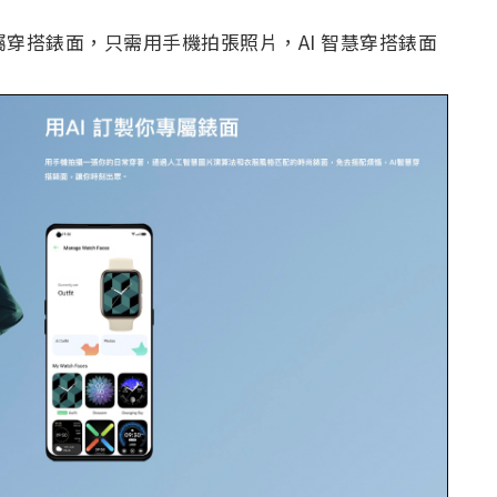
訂製專屬穿搭錶面，只需用手機拍張照片，AI 智慧穿搭錶面