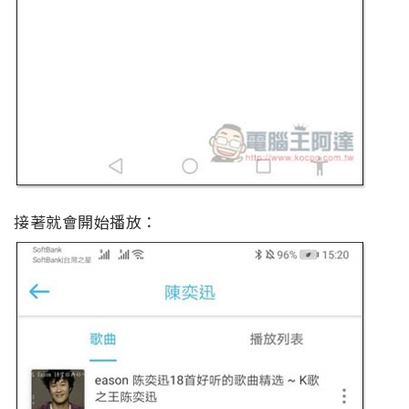
接著就會開始播放：