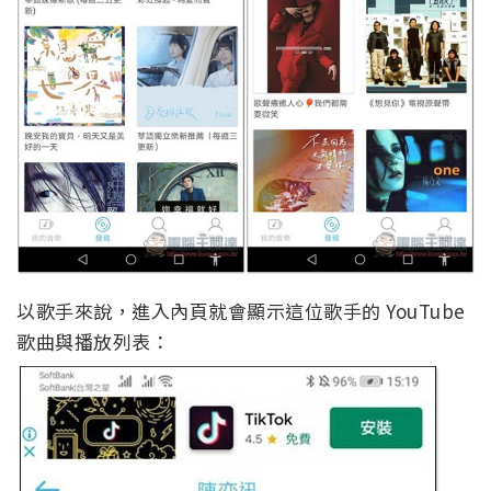
以歌手來說，進入內頁就會顯示這位歌手的 YouTube
歌曲與播放列表：