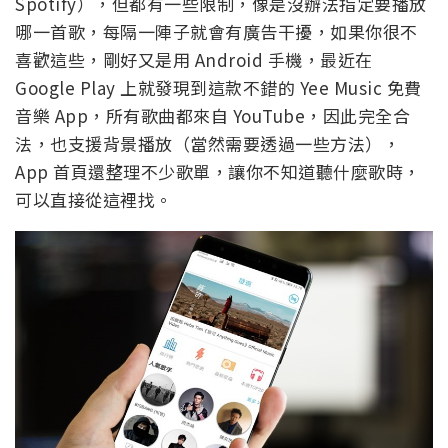
Spotify），但都有一些限制，像是沒辦法指定要播放
哪一首歌，每隔一陣子就會有廣告干擾，如果你很不
喜歡這些，剛好又是用 Android 手機，最近在
Google Play 上就發現到這款不錯的 Yee Music 免費
音樂 App，所有歌曲都來自 YouTube，因此完全合
法，也支援背景播放（當然需要透過一些方法），
App 首頁還整理不少歌單，讓你不知道聽什麼歌時，
可以直接從這裡找。