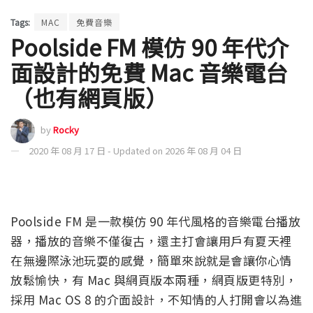
Tags:
MAC
免費音樂
Poolside FM 模仿 90 年代介
面設計的免費 Mac 音樂電台
（也有網頁版）
by
Rocky
2020 年 08 月 17 日 - Updated on 2026 年 08 月 04 日
Poolside FM 是一款模仿 90 年代風格的音樂電台播放
器，播放的音樂不僅復古，還主打會讓用戶有夏天裡
在無邊際泳池玩耍的感覺，簡單來說就是會讓你心情
放鬆愉快，有 Mac 與網頁版本兩種，網頁版更特別，
採用 Mac OS 8 的介面設計，不知情的人打開會以為進