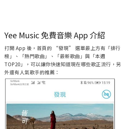
Yee Music 免費音樂 App 介紹
打開 App 後，首頁的 “發現” 選單最上方有「排行
榜」、「熱門歌曲」、「最新歌曲」與「本週
TOP20」，可以讓你快速知道現在哪些歌正流行，另
外還有人氣歌手的推薦：