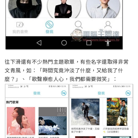
往下滑還有不少熱門主題歌單，有些名字還取得非常
文青風，如：「時間究竟沖淡了什麼，又給我了什
麼？」、「歌聲療愈人心，我們都需要微笑」：