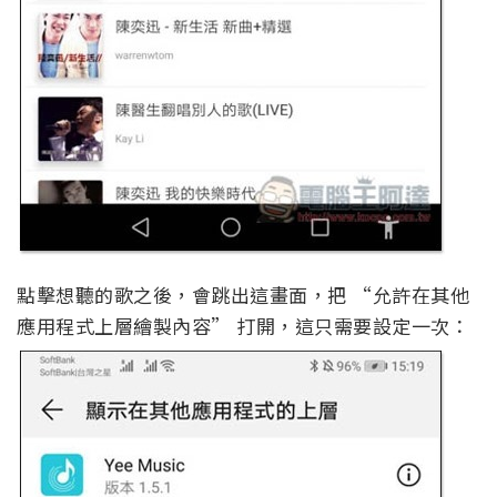
點擊想聽的歌之後，會跳出這畫面，把 “允許在其他
應用程式上層繪製內容” 打開，這只需要設定一次：