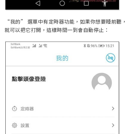
“我的” 選單中有定時器功能，如果你想要睡前聽，
就可以把它打開，這樣時間一到會自動停止：