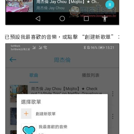
已預設我最喜歡的音樂，或點擊 “創建新歌單”：