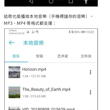
這款也能播放本地音樂（手機裡儲存的音樂），
MP3、MP4 等格式都支援：