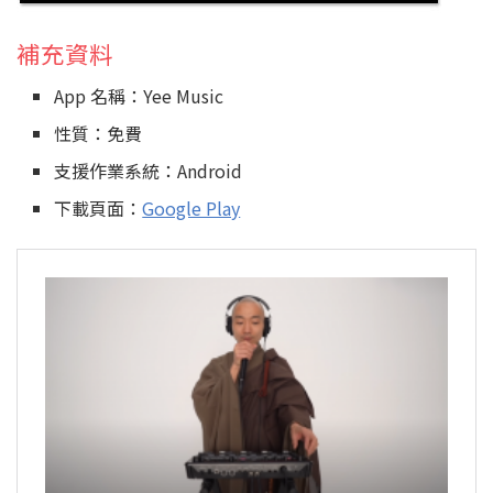
補充資料
App 名稱：Yee Music
性質：免費
支援作業系統：Android
下載頁面：
Google Play