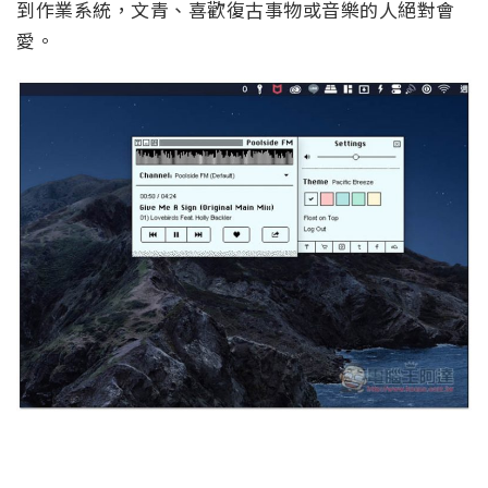
到作業系統，文青、喜歡復古事物或音樂的人絕對會
愛。