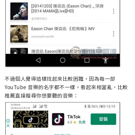
不過個人覺得這樣找起來比較困難，因為每一部
YouTube 音樂的名字都不一樣，看起來相當亂，比較
推薦直接搜尋你想要聽的音樂：