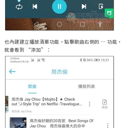
也內建建立播放清單功能，點擊歌曲右側的 … 功能，
就會看到 “添加”：