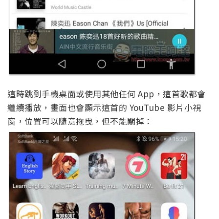
這時跳到手機桌面或使用其他任何 App，這首歌都會
繼續播放，畫面也會顯示這首的 YouTube 影片小視
窗，位置可以隨意拖曳，但不能關掉：