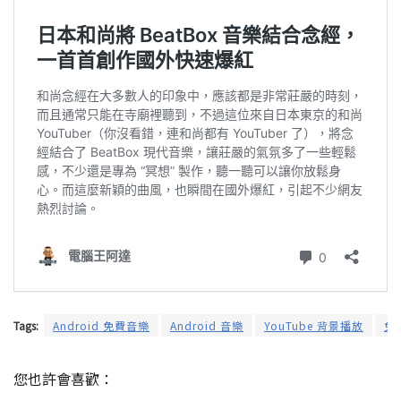
Tags:
Android 免費音樂
Android 音樂
YouTube 背景播放
免
您也許會喜歡：