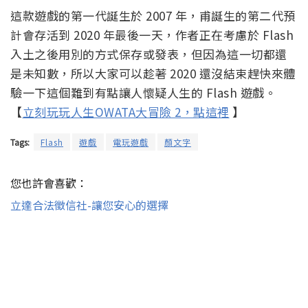
這款遊戲的第一代誕生於 2007 年，甫誕生的第二代預
計會存活到 2020 年最後一天，作者正在考慮於 Flash
入土之後用別的方式保存或發表，但因為這一切都還
是未知數，所以大家可以趁著 2020 還沒結束趕快來體
驗一下這個難到有點讓人懷疑人生的 Flash 遊戲。
【
立刻玩玩人生OWATA大冒險 2，點這裡
】
Tags:
Flash
遊戲
電玩遊戲
顏文字
您也許會喜歡：
立達合法徵信社-讓您安心的選擇