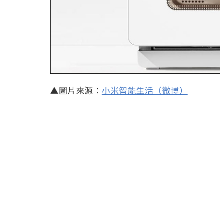
▲圖片來源：
小米智能生活（微博）