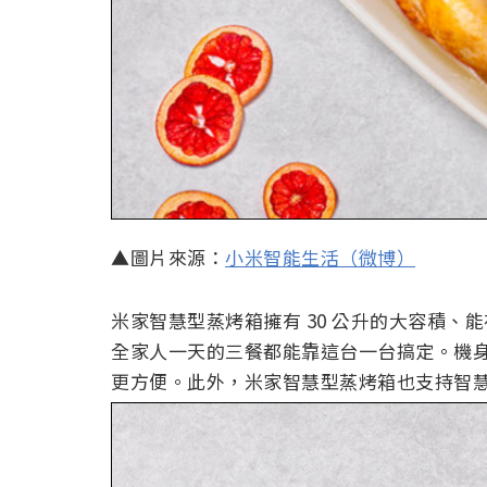
▲圖片來源：
小米智能生活（微博）
米家智慧型蒸烤箱擁有 30 公升的大容積、能
全家人一天的三餐都能靠這台一台搞定。機身底
更方便。此外，米家智慧型蒸烤箱也支持智