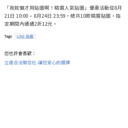
「我就懶才用貼圖啊！精選人氣貼圖」優惠活動從8月
21日 10:00 – 8月24日 23:59，總共10款精選貼圖，指
定期間內通通2折12元。
Tags:
LINE 貼圖
您也許會喜歡：
立達合法徵信社-讓您安心的選擇