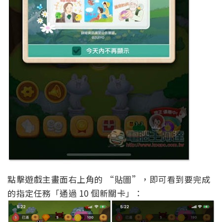
點擊遊戲主畫面右上角的 “貼圖”，即可看到要完成
的指定任務「通過 10 個新關卡」：