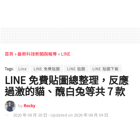
首頁
»
最新科技新聞與報導
»
LINE
Tags:
Line
LINE 免費貼圖
LINE 貼圖
LINE 貼圖下載
LINE 免費貼圖總整理，反應
過激的貓、醜白兔等共 7 款
by
Rocky
2020 年 08 月 20 日 - Updated on 2026 年 08 月 04 日