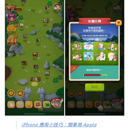
iPhone 應用小技巧：開車用 Apple