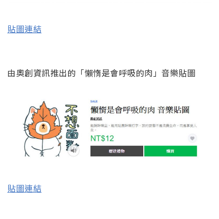
貼圖連結
由奧創資訊推出的「懶惰是會呼吸的肉」音樂貼圖
貼圖連結