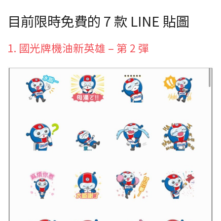
目前限時免費的 7 款 LINE 貼圖
1. 國光牌機油新英雄 – 第 2 彈