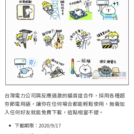
台灣電力公司與反應過激的貓首度合作，採用各種超
夯節電用語，讓你在任何場合都能輕鬆使用，無需加
入任何好友就能免費下載，這點相當不錯。
下載期限：2020/9/17