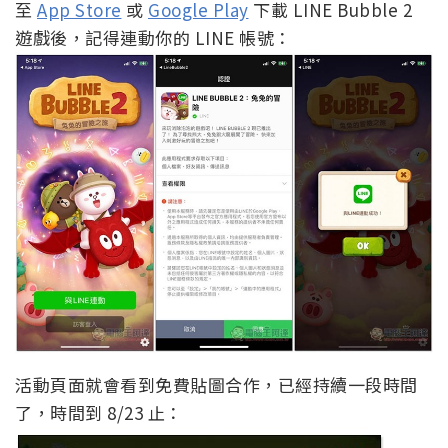
至
App Store
或
Google Play
下載 LINE Bubble 2
遊戲後，記得連動你的 LINE 帳號：
活動頁面就會看到免費貼圖合作，已經持續一段時間
了，時間到 8/23 止：