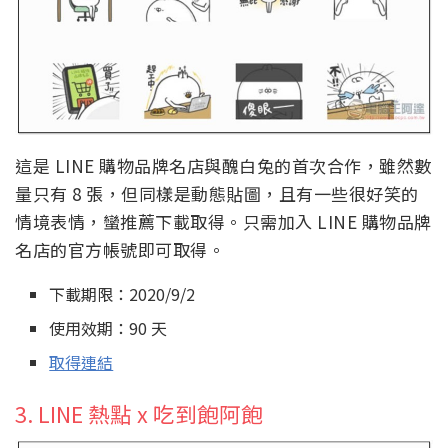
這是 LINE 購物品牌名店與醜白兔的首次合作，雖然數
量只有 8 張，但同樣是動態貼圖，且有一些很好笑的
情境表情，蠻推薦下載取得。只需加入 LINE 購物品牌
名店的官方帳號即可取得。
下載期限：2020/9/2
使用效期：90 天
取得連結
3. LINE 熱點 x 吃到飽阿飽