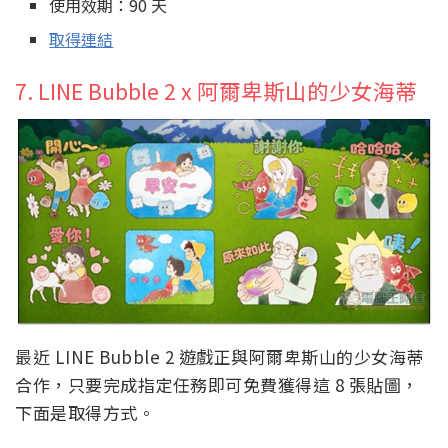
使用效期：90 天
取得連結
7. LINE Bubble 2 x 阿爾卑斯山的少女海蒂
最近 LINE Bubble 2 遊戲正與阿爾卑斯山的少女海蒂
合作，只要完成指定任務即可免費獲得這 8 張貼圖，
下面是取得方式。