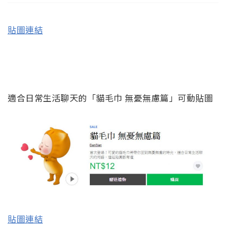
貼圖連結
適合日常生活聊天的「貓毛巾 無憂無慮篇」可動貼圖
貼圖連結