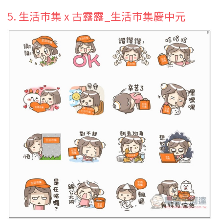
5. 生活市集 x 古露露_生活市集慶中元