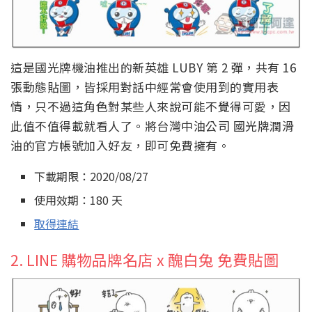
這是國光牌機油推出的新英雄 LUBY 第 2 彈，共有 16
張動態貼圖，皆採用對話中經常會使用到的實用表
情，只不過這角色對某些人來說可能不覺得可愛，因
此值不值得載就看人了。將台灣中油公司 國光牌潤滑
油的官方帳號加入好友，即可免費擁有。
下載期限：2020/08/27
使用效期：180 天
取得連結
2. LINE 購物品牌名店 x 醜白兔 免費貼圖