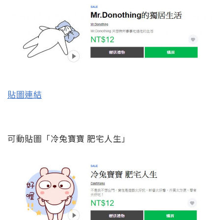
貼圖連結
可動貼圖「冷兔寶寶 肥宅人生」