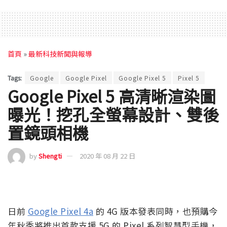
首頁
»
最新科技新聞與報導
Tags:
Google
Google Pixel
Google Pixel 5
Pixel 5
Google Pixel 5 高清晰渲染圖
曝光！挖孔全螢幕設計、雙後
置鏡頭相機
by
Shengti
2020 年 08 月 22 日
日前
Google Pixel 4a
的 4G 版本發表同時，也預購今
年秋季將推出首款支援 5G 的 Pixel 系列智慧型手機，