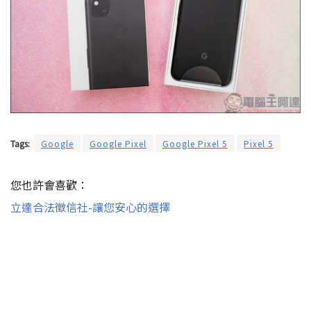
Tags:
Google
Google Pixel
Google Pixel 5
Pixel 5
您也許會喜歡：
立達合法徵信社-讓您安心的選擇