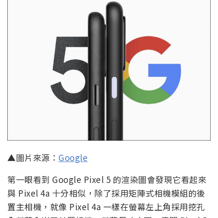
▲圖片來源：
Google
第一眼看到 Google Pixel 5 的渲染圖會發現它看起來
與 Pixel 4a 十分相似，除了採用矩陣式相機模組的後
置主相機，就像 Pixel 4a 一樣在螢幕左上角採用挖孔