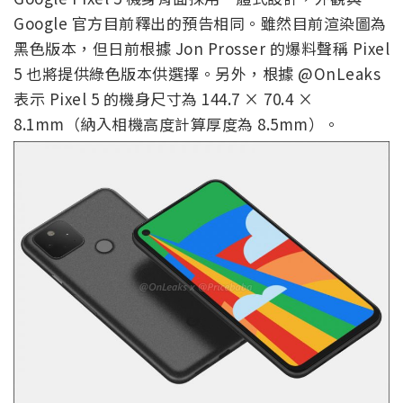
Google 官方目前釋出的預告相同。雖然目前渲染圖為
黑色版本，但日前根據 Jon Prosser 的爆料聲稱 Pixel
5 也將提供綠色版本供選擇。另外，根據 @OnLeaks
表示 Pixel 5 的機身尺寸為 144.7 × 70.4 ×
8.1mm（納入相機高度計算厚度為 8.5mm）。