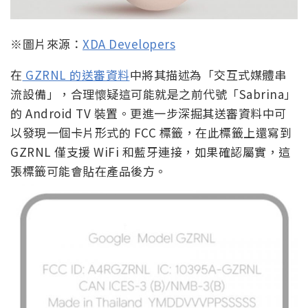
※圖片來源：
XDA Developers
在
GZRNL 的送審資料
中將其描述為「交互式媒體串
流設備」，合理懷疑這可能就是之前代號「Sabrina」
的 Android TV 裝置。更進一步深掘其送審資料中可
以發現一個卡片形式的 FCC 標籤，在此標籤上還寫到
GZRNL 僅支援 WiFi 和藍牙連接，如果確認屬實，這
張標籤可能會貼在產品後方。