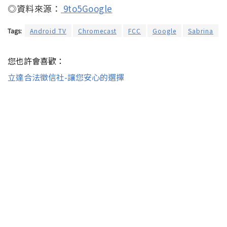
◎資料來源：
9to5Google
Tags:
Android TV
Chromecast
FCC
Google
Sabrina
您也許會喜歡：
立達合法徵信社-讓您安心的選擇