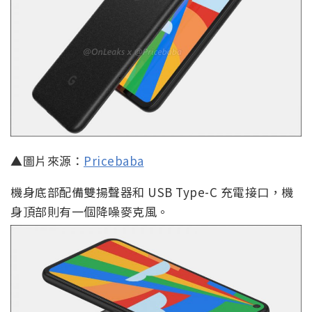
▲圖片來源：
Pricebaba
機身底部配備雙揚聲器和 USB Type-C 充電接口，機
身頂部則有一個降噪麥克風。