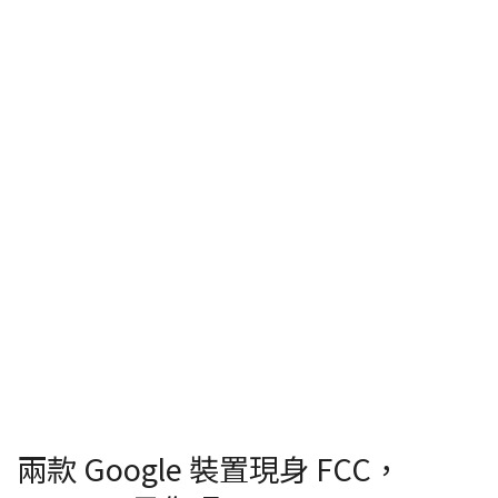
兩款 Google 裝置現身 FCC，