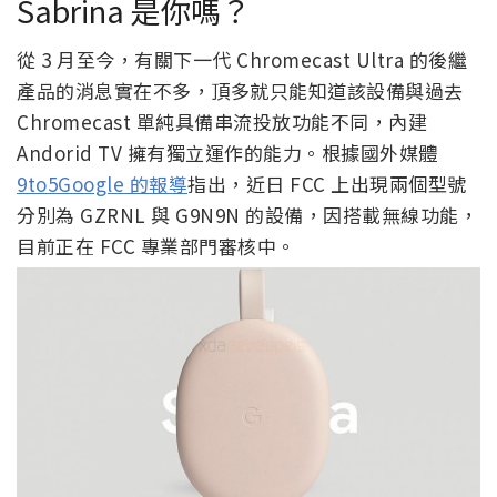
Sabrina 是你嗎？
從 3 月至今，有關下一代 Chromecast Ultra 的後繼
產品的消息實在不多，頂多就只能知道該設備與過去
Chromecast 單純具備串流投放功能不同，內建
Andorid TV 擁有獨立運作的能力。根據國外媒體
9to5Google 的報導
指出，近日 FCC 上出現兩個型號
分別為 GZRNL 與 G9N9N 的設備，因搭載無線功能，
目前正在 FCC 專業部門審核中。