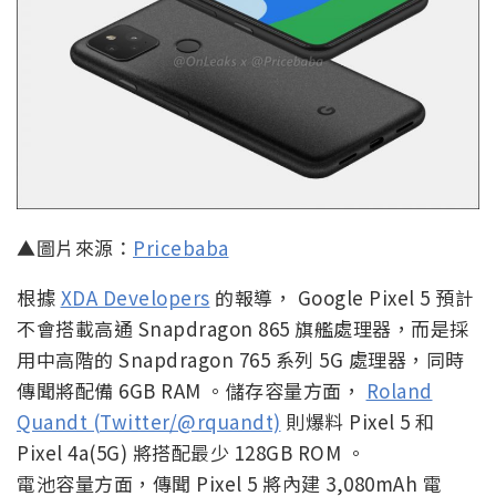
▲圖片來源：
Pricebaba
根據
XDA Developers
的報導， Google Pixel 5 預計
不會搭載高通 Snapdragon 865 旗艦處理器，而是採
用中高階的 Snapdragon 765 系列 5G 處理器，同時
傳聞將配備 6GB RAM 。儲存容量方面，
Roland
Quandt (Twitter/@rquandt)
則爆料 Pixel 5 和
Pixel 4a(5G) 將搭配最少 128GB ROM 。
電池容量方面，傳聞 Pixel 5 將內建 3,080mAh 電