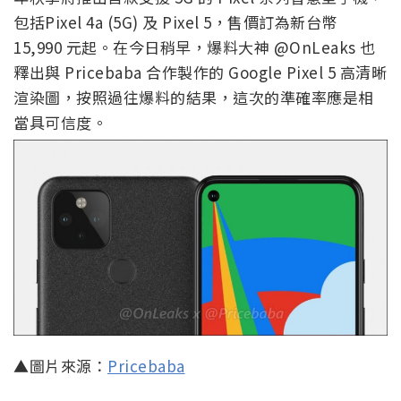
包括Pixel 4a (5G) 及 Pixel 5，售價訂為新台幣
15,990 元起。在今日稍早，爆料大神 @OnLeaks 也
釋出與 Pricebaba 合作製作的 Google Pixel 5 高清晰
渲染圖，按照過往爆料的結果，這次的準確率應是相
當具可信度。
▲圖片來源：
Pricebaba