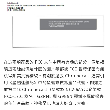
在這兩項產品的 FCC 文件中所有有趣的部分，像是揭
曉這兩種設備是什麼的圖片等都被 FCC 暫時保密而無
法得知其真實樣貌。有別於過去 Chromecast 通常引
用《星艦迷航記》中的型號來做為產品代號，例如之
前第二代 Chromecast（型號為 NC2-6A5 以企業號
NCC-1701 為名，GZRNL 與 G9N9N 顯然不屬於過去
的任何產品線，神秘至此也讓人好奇心大盛。