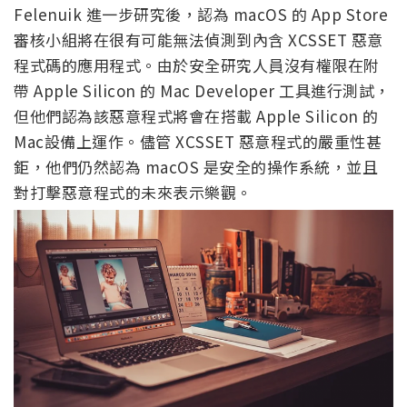
Felenuik 進一步研究後，認為 macOS 的 App Store
審核小組將在很有可能無法偵測到內含 XCSSET 惡意
程式碼的應用程式。由於安全研究人員沒有權限在附
帶 Apple Silicon 的 Mac Developer 工具進行測試，
但他們認為該惡意程式將會在搭載 Apple Silicon 的
Mac設備上運作。儘管 XCSSET 惡意程式的嚴重性甚
鉅，他們仍然認為 macOS 是安全的操作系統，並且
對打擊惡意程式的未來表示樂觀。