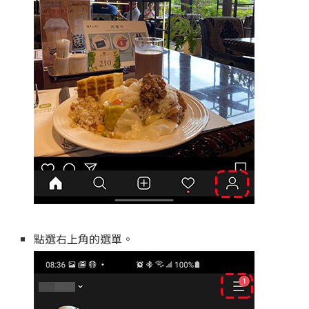
點選右上角的選單。