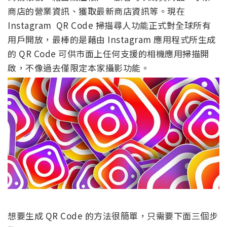
商店的營業資訊、獲取最新商店資訊等。現在
Instagram QR Code 掃描尋人功能正式對全球所有
用戶開放，最棒的是藉由 Instagram 應用程式所生成
的 QR Code 可供市面上任何支援的相機應用掃描開
啟，不像過去僅限定本家攝影功能。
想要生成 QR Code 的方法很簡單，只需要下面三個步