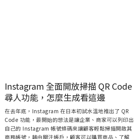
Instagram 全面開放掃描 QR Code
尋人功能，怎麼生成看這邊
在去年底，Instagram 在日本初試水溫地推出了 QR
Code 功能，最開始的想法是讓企業、商家可以列印出
自己的 Instagram 帳號條碼來讓顧客輕鬆掃描開啟其
商務帳號，藉由關注帳戶，顧客可以購買商品、了解