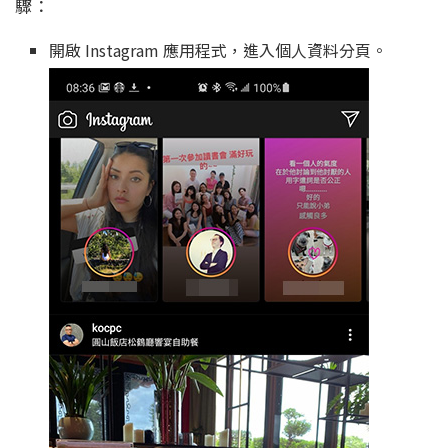
驟：
開啟 Instagram 應用程式，進入個人資料分頁。