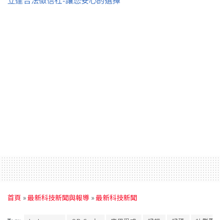
首頁
»
最新科技新聞與報導
»
最新科技新聞