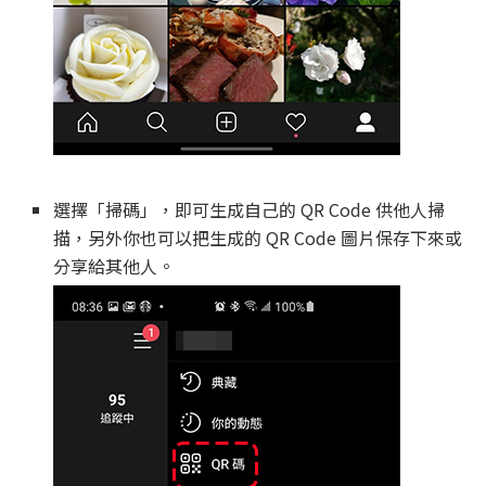
選擇「掃碼」，即可生成自己的 QR Code 供他人掃
描，另外你也可以把生成的 QR Code 圖片保存下來或
分享給其他人。