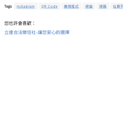
Tags:
Instagram
QR Code
應用程式
掃描
掃碼
社群平
您也許會喜歡：
立達合法徵信社-讓您安心的選擇