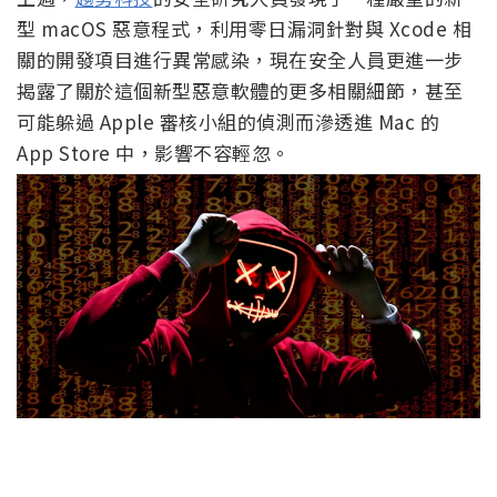
型 macOS 惡意程式，利用零日漏洞針對與 Xcode 相
關的開發項目進行異常感染，現在安全人員更進一步
揭露了關於這個新型惡意軟體的更多相關細節，甚至
可能躲過 Apple 審核小組的偵測而滲透進 Mac 的
App Store 中，影響不容輕忽。