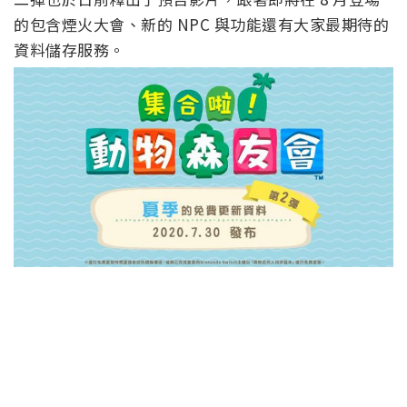
的包含煙火大會、新的 NPC 與功能還有大家最期待的
資料儲存服務。