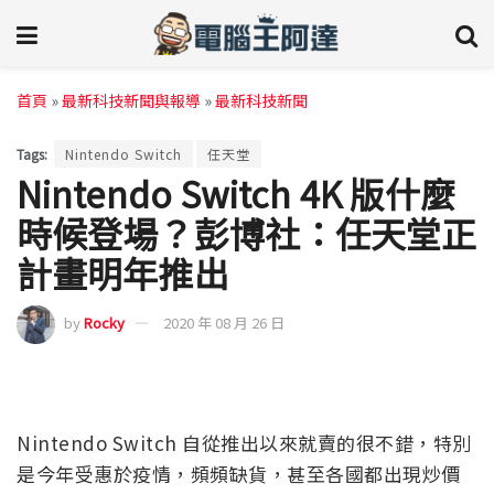
首頁
»
最新科技新聞與報導
»
最新科技新聞
Tags:
Nintendo Switch
任天堂
Nintendo Switch 4K 版什麼
時候登場？彭博社：任天堂正
計畫明年推出
by
Rocky
2020 年 08 月 26 日
Nintendo Switch 自從推出以來就賣的很不錯，特別
是今年受惠於疫情，頻頻缺貨，甚至各國都出現炒價