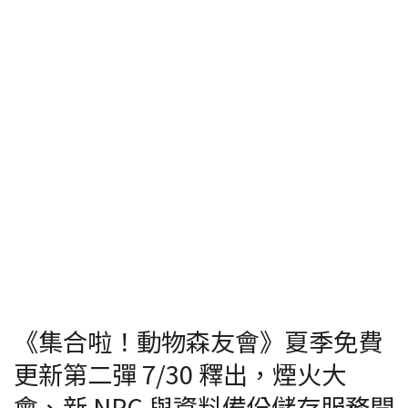
《集合啦！動物森友會》夏季免費
更新第二彈 7/30 釋出，煙火大
會、新 NPC 與資料備份儲存服務開