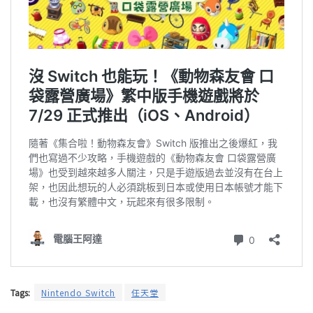
Tags:
Nintendo Switch
任天堂