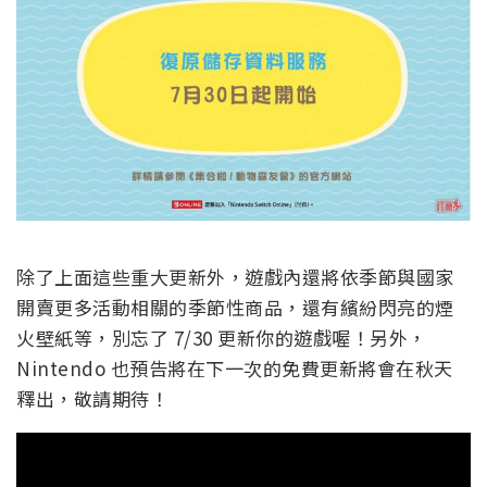
除了上面這些重大更新外，遊戲內還將依季節與國家
開賣更多活動相關的季節性商品，還有繽紛閃亮的煙
火壁紙等，別忘了 7/30 更新你的遊戲喔！另外，
Nintendo 也預告將在下一次的免費更新將會在秋天
釋出，敬請期待！