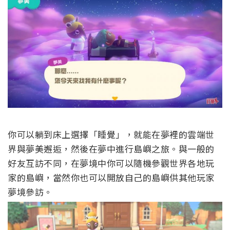
你可以躺到床上選擇「睡覺」，就能在夢裡的雲端世
界與夢美邂逅，然後在夢中進行島嶼之旅。與一般的
好友互訪不同，在夢境中你可以隨機參觀世界各地玩
家的島嶼，當然你也可以開放自己的島嶼供其他玩家
夢境參訪。