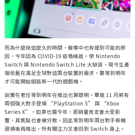
而為什麼拖這麼久的時間，報導中也有提到可能的原
因，今年因為 COVID-19 疫情緣故，使 Nintendo
Switch 與 Nintendo Switch Lite 大缺貨，現今生產
端依舊在滿足全球對這兩台裝置的需求，要等到明年
才可能開始組裝新一代的遊戲機。
說實在老任等到明年在推出也算聰明，畢竟 11 月將有
兩個強大對手登場 “PlayStation 5” 與 “Xbox
Series X”，如果也選今年，那銷量肯定會大受影
響，其焦點也會被分散，因此等到明年兩台對手新機
退燒後再推出，所有關注力又會回到 Switch 身上。