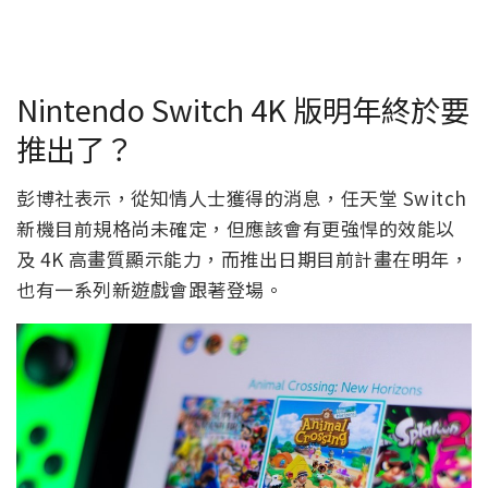
Nintendo Switch 4K 版明年終於要
推出了？
彭博社表示，從知情人士獲得的消息，任天堂 Switch
新機目前規格尚未確定，但應該會有更強悍的效能以
及 4K 高畫質顯示能力，而推出日期目前計畫在明年，
也有一系列新遊戲會跟著登場。