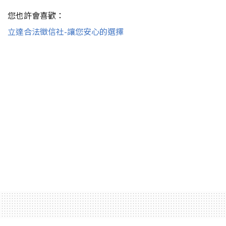
您也許會喜歡：
立達合法徵信社-讓您安心的選擇